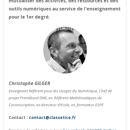
mutualiser des activités, des ressources et des
outils numériques au service de l'enseignement
pour le 1er degré.
Christophe GILGER
Enseignant Référent pour les Usages du Numérique, Chef de
projet Primàbord DNE, ex. Référent Mathématiques de
Circonscription, ex-directeur d’école, ex. formateur ESPE
Contact :
contact@classetice.fr