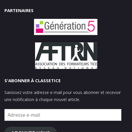
PARTENAIRES
S'ABONNER À CLASSETICE
Saisissez votre adresse e-mail pour vous abonner et recevoir
une notification à chaque nouvel article.
Adresse
e-
mail