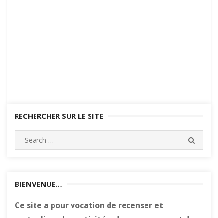
RECHERCHER SUR LE SITE
Search
SEARC
for:
BIENVENUE…
Ce site a pour vocation de recenser et