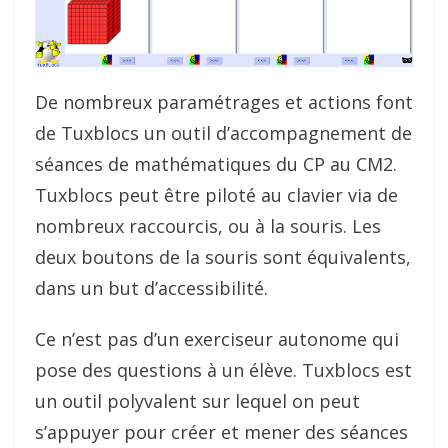
De nombreux paramétrages et actions font
de Tuxblocs un outil d’accompagnement de
séances de mathématiques du CP au CM2.
Tuxblocs peut être piloté au clavier via de
nombreux raccourcis, ou à la souris. Les
deux boutons de la souris sont équivalents,
dans un but d’accessibilité.
Ce n’est pas d’un exerciseur autonome qui
pose des questions à un élève. Tuxblocs est
un outil polyvalent sur lequel on peut
s’appuyer pour créer et mener des séances