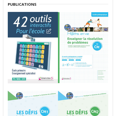
PUBLICATIONS