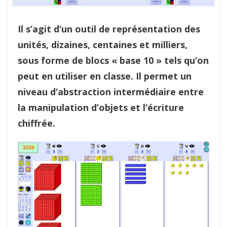
Il s’agit d’un outil de représentation des
unités, dizaines, centaines et milliers,
sous forme de blocs « base 10 » tels qu’on
peut en utiliser en classe. Il permet un
niveau d’abstraction intermédiaire entre
la manipulation d’objets et l’écriture
chiffrée.