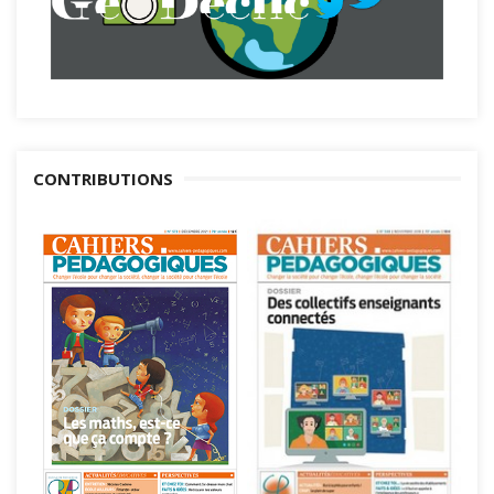
CONTRIBUTIONS