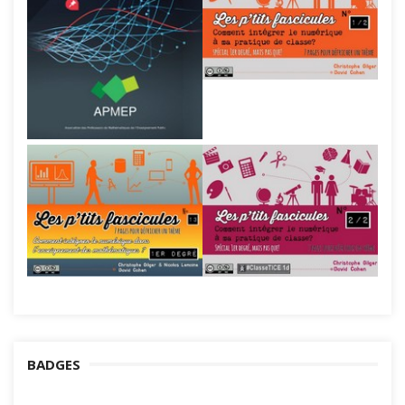
BADGES