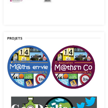
PROJETS