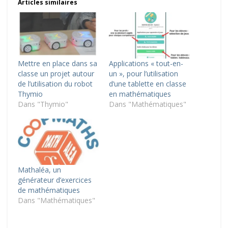
Articles similaires
Mettre en place dans sa
Applications « tout-en-
classe un projet autour
un », pour l’utilisation
de l’utilisation du robot
d’une tablette en classe
Thymio
en mathématiques
Dans "Thymio"
Dans "Mathématiques"
Mathaléa, un
générateur d’exercices
de mathématiques
Dans "Mathématiques"