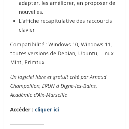
adapter, les améliorer, en proposer de
nouvelles.
L’affiche récapitulative des raccourcis
clavier
Compatibilité : Windows 10, Windows 11,
toutes versions de Debian, Ubuntu, Linux
Mint, Primtux
Un logiciel libre et gratuit créé par Arnaud
Champollion, ERUN à Digne-les-Bains,
Académie d’Aix-Marseille
Accéder :
cliquer ici