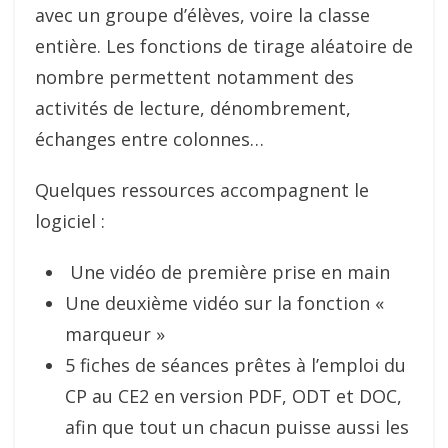
avec un groupe d’élèves, voire la classe
entière. Les fonctions de tirage aléatoire de
nombre permettent notamment des
activités de lecture, dénombrement,
échanges entre colonnes…
Quelques ressources accompagnent le
logiciel :
Une vidéo de première prise en main
Une deuxième vidéo sur la fonction «
marqueur »
5 fiches de séances prêtes à l’emploi du
CP au CE2 en version PDF, ODT et DOC,
afin que tout un chacun puisse aussi les