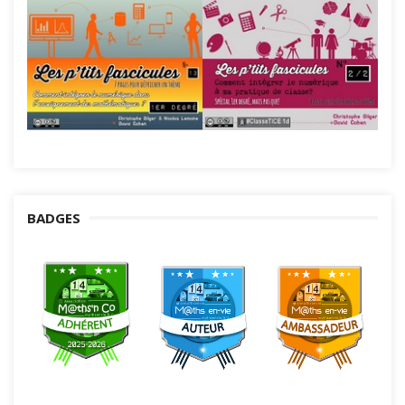
BADGES