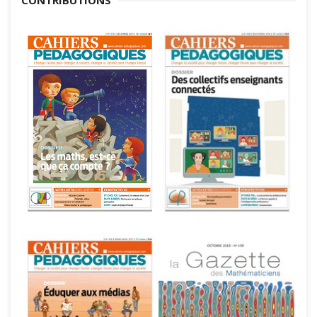
CONTRIBUTIONS