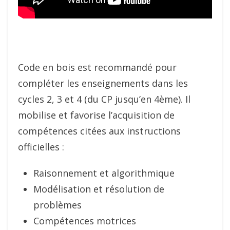
Code en bois est recommandé pour
compléter les enseignements dans les
cycles 2, 3 et 4 (du CP jusqu’en 4ème). Il
mobilise et favorise l’acquisition de
compétences citées aux instructions
officielles :
Raisonnement et algorithmique
Modélisation et résolution de
problèmes
Compétences motrices