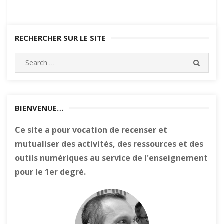
RECHERCHER SUR LE SITE
Search
SEARC
for:
BIENVENUE…
Ce site a pour vocation de recenser et
mutualiser des activités, des ressources et des
outils numériques au service de l'enseignement
pour le 1er degré.