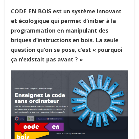
CODE EN BOIS est un système innovant
et écologique qui permet d’initier à la
programmation en manipulant des
briques d’instructions en bois. La seule
question qu’on se pose, c’est « pourquoi
ça n’existait pas avant ? »