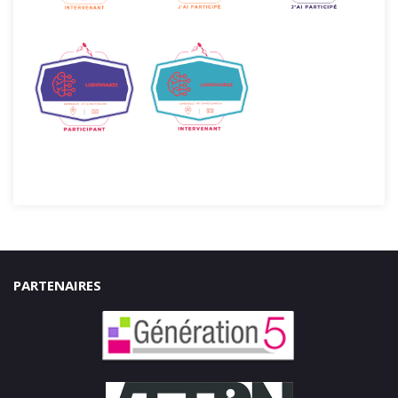
PARTENAIRES