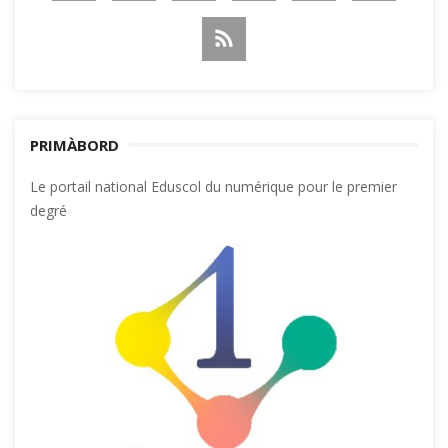
PRIMÀBORD
Le portail national Eduscol du numérique pour le premier
degré