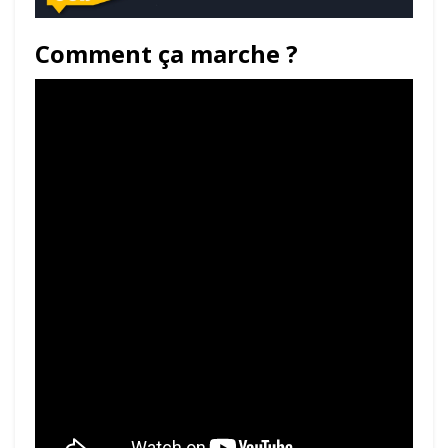
Comment ça marche ?