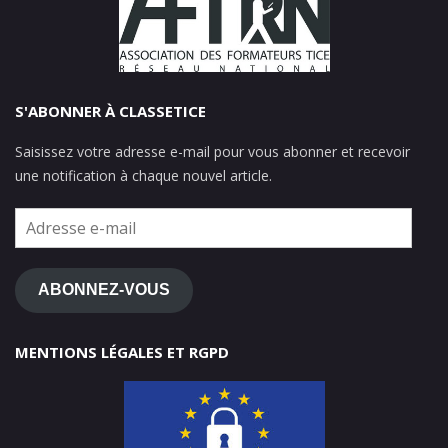
S'ABONNER À CLASSETICE
Saisissez votre adresse e-mail pour vous abonner et recevoir
une notification à chaque nouvel article.
Adresse
e-
mail
ABONNEZ-VOUS
MENTIONS LÉGALES ET RGPD