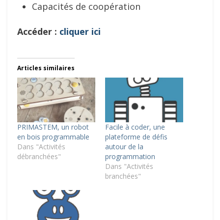
Capacités de coopération
Accéder :
cliquer ici
Articles similaires
PRIMASTEM, un robot
Facile à coder, une
en bois programmable
plateforme de défis
Dans "Activités
autour de la
débranchées"
programmation
Dans "Activités
branchées"