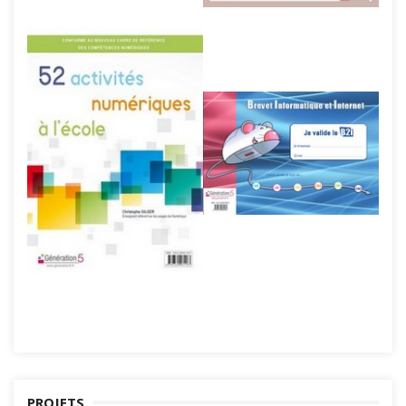
PROJETS