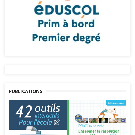
PUBLICATIONS