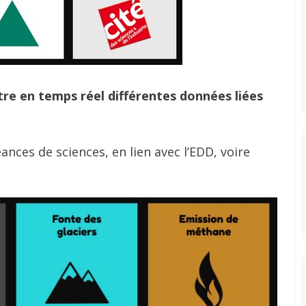
re en temps réel différentes données liées
éances de sciences, en lien avec l’EDD, voire