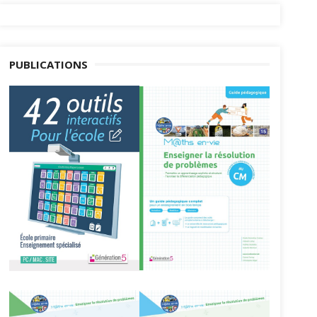
PUBLICATIONS