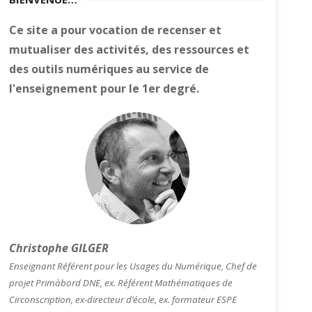
Ce site a pour vocation de recenser et
mutualiser des activités, des ressources et
des outils numériques au service de
l'enseignement pour le 1er degré.
Christophe GILGER
Enseignant Référent pour les Usages du Numérique, Chef de
projet Primàbord DNE, ex. Référent Mathématiques de
Circonscription, ex-directeur d’école, ex. formateur ESPE