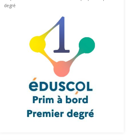
degré