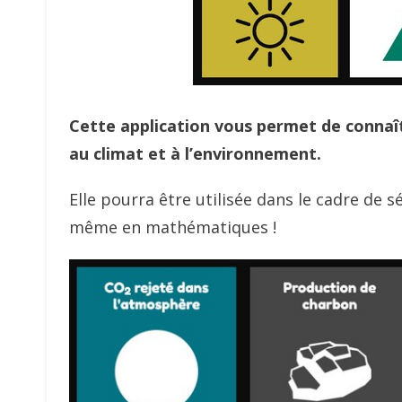
Cette application vous permet de connaît
au climat et à l’environnement.
Elle pourra être utilisée dans le cadre de s
même en mathématiques !