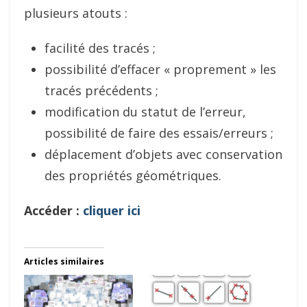
plusieurs atouts :
facilité des tracés ;
possibilité d’effacer « proprement » les
tracés précédents ;
modification du statut de l’erreur,
possibilité de faire des essais/erreurs ;
déplacement d’objets avec conservation
des propriétés géométriques.
Accéder :
cliquer ici
Articles similaires