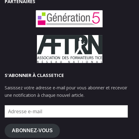
PARTENAIRES
S'ABONNER À CLASSETICE
Saisissez votre adresse e-mail pour vous abonner et recevoir
une notification à chaque nouvel article.
Adresse
e-
mail
ABONNEZ-VOUS