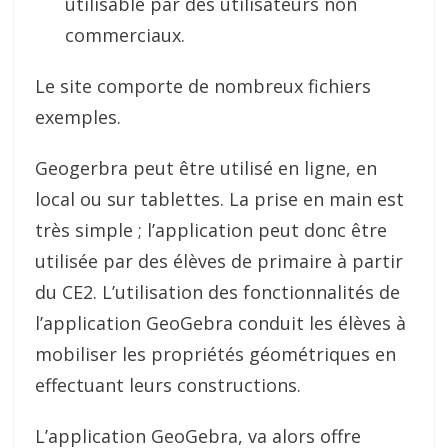
utilisable par des utilisateurs non
commerciaux.
Le site comporte de nombreux fichiers
exemples.
Geogerbra peut être utilisé en ligne, en
local ou sur tablettes. La prise en main est
très simple ; l’application peut donc être
utilisée par des élèves de primaire à partir
du CE2. L’utilisation des fonctionnalités de
l’application GeoGebra conduit les élèves à
mobiliser les propriétés géométriques en
effectuant leurs constructions.
L’application GeoGebra, va alors offre