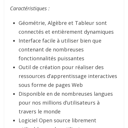
Caractéristiques :
Géométrie, Algèbre et Tableur sont
connectés et entièrement dynamiques
Interface facile à utiliser bien que
contenant de nombreuses
fonctionnalités puissantes
Outil de création pour réaliser des
ressources d’apprentissage interactives
sous forme de pages Web
Disponible en de nombreuses langues
pour nos millions d’utilisateurs à
travers le monde
Logiciel Open source librement