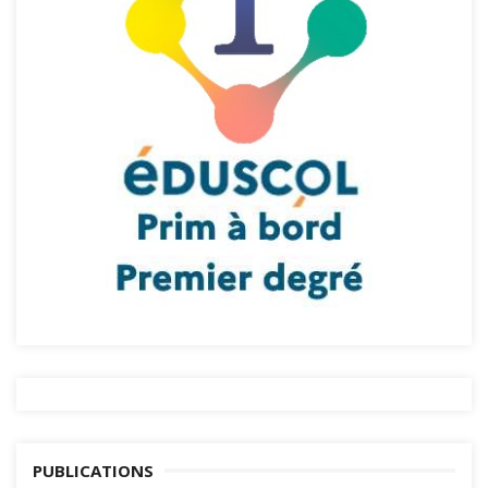
PUBLICATIONS