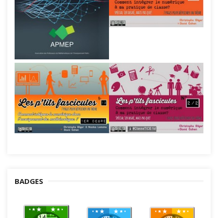
BADGES