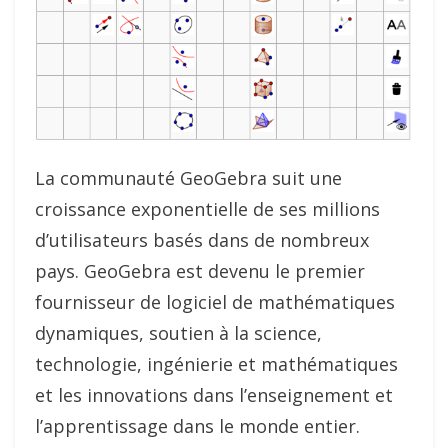
La communauté GeoGebra suit une
croissance exponentielle de ses millions
d’utilisateurs basés dans de nombreux
pays. GeoGebra est devenu le premier
fournisseur de logiciel de mathématiques
dynamiques, soutien à la science,
technologie, ingénierie et mathématiques
et les innovations dans l’enseignement et
l’apprentissage dans le monde entier.