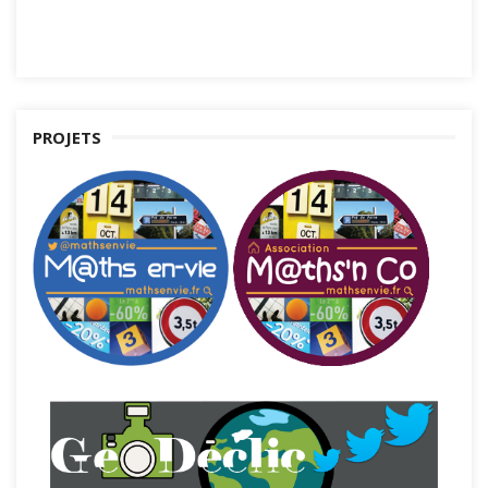
PROJETS