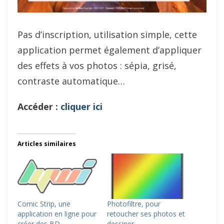
Pas d’inscription, utilisation simple, cette
application permet également d’appliquer
des effets à vos photos : sépia, grisé,
contraste automatique…
Accéder :
cliquer ici
Articles similaires
Comic Strip, une
Photofiltre, pour
application en ligne pour
retoucher ses photos et
créer des BD
dessiner