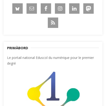
PRIMÀBORD
Le portail national Eduscol du numérique pour le premier
degré