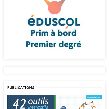
PUBLICATIONS