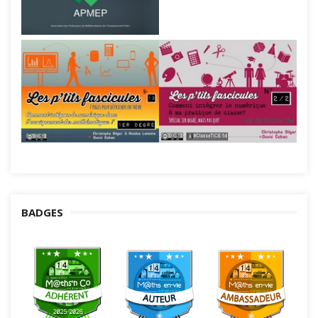
BADGES