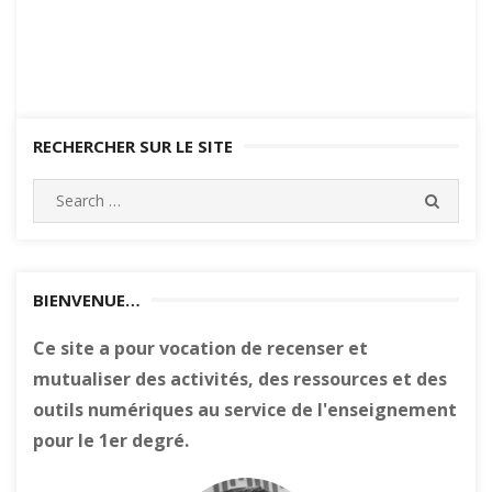
RECHERCHER SUR LE SITE
Search
SEARC
for:
BIENVENUE…
Ce site a pour vocation de recenser et
mutualiser des activités, des ressources et des
outils numériques au service de l'enseignement
pour le 1er degré.