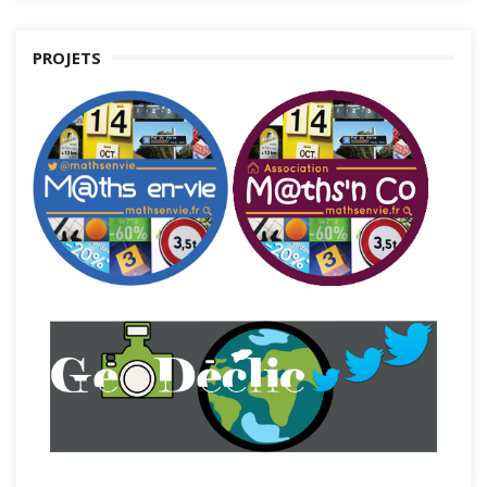
PROJETS