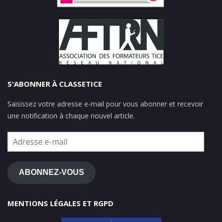
S'ABONNER À CLASSETICE
Saisissez votre adresse e-mail pour vous abonner et recevoir
une notification à chaque nouvel article.
Adresse
e-
mail
ABONNEZ-VOUS
MENTIONS LÉGALES ET RGPD