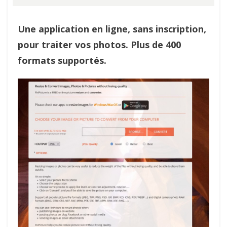
Une application en ligne, sans inscription,
pour traiter vos photos. Plus de 400
formats supportés.