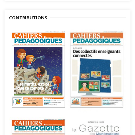
CONTRIBUTIONS