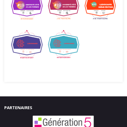
PARTENAIRES