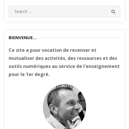
Search
SEARC
for:
BIENVENUE…
Ce site a pour vocation de recenser et
mutualiser des activités, des ressources et des
outils numériques au service de l'enseignement
pour le 1er degré.