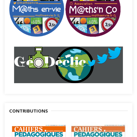
CONTRIBUTIONS