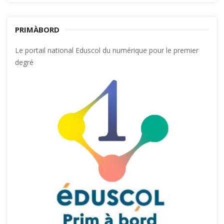
PRIMÀBORD
Le portail national Eduscol du numérique pour le premier
degré