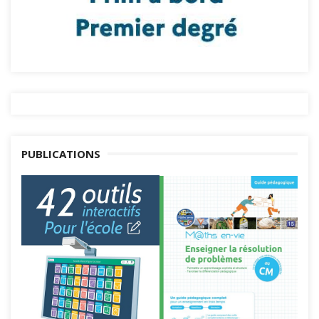
PUBLICATIONS