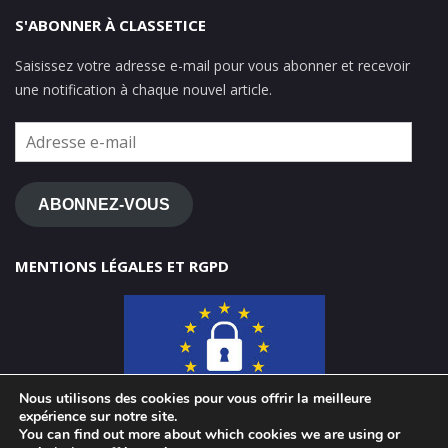
S'ABONNER À CLASSETICE
Saisissez votre adresse e-mail pour vous abonner et recevoir
une notification à chaque nouvel article.
Adresse
e-
mail
ABONNEZ-VOUS
MENTIONS LÉGALES ET RGPD
Nous utilisons des cookies pour vous offrir la meilleure
expérience sur notre site.
You can find out more about which cookies we are using or