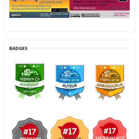
BADGES