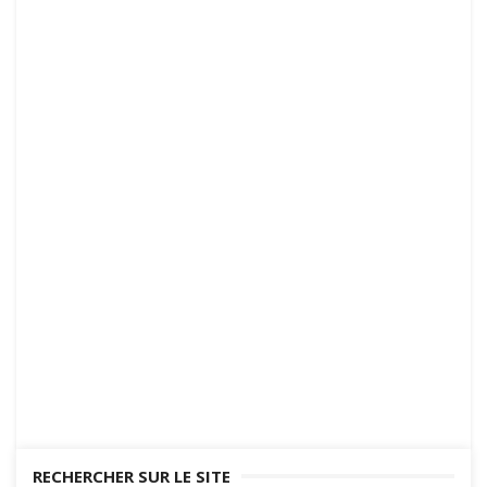
RECHERCHER SUR LE SITE