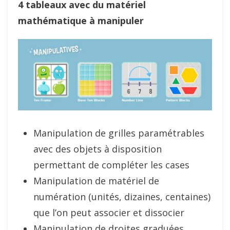
4 tableaux avec du matériel
mathématique à manipuler
Manipulation de grilles paramétrables
avec des objets à disposition
permettant de compléter les cases
Manipulation de matériel de
numération (unités, dizaines, centaines)
que l’on peut associer et dissocier
Manipulation de droites graduées