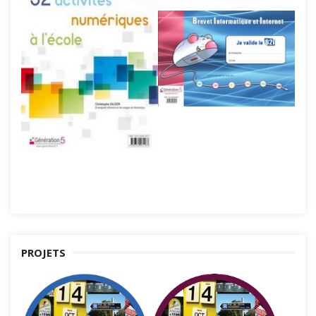
PROJETS