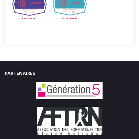
PARTENAIRES