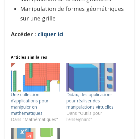
Manipulation de formes géométriques
sur une grille
Accéder :
cliquer ici
Articles similaires
Une collection
Didax, des applications
d’applications pour
pour réaliser des
manipuler en
manipulations virtuelles
mathématiques
Dans "Outils pour
Dans "Mathématiques"
l'enseignant"