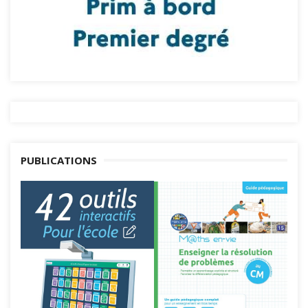
PUBLICATIONS