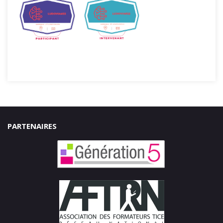
PARTENAIRES