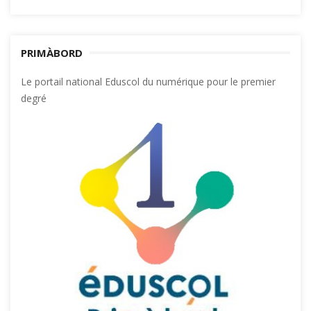
PRIMÀBORD
Le portail national Eduscol du numérique pour le premier
degré