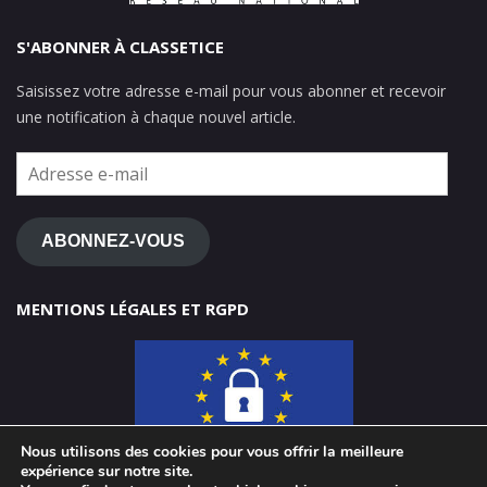
S'ABONNER À CLASSETICE
Saisissez votre adresse e-mail pour vous abonner et recevoir
une notification à chaque nouvel article.
Adresse
e-
mail
ABONNEZ-VOUS
MENTIONS LÉGALES ET RGPD
Nous utilisons des cookies pour vous offrir la meilleure
expérience sur notre site.