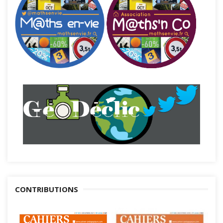
CONTRIBUTIONS