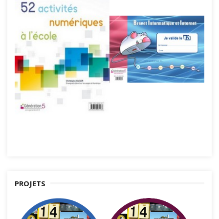
PROJETS