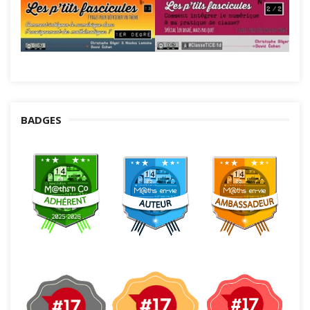
BADGES