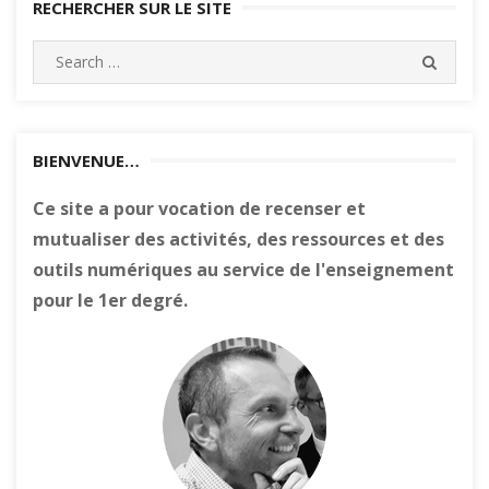
RECHERCHER SUR LE SITE
Search
SEARC
for:
BIENVENUE…
Ce site a pour vocation de recenser et
mutualiser des activités, des ressources et des
outils numériques au service de l'enseignement
pour le 1er degré.