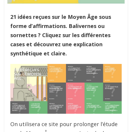
21 idées reçues sur le Moyen Âge sous
forme d’affirmations. Balivernes ou
sornettes ? Cliquez sur les différentes
cases et découvrez une explication
synthétique et claire.
On utilisera ce site pour prolonger l’étude