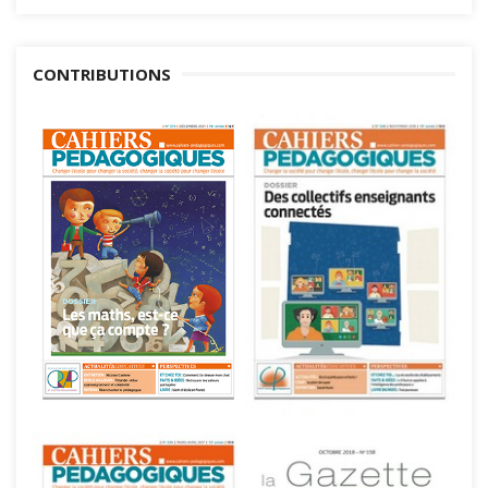
CONTRIBUTIONS