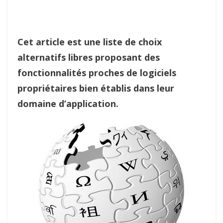
Cet article est une liste de choix
alternatifs libres proposant des
fonctionnalités proches de logiciels
propriétaires bien établis dans leur
domaine d’application.