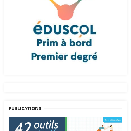
PUBLICATIONS