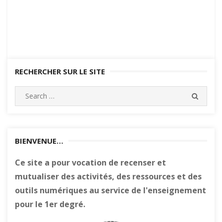
RECHERCHER SUR LE SITE
Search
SEARC
for:
BIENVENUE…
Ce site a pour vocation de recenser et
mutualiser des activités, des ressources et des
outils numériques au service de l'enseignement
pour le 1er degré.