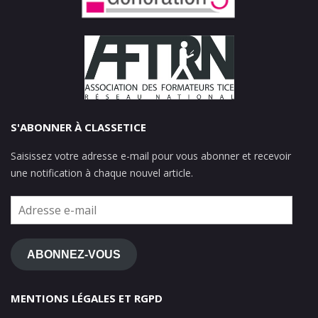
S'ABONNER À CLASSETICE
Saisissez votre adresse e-mail pour vous abonner et recevoir
une notification à chaque nouvel article.
Adresse
e-
mail
ABONNEZ-VOUS
MENTIONS LÉGALES ET RGPD