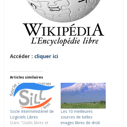
Accéder :
cliquer ici
Articles similaires
Socle Interministériel de
Les 10 meilleures
Logiciels Libres
sources de belles
Dans "Outils libres et
images libres de droit