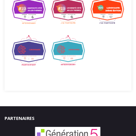
PARTENAIRES