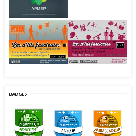
BADGES