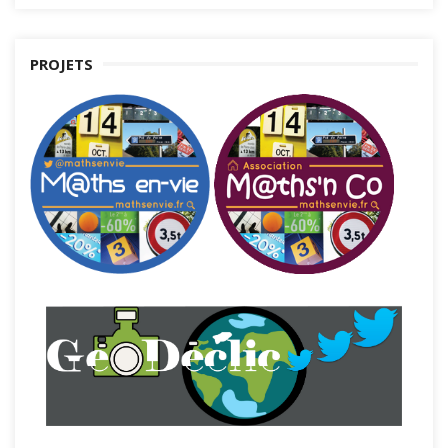
PROJETS