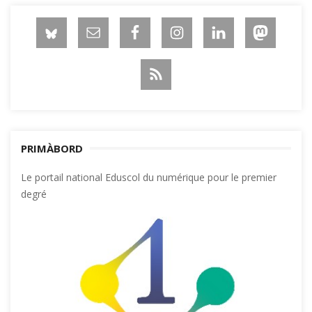
PRIMÀBORD
Le portail national Eduscol du numérique pour le premier
degré