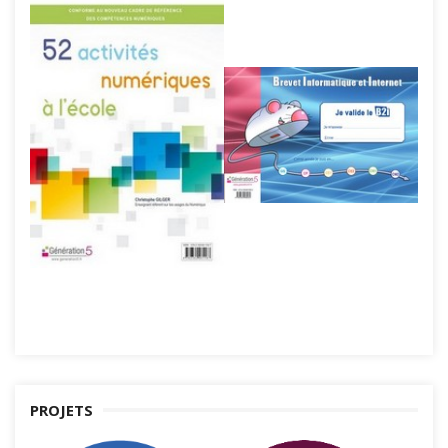
PROJETS