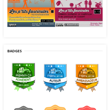
BADGES