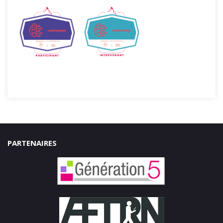
PARTENAIRES