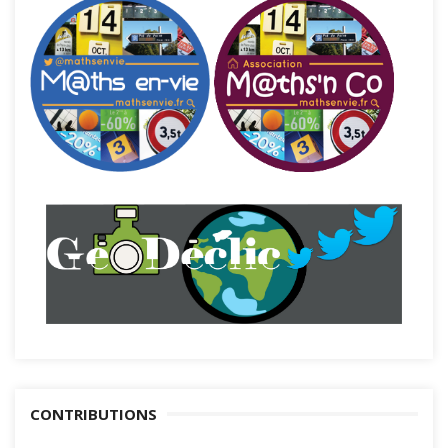
CONTRIBUTIONS