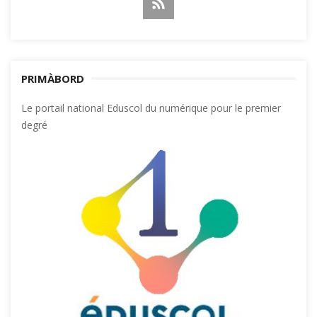
PRIMÀBORD
Le portail national Eduscol du numérique pour le premier
degré