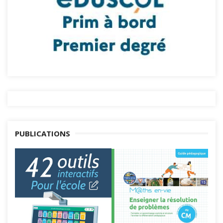
PUBLICATIONS