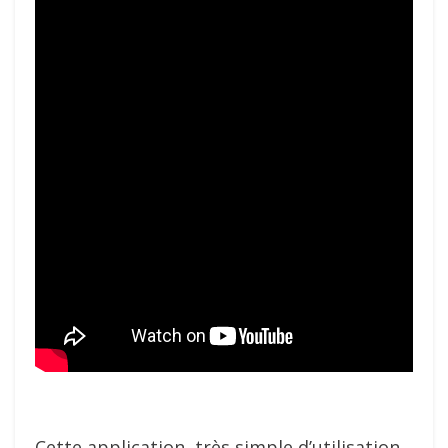
Cette application, très simple d’utilisation,