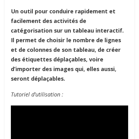
Un outil pour conduire rapidement et
facilement des activités de
catégorisation sur un tableau interactif.
Il permet de choisir le nombre de lignes
et de colonnes de son tableau, de créer
des étiquettes déplaçables, voire
d’importer des images qui, elles aussi,
seront déplaçables.
Tutoriel d’utilisation :