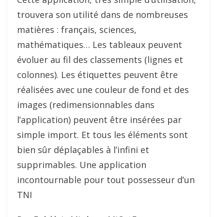
trouvera son utilité dans de nombreuses
matières : français, sciences,
mathématiques… Les tableaux peuvent
évoluer au fil des classements (lignes et
colonnes). Les étiquettes peuvent être
réalisées avec une couleur de fond et des
images (redimensionnables dans
l’application) peuvent être insérées par
simple import. Et tous les éléments sont
bien sûr déplaçables à l’infini et
supprimables. Une application
incontournable pour tout possesseur d’un
TNI