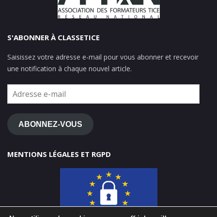
S'ABONNER À CLASSETICE
Saisissez votre adresse e-mail pour vous abonner et recevoir
une notification à chaque nouvel article.
Adresse
e-
mail
ABONNEZ-VOUS
MENTIONS LÉGALES ET RGPD