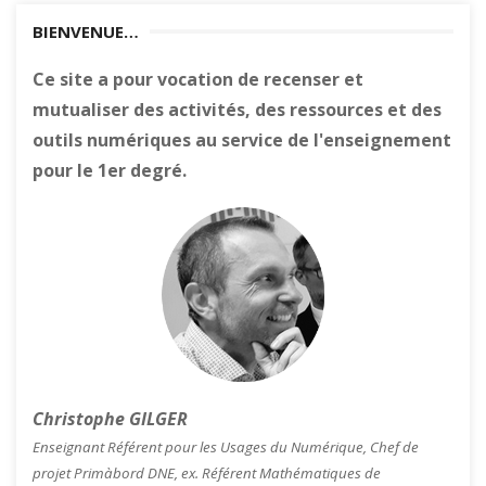
BIENVENUE…
Ce site a pour vocation de recenser et
mutualiser des activités, des ressources et des
outils numériques au service de l'enseignement
pour le 1er degré.
Christophe GILGER
Enseignant Référent pour les Usages du Numérique, Chef de
projet Primàbord DNE, ex. Référent Mathématiques de