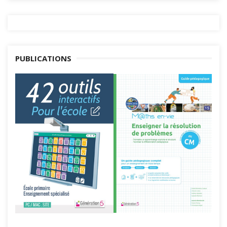
PUBLICATIONS