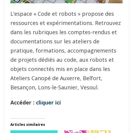
L’espace « Code et robots » propose des
ressources et expérimentations. Retrouvez
dans les rubriques les comptes-rendus et
documentations sur les ateliers de
pratique, formations, accompagnements
de projets dédiés au code, aux robots et
objets connectés mis en place dans les
Ateliers Canopé de Auxerre, Belfort,
Besançon, Lons-le-Saunier, Vesoul.
Accéder :
cliquer ici
Articles similaires