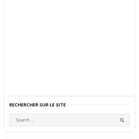
RECHERCHER SUR LE SITE
Search
SEARC
for: