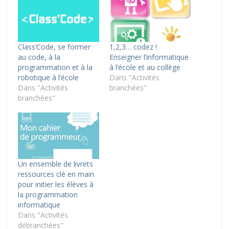
Class’Code, se former
1,2,3… codez !
au code, à la
Enseigner l’informatique
programmation et à la
à l’école et au collège
robotique à l’école
Dans "Activités
Dans "Activités
branchées"
branchées"
Un ensemble de livrets
ressources clé en main
pour initier les élèves à
la programmation
informatique
Dans "Activités
débranchées"