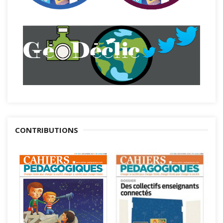
CONTRIBUTIONS