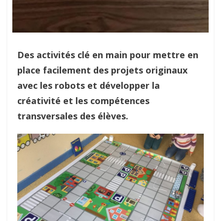
Des activités clé en main pour mettre en
place facilement des projets originaux
avec les robots et développer la
créativité et les compétences
transversales des élèves.