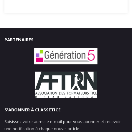
PARTENAIRES
S'ABONNER À CLASSETICE
Saisissez votre adresse e-mail pour vous abonner et recevoir
une notification à chaque nouvel article.