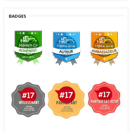
BADGES