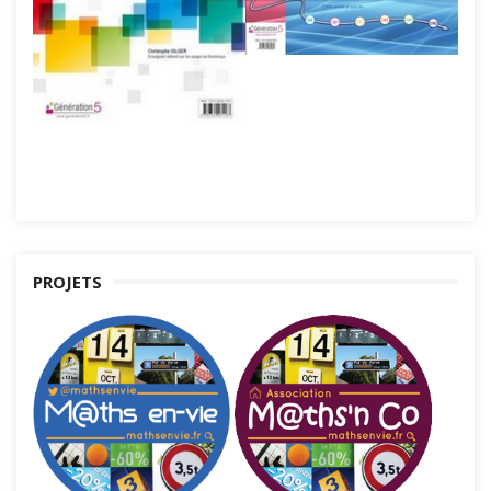
PROJETS