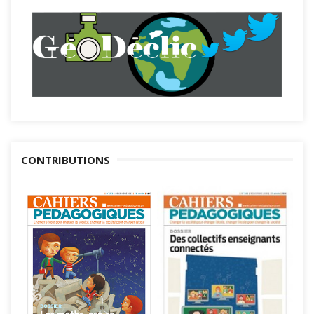
CONTRIBUTIONS