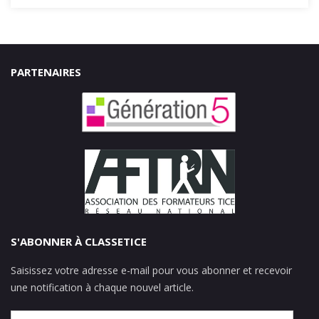
PARTENAIRES
S'ABONNER À CLASSETICE
Saisissez votre adresse e-mail pour vous abonner et recevoir
une notification à chaque nouvel article.
Adresse