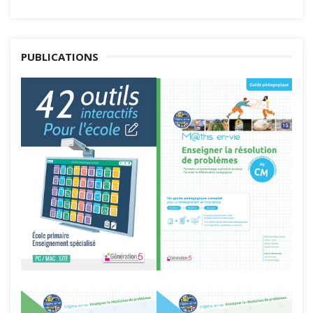
PUBLICATIONS