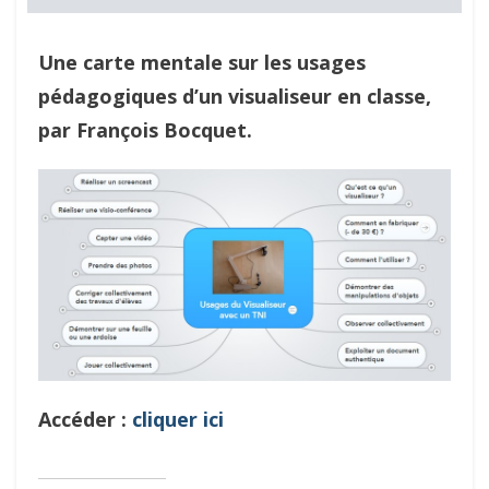
Une carte mentale sur les usages
pédagogiques d’un visualiseur en classe,
par François Bocquet.
Accéder :
cliquer ici