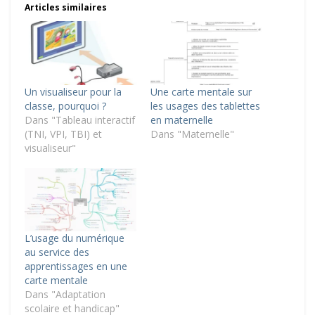
Articles similaires
Un visualiseur pour la
Une carte mentale sur
classe, pourquoi ?
les usages des tablettes
Dans "Tableau interactif
en maternelle
(TNI, VPI, TBI) et
Dans "Maternelle"
visualiseur"
L’usage du numérique
au service des
apprentissages en une
carte mentale
Dans "Adaptation
scolaire et handicap"