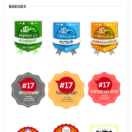
BADGES