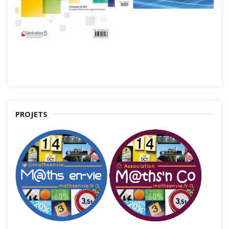
PROJETS