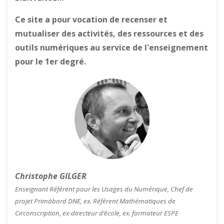
Ce site a pour vocation de recenser et
mutualiser des activités, des ressources et des
outils numériques au service de l'enseignement
pour le 1er degré.
Christophe GILGER
Enseignant Référent pour les Usages du Numérique, Chef de
projet Primàbord DNE, ex. Référent Mathématiques de
Circonscription, ex-directeur d’école, ex. formateur ESPE