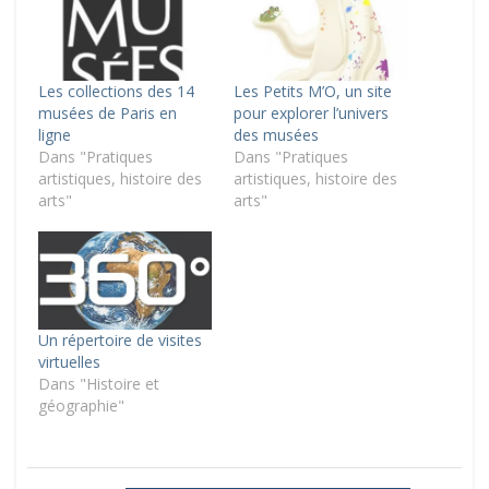
Les collections des 14
Les Petits M’O, un site
musées de Paris en
pour explorer l’univers
ligne
des musées
Dans "Pratiques
Dans "Pratiques
artistiques, histoire des
artistiques, histoire des
arts"
arts"
Un répertoire de visites
virtuelles
Dans "Histoire et
géographie"