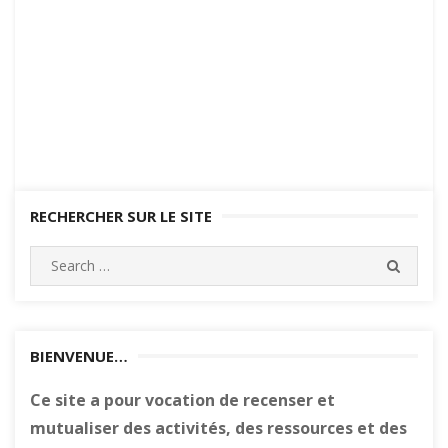
RECHERCHER SUR LE SITE
Search
SEARC
for:
BIENVENUE…
Ce site a pour vocation de recenser et
mutualiser des activités, des ressources et des