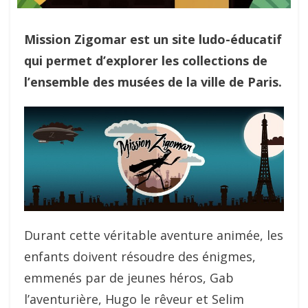
Mission Zigomar est un site ludo-éducatif
qui permet d’explorer les collections de
l’ensemble des musées de la ville de Paris.
Durant cette véritable aventure animée, les
enfants doivent résoudre des énigmes,
emmenés par de jeunes héros, Gab
l’aventurière, Hugo le rêveur et Selim