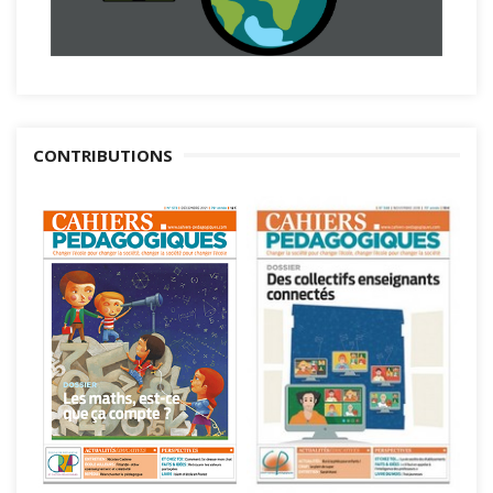
CONTRIBUTIONS