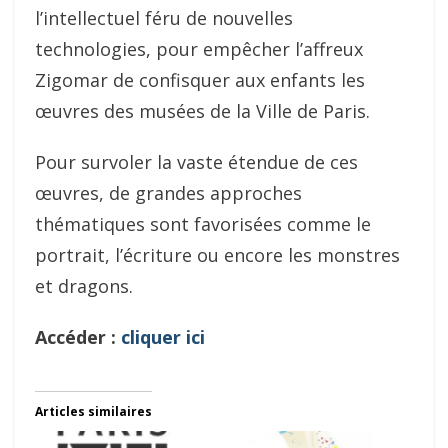
l’intellectuel féru de nouvelles
technologies, pour empêcher l’affreux
Zigomar de confisquer aux enfants les
œuvres des musées de la Ville de Paris.
Pour survoler la vaste étendue de ces
œuvres, de grandes approches
thématiques sont favorisées comme le
portrait, l’écriture ou encore les monstres
et dragons.
Accéder :
cliquer ici
Articles similaires