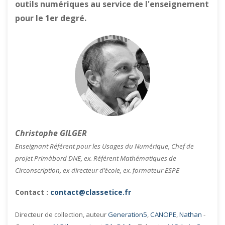
outils numériques au service de l'enseignement
pour le 1er degré.
Christophe GILGER
Enseignant Référent pour les Usages du Numérique, Chef de
projet Primàbord DNE, ex. Référent Mathématiques de
Circonscription, ex-directeur d’école, ex. formateur ESPE
Contact :
contact@classetice.fr
Directeur de collection, auteur
Generation5
,
CANOPE
,
Nathan
-