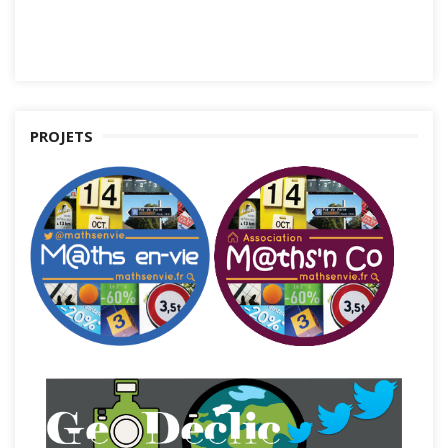
PROJETS