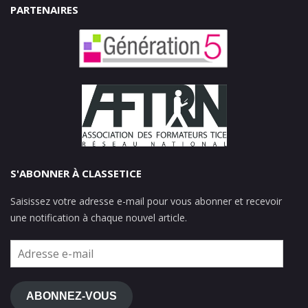
PARTENAIRES
S'ABONNER À CLASSETICE
Saisissez votre adresse e-mail pour vous abonner et recevoir
une notification à chaque nouvel article.
Adresse
e-
mail
ABONNEZ-VOUS