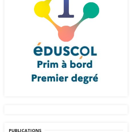
PUBLICATIONS