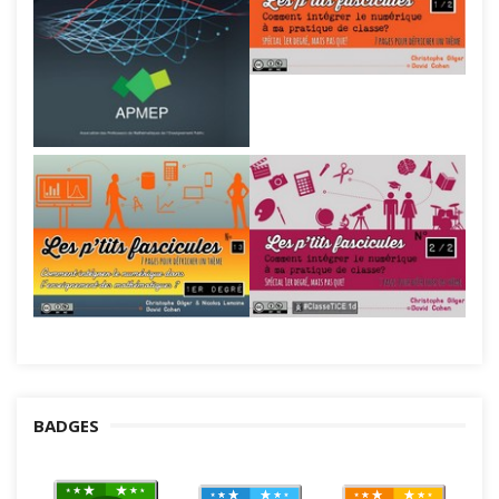
BADGES