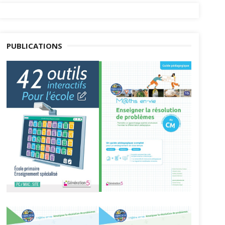
PUBLICATIONS