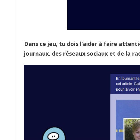
Dans ce jeu, tu dois l’aider à faire atten
journaux, des réseaux sociaux et de la ra