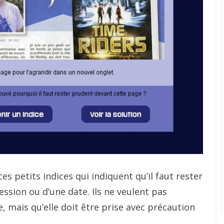
es petits indices qui indiquent qu’il faut rester
ession ou d’une date. Ils ne veulent pas
, mais qu’elle doit être prise avec précaution