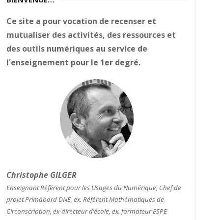
Ce site a pour vocation de recenser et
mutualiser des activités, des ressources et
des outils numériques au service de
l'enseignement pour le 1er degré.
Christophe GILGER
Enseignant Référent pour les Usages du Numérique, Chef de
projet Primàbord DNE, ex. Référent Mathématiques de
Circonscription, ex-directeur d’école, ex. formateur ESPE