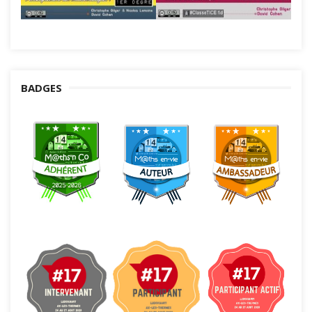
BADGES