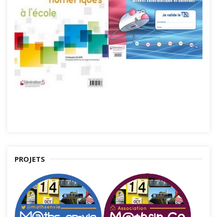
PROJETS