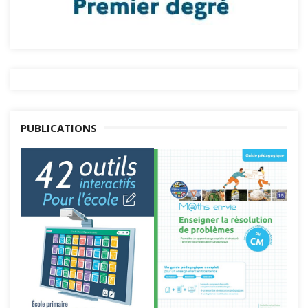
PUBLICATIONS