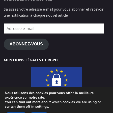
Saisissez votre adresse e-mail pour vous abonner et recevoir
une notification à chaque nouvel article.
Adresse
e-
mail
ABONNEZ-VOUS
MENTIONS LÉGALES ET RGPD
Nous utilisons des cookies pour vous offrir la meilleure
expérience sur notre site.
You can find out more about which cookies we are using or
switch them off in
settings
.
© 2026 ClasseTICE 1d