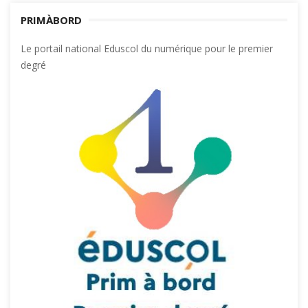
PRIMÀBORD
Le portail national Eduscol du numérique pour le premier
degré