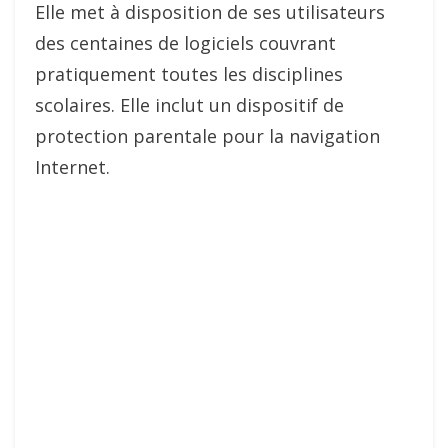
Elle met à disposition de ses utilisateurs
des centaines de logiciels couvrant
pratiquement toutes les disciplines
scolaires. Elle inclut un dispositif de
protection parentale pour la navigation
Internet.