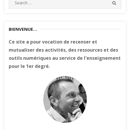
Search
SEARC
for:
BIENVENUE…
Ce site a pour vocation de recenser et
mutualiser des activités, des ressources et des
outils numériques au service de l'enseignement
pour le 1er degré.