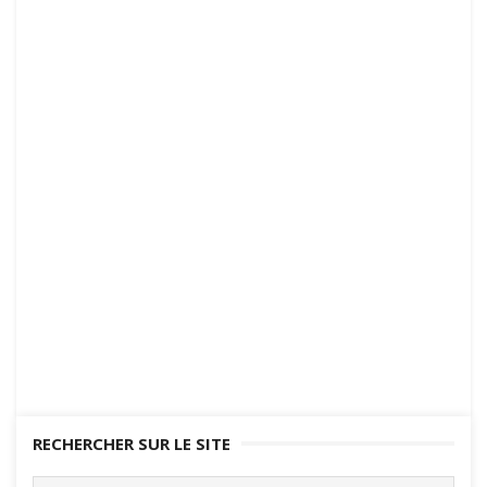
RECHERCHER SUR LE SITE