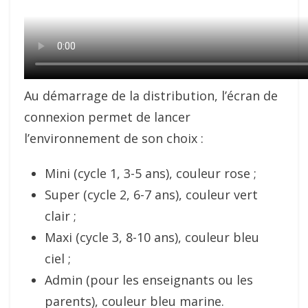
Au démarrage de la distribution, l’écran de
connexion permet de lancer
l’environnement de son choix :
Mini (cycle 1, 3-5 ans), couleur rose ;
Super (cycle 2, 6-7 ans), couleur vert
clair ;
Maxi (cycle 3, 8-10 ans), couleur bleu
ciel ;
Admin (pour les enseignants ou les
parents), couleur bleu marine.