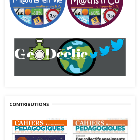
CONTRIBUTIONS