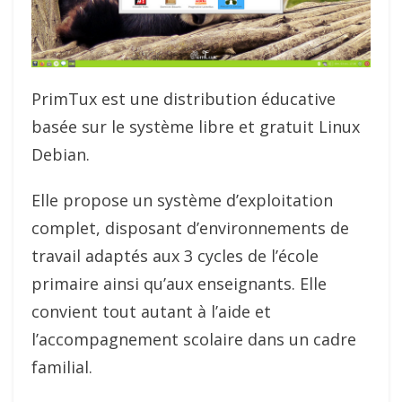
PrimTux est une distribution éducative
basée sur le système libre et gratuit Linux
Debian.
Elle propose un système d’exploitation
complet, disposant d’environnements de
travail adaptés aux 3 cycles de l’école
primaire ainsi qu’aux enseignants. Elle
convient tout autant à l’aide et
l’accompagnement scolaire dans un cadre
familial.