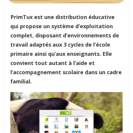
PrimTux est une distribution éducative
qui propose un système d’exploitation
complet, disposant d’environnements de
travail adaptés aux 3 cycles de l’école
primaire ainsi qu’aux enseignants. Elle
convient tout autant à l’aide et
l’accompagnement scolaire dans un cadre
familial.