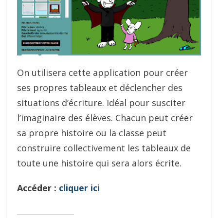
On utilisera cette application pour créer
ses propres tableaux et déclencher des
situations d’écriture. Idéal pour susciter
l’imaginaire des élèves. Chacun peut créer
sa propre histoire ou la classe peut
construire collectivement les tableaux de
toute une histoire qui sera alors écrite.
Accéder :
cliquer ici