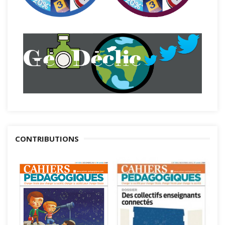
CONTRIBUTIONS