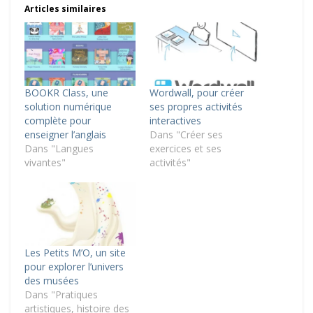
Articles similaires
BOOKR Class, une
Wordwall, pour créer
solution numérique
ses propres activités
complète pour
interactives
enseigner l’anglais
Dans "Créer ses
Dans "Langues
exercices et ses
vivantes"
activités"
Les Petits M’O, un site
pour explorer l’univers
des musées
Dans "Pratiques
artistiques, histoire des