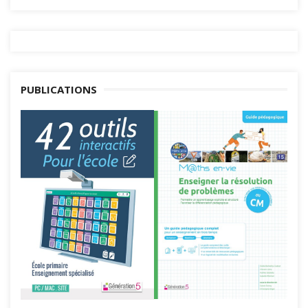
PUBLICATIONS