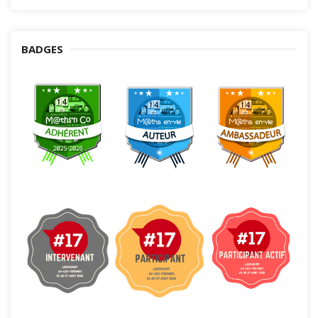
BADGES