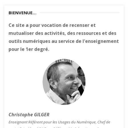
BIENVENUE…
Ce site a pour vocation de recenser et
mutualiser des activités, des ressources et des
outils numériques au service de l'enseignement
pour le 1er degré.
Christophe GILGER
Enseignant Référent pour les Usages du Numérique, Chef de