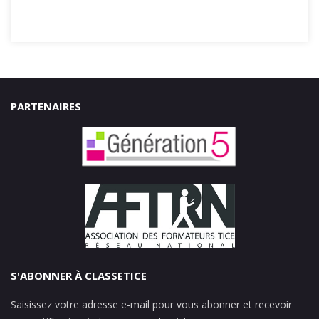
PARTENAIRES
S'ABONNER À CLASSETICE
Saisissez votre adresse e-mail pour vous abonner et recevoir