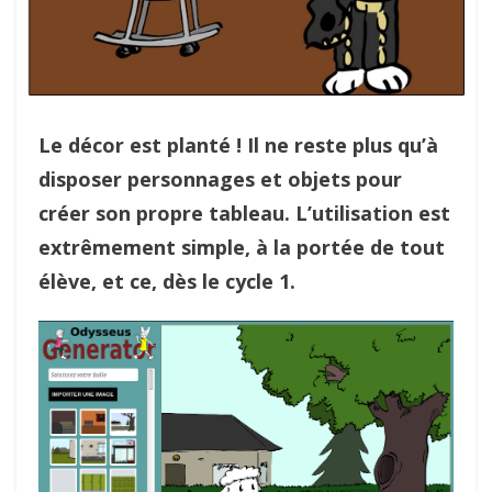
Le décor est planté ! Il ne reste plus qu’à
disposer personnages et objets pour
créer son propre tableau. L’utilisation est
extrêmement simple, à la portée de tout
élève, et ce, dès le cycle 1.