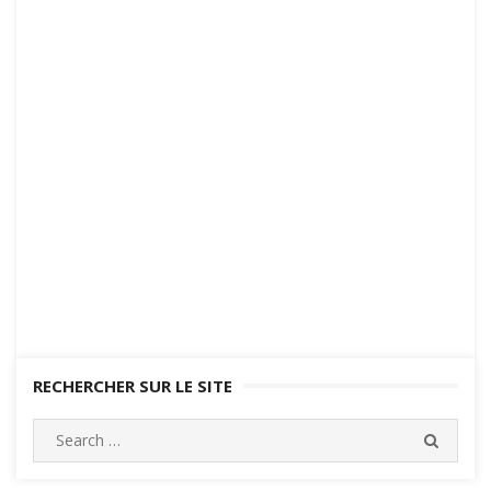
RECHERCHER SUR LE SITE
Search
SEARC
for: