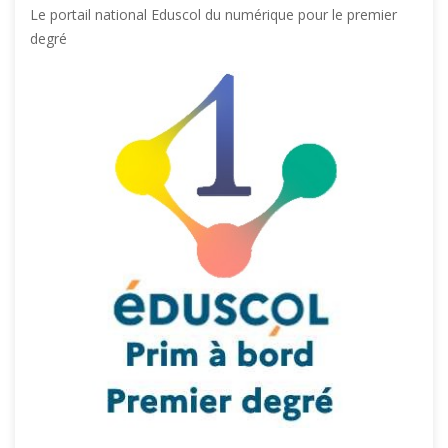
Le portail national Eduscol du numérique pour le premier
degré