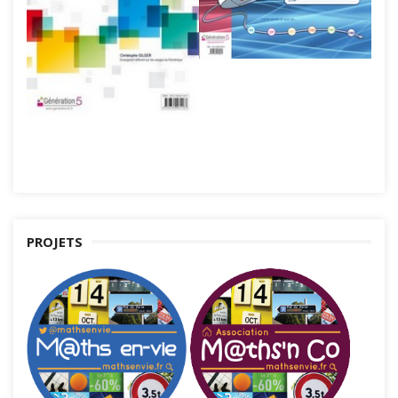
PROJETS