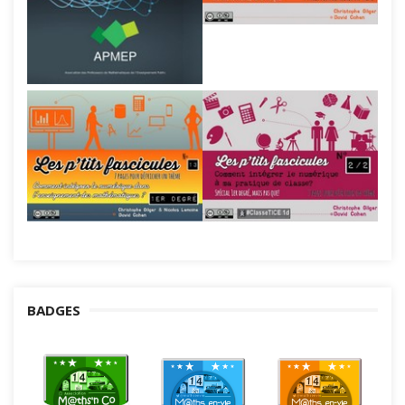
BADGES