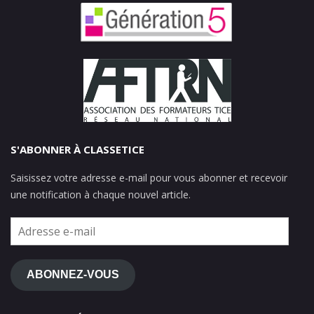
S'ABONNER À CLASSETICE
Saisissez votre adresse e-mail pour vous abonner et recevoir
une notification à chaque nouvel article.
Adresse
e-
mail
ABONNEZ-VOUS