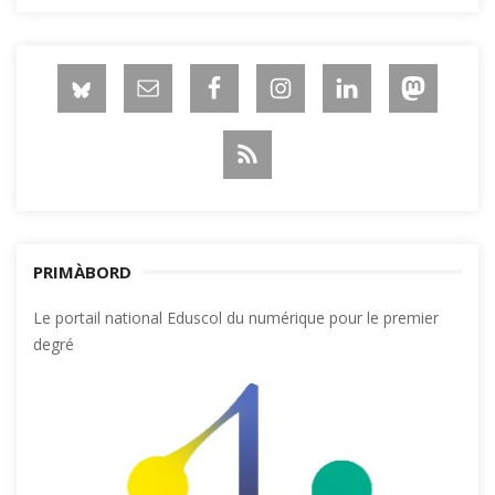
PRIMÀBORD
Le portail national Eduscol du numérique pour le premier
degré