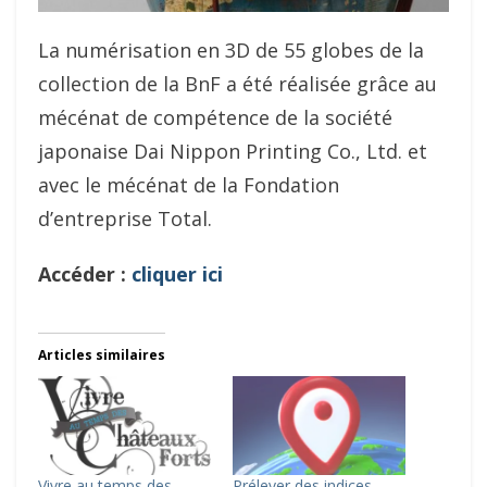
La numérisation en 3D de 55 globes de la
collection de la BnF a été réalisée grâce au
mécénat de compétence de la société
japonaise Dai Nippon Printing Co., Ltd. et
avec le mécénat de la Fondation
d’entreprise Total.
Accéder :
cliquer ici
Articles similaires
Vivre au temps des
Prélever des indices