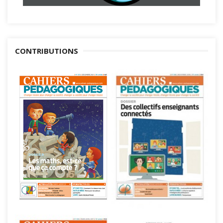
CONTRIBUTIONS