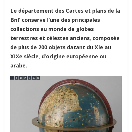
Le département des Cartes et plans de la
BnF conserve l’une des principales
collections au monde de globes
terrestres et célestes anciens, composée
de plus de 200 objets datant du XIe au
XIXe siècle, d’origine européenne ou
arabe.