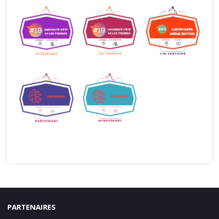
PARTENAIRES