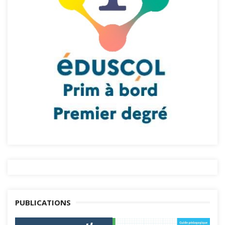
PUBLICATIONS