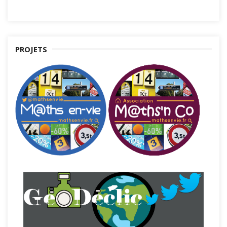
PROJETS