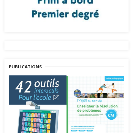
PUBLICATIONS