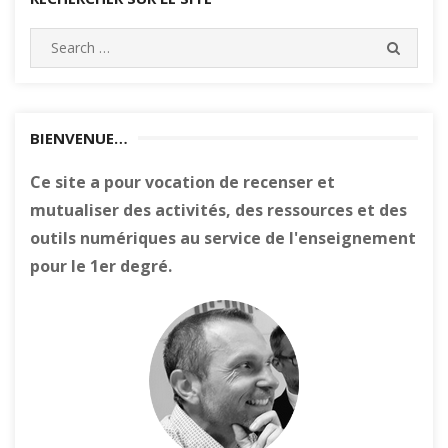
Search
SEARC
for:
BIENVENUE…
Ce site a pour vocation de recenser et
mutualiser des activités, des ressources et des
outils numériques au service de l'enseignement
pour le 1er degré.