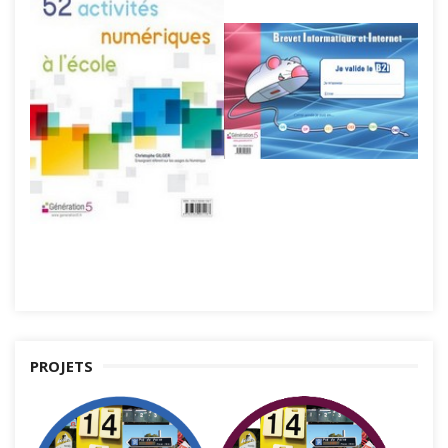
PROJETS