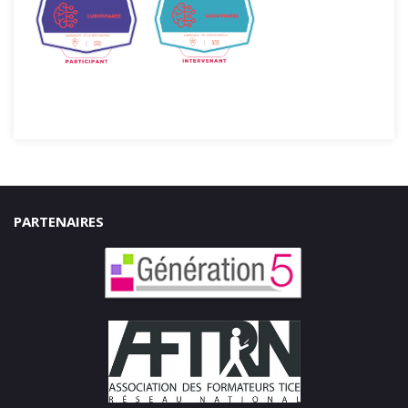
PARTENAIRES