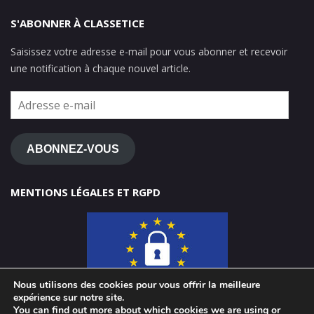
S'ABONNER À CLASSETICE
Saisissez votre adresse e-mail pour vous abonner et recevoir
une notification à chaque nouvel article.
Adresse
e-
mail
ABONNEZ-VOUS
MENTIONS LÉGALES ET RGPD
Nous utilisons des cookies pour vous offrir la meilleure
expérience sur notre site.
You can find out more about which cookies we are using or