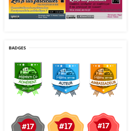
BADGES