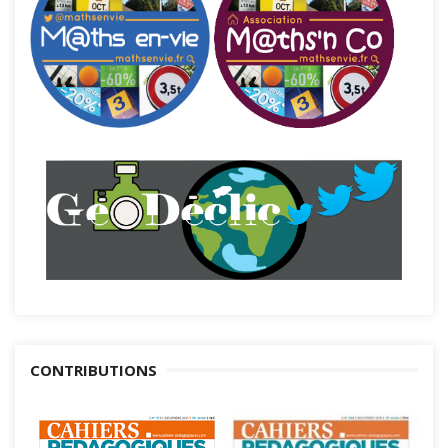
CONTRIBUTIONS