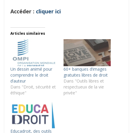
Accéder :
cliquer ici
Articles similaires
Un dessin animé pour
60+ banques d’images
comprendre le droit
gratuites libres de droit
d’auteur
Dans "Outils libres et
Dans "Droit, sécurité et
respectueux de la vie
éthique"
privée"
Educadroit, des outils