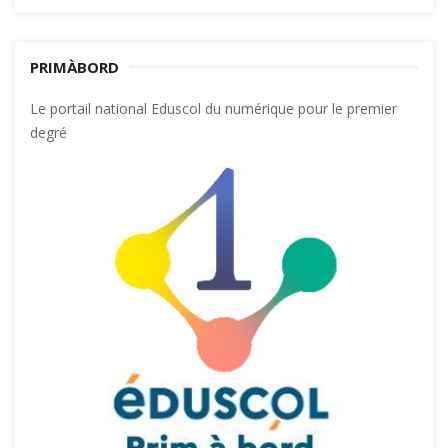
PRIMÀBORD
Le portail national Eduscol du numérique pour le premier
degré