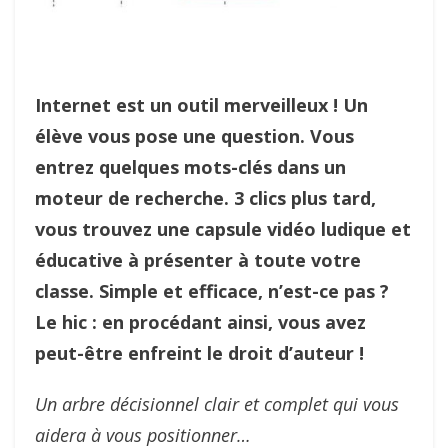
Internet est un outil merveilleux ! Un
élève vous pose une question. Vous
entrez quelques mots-clés dans un
moteur de recherche. 3 clics plus tard,
vous trouvez une capsule vidéo ludique et
éducative à présenter à toute votre
classe. Simple et efficace, n’est-ce pas ?
Le hic : en procédant ainsi, vous avez
peut-être enfreint le droit d’auteur !
Un arbre décisionnel clair et complet qui vous
aidera à vous positionner…