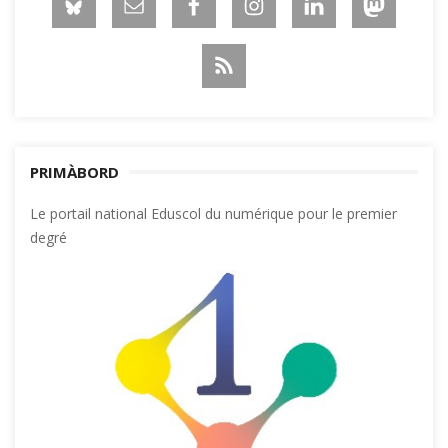
PRIMÀBORD
Le portail national Eduscol du numérique pour le premier
degré