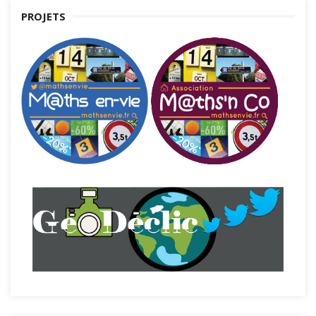
PROJETS