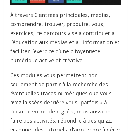
À travers 6 entrées principales, médias,
comprendre, trouver, produire, vous,
exercices, ce parcours vise à contribuer à
l’éducation aux médias et à l’information et
faciliter l’exercice d’une citoyenneté
numérique active et créative.
Ces modules vous permettent non
seulement de partir à la recherche des
éventuelles traces numériques que vous
avez laissées derrière vous, parfois « à
l’insu de votre plein gré », mais aussi de
faire des activités, répondre à des quizz,
visionner des tutoriels, d’apprendre à gérer