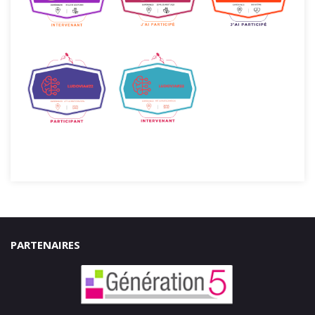
PARTENAIRES