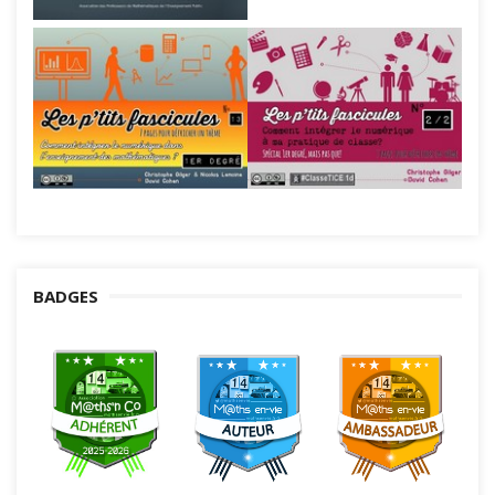
BADGES