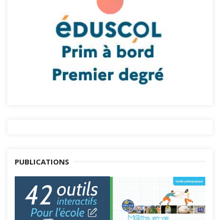
PUBLICATIONS