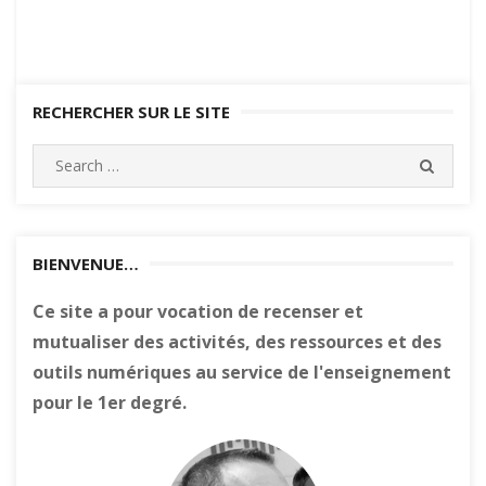
RECHERCHER SUR LE SITE
Search
SEARC
for:
BIENVENUE…
Ce site a pour vocation de recenser et
mutualiser des activités, des ressources et des
outils numériques au service de l'enseignement
pour le 1er degré.