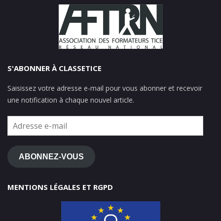
S'ABONNER À CLASSETICE
Saisissez votre adresse e-mail pour vous abonner et recevoir
une notification à chaque nouvel article.
Adresse
e-
mail
ABONNEZ-VOUS
MENTIONS LÉGALES ET RGPD