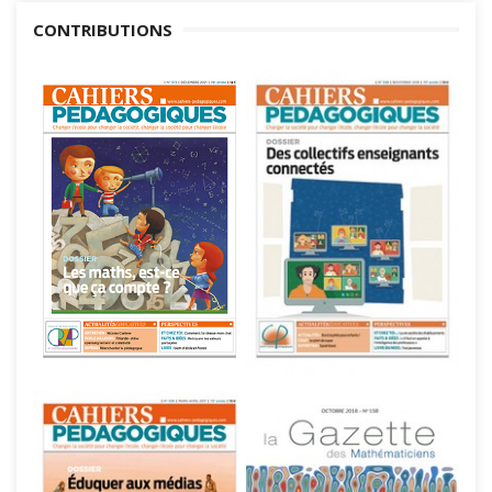
CONTRIBUTIONS