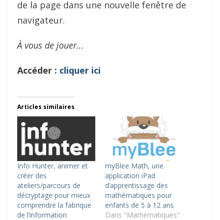
de la page dans une nouvelle fenêtre de
navigateur.
À vous de jouer…
Accéder :
cliquer ici
Articles similaires
Info Hunter, animer et
myBlee Math, une
créer des
application iPad
ateliers/parcours de
d’apprentissage des
décryptage pour mieux
mathématiques pour
comprendre la fabrique
enfants de 5 à 12 ans
de l’information
Dans "Mathématiques"