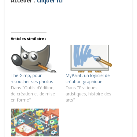
Accéder :
cliquer ici
Articles similaires
The Gimp, pour
MyPaint, un logiciel de
retoucher ses photos
création graphique
Dans "Outils d'édition,
Dans "Pratiques
de création et de mise
artistiques, histoire des
en forme"
arts"