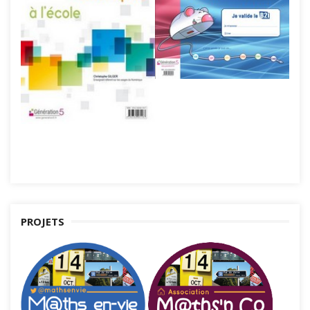
PROJETS