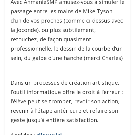
Avec AnmanieSMP amusez-vous à simuler le
passage entre les mains de Mike Tyson
d’un de vos proches (comme ci-dessus avec
la Joconde), ou plus subtilement,
retouchez, de façon quasiment
professionnelle, le dessin de la courbe d’un
sein, du galbe d’une hanche (merci Charles)
…
Dans un processus de création artistique,
l’outil informatique offre le droit à l’erreur :
l’élève peut se tromper, revoir son action,
revenir à l’étape antérieure et refaire son
geste jusqu’à entière satisfaction.