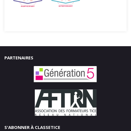
PARTENAIRES
S'ABONNER À CLASSETICE