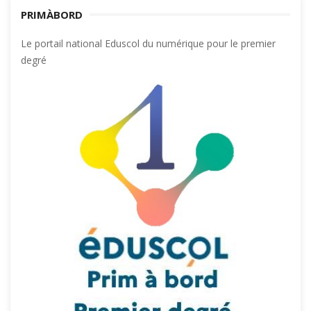
PRIMÀBORD
Le portail national Eduscol du numérique pour le premier
degré