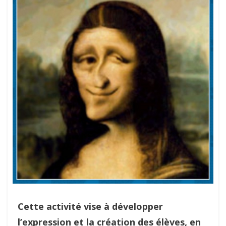
Cette activité vise à développer
l’expression et la création des élèves, en