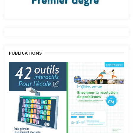
PUBLICATIONS