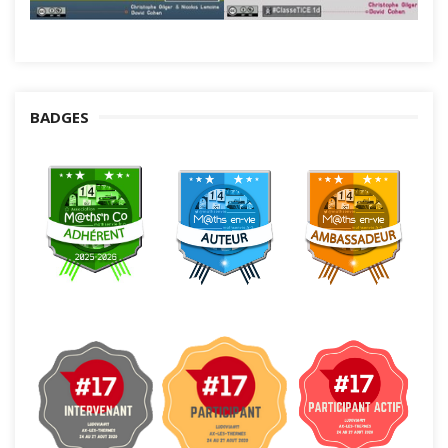
BADGES