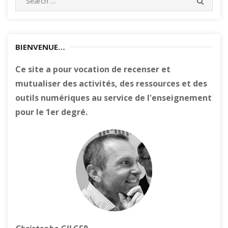
SEARC
for:
BIENVENUE…
Ce site a pour vocation de recenser et
mutualiser des activités, des ressources et des
outils numériques au service de l'enseignement
pour le 1er degré.