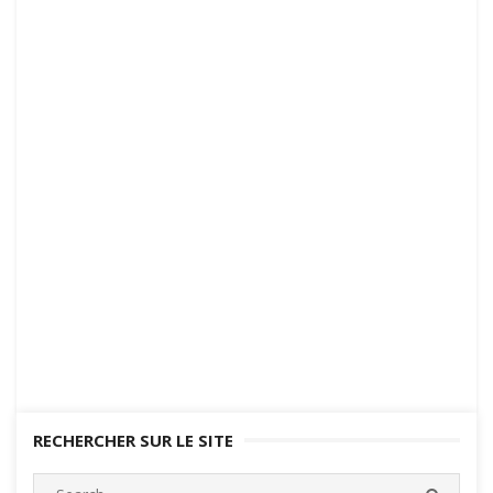
RECHERCHER SUR LE SITE
Search