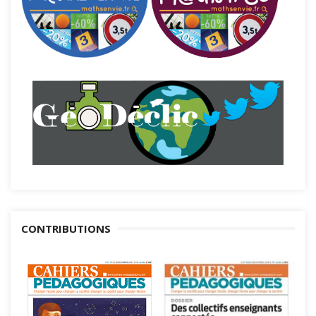
CONTRIBUTIONS