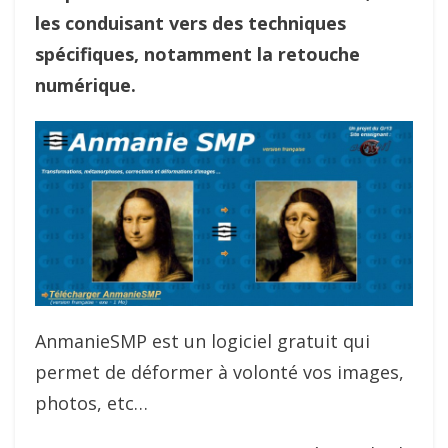
les conduisant vers des techniques
spécifiques, notamment la retouche
numérique.
AnmanieSMP est un logiciel gratuit qui
permet de déformer à volonté vos images,
photos, etc…