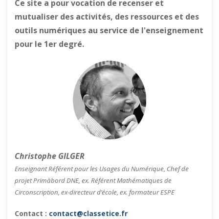
Ce site a pour vocation de recenser et
mutualiser des activités, des ressources et des
outils numériques au service de l'enseignement
pour le 1er degré.
Christophe GILGER
Enseignant Référent pour les Usages du Numérique, Chef de
projet Primàbord DNE, ex. Référent Mathématiques de
Circonscription, ex-directeur d’école, ex. formateur ESPE
Contact :
contact@classetice.fr