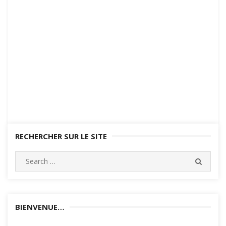
RECHERCHER SUR LE SITE
Search
SEARC
for:
BIENVENUE…