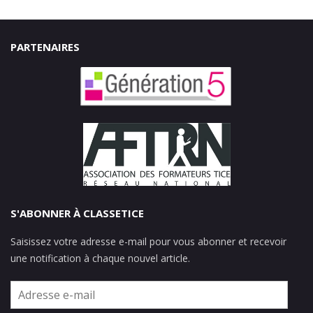
PARTENAIRES
S'ABONNER À CLASSETICE
Saisissez votre adresse e-mail pour vous abonner et recevoir
une notification à chaque nouvel article.
Adresse
e-