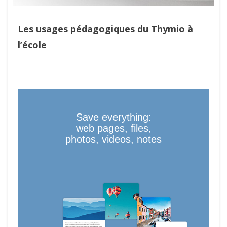
Les usages pédagogiques du Thymio à
l’école