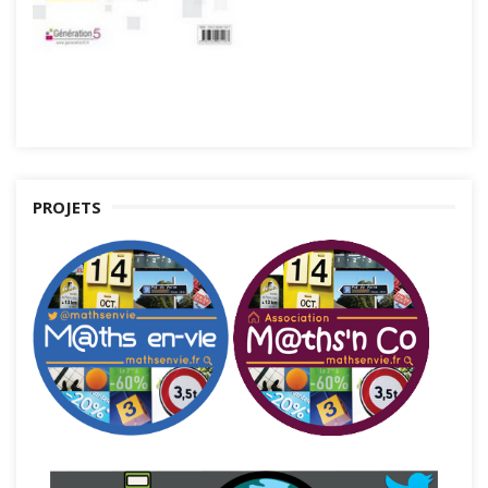
PROJETS