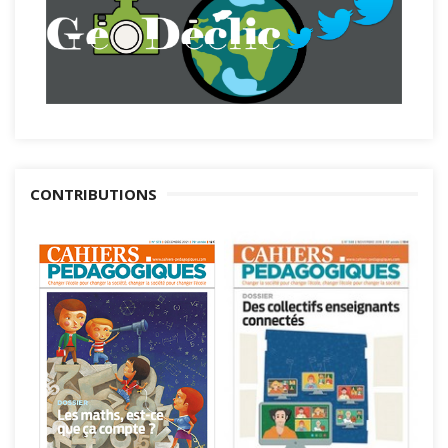
CONTRIBUTIONS