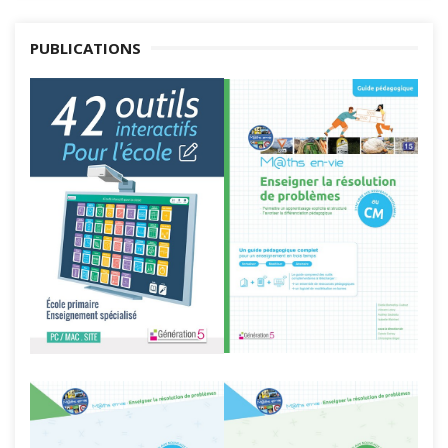
PUBLICATIONS