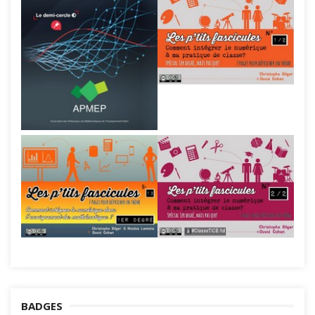
BADGES