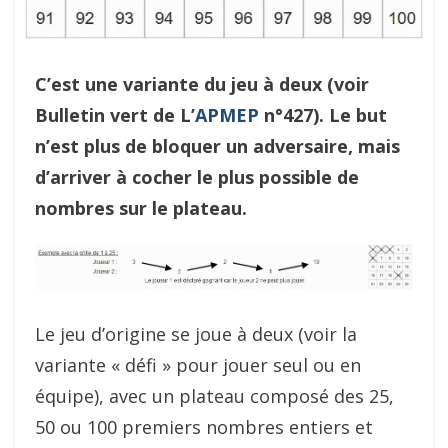
C’est une variante du jeu à deux (voir
Bulletin vert de L’
APMEP
n°427). Le but
n’est plus de bloquer un adversaire, mais
d’arriver à cocher le plus possible de
nombres sur le plateau.
Le jeu d’origine se joue à deux (voir la
variante « défi » pour jouer seul ou en
équipe), avec un plateau composé des 25,
50 ou 100 premiers nombres entiers et