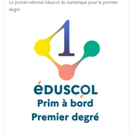
Le portail national Eduscol du numérique pour le premier
degré