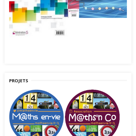
PROJETS