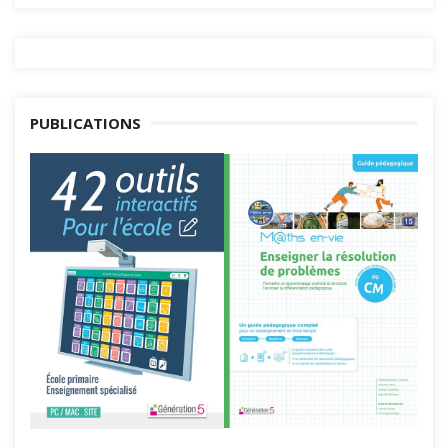
PUBLICATIONS