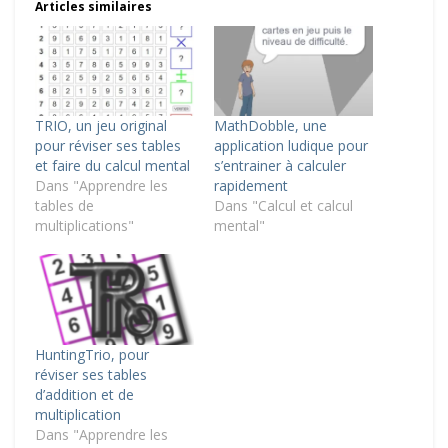
Articles similaires
TRIO, un jeu original
MathDobble, une
pour réviser ses tables
application ludique pour
et faire du calcul mental
s’entrainer à calculer
Dans "Apprendre les
rapidement
tables de
Dans "Calcul et calcul
multiplications"
mental"
HuntingTrio, pour
réviser ses tables
d’addition et de
multiplication
Dans "Apprendre les