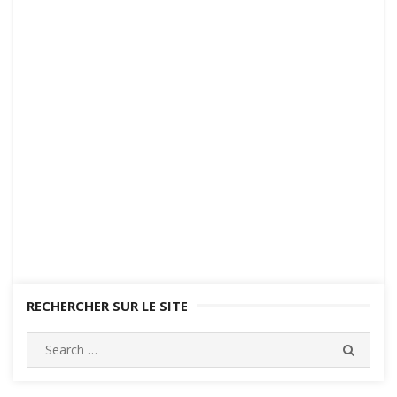
RECHERCHER SUR LE SITE
Search
SEARC
for: