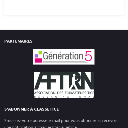
PARTENAIRES
S'ABONNER À CLASSETICE
Saisissez votre adresse e-mail pour vous abonner et recevoir
une notification à chaque nouvel article.