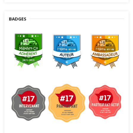
BADGES