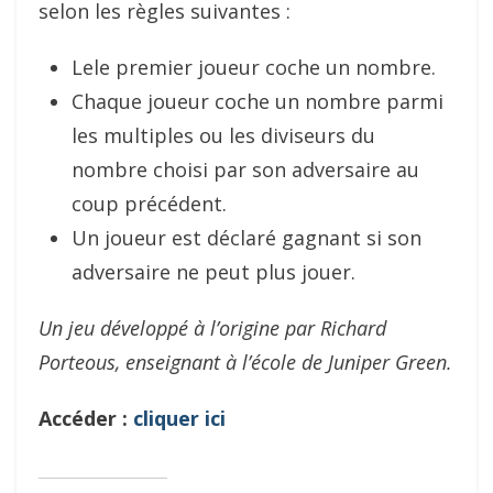
selon les règles suivantes :
Lele premier joueur coche un nombre.
Chaque joueur coche un nombre parmi
les multiples ou les diviseurs du
nombre choisi par son adversaire au
coup précédent.
Un joueur est déclaré gagnant si son
adversaire ne peut plus jouer.
Un jeu développé à l’origine par Richard
Porteous, enseignant à l’école de Juniper Green.
Accéder :
cliquer ici