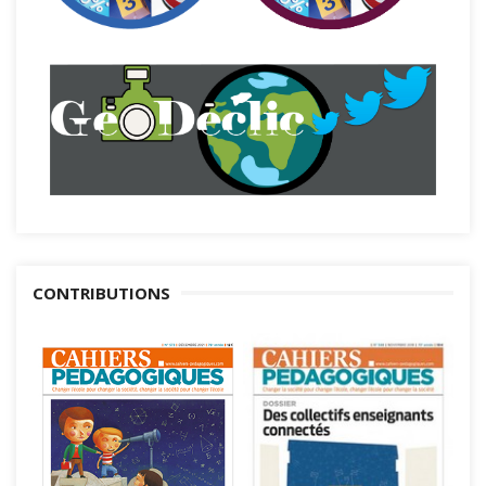
CONTRIBUTIONS