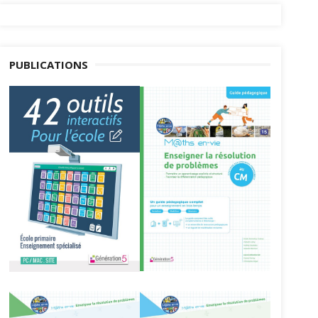
PUBLICATIONS