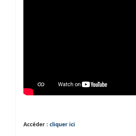
Accéder :
cliquer ici