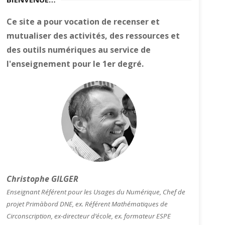
Ce site a pour vocation de recenser et
mutualiser des activités, des ressources et
des outils numériques au service de
l'enseignement pour le 1er degré.
Christophe GILGER
Enseignant Référent pour les Usages du Numérique, Chef de
projet Primàbord DNE, ex. Référent Mathématiques de
Circonscription, ex-directeur d’école, ex. formateur ESPE