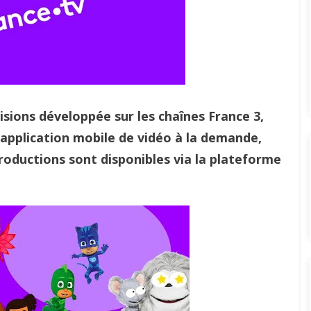
isions développée sur les chaînes France 3,
 application mobile de vidéo à la demande,
roductions sont disponibles via la plateforme