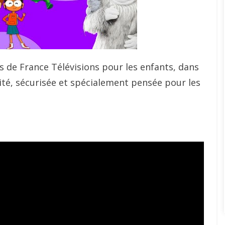
s de France Télévisions pour les enfants, dans
ité, sécurisée et spécialement pensée pour les