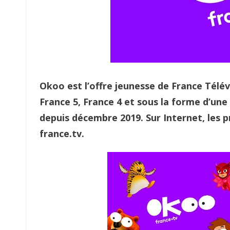
Okoo est l’offre jeunesse de France Télév
France 5, France 4 et sous la forme d’une
depuis décembre 2019. Sur Internet, les p
france.tv.