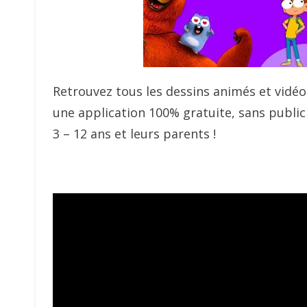
Retrouvez tous les dessins animés et vidéo
une application 100% gratuite, sans public
3 – 12 ans et leurs parents !