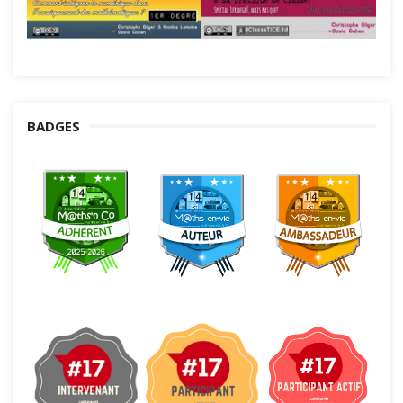
BADGES