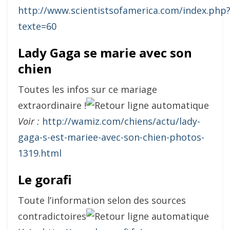
http://www.scientistsofamerica.com/index.php
texte=60
Lady Gaga se marie avec son
chien
Toutes les infos sur ce mariage
extraordinaire !
Voir :
http://wamiz.com/chiens/actu/lady-
gaga-s-est-mariee-avec-son-chien-photos-
1319.html
Le gorafi
Toute l’information selon des sources
contradictoires