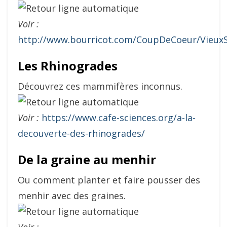
Voir :
http://www.bourricot.com/CoupDeCoeur/VieuxSi
Les Rhinogrades
Découvrez ces mammifères inconnus.
Voir :
https://www.cafe-sciences.org/a-la-
decouverte-des-rhinogrades/
De la graine au menhir
Ou comment planter et faire pousser des
menhir avec des graines.