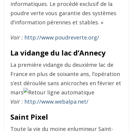
informatiques. Le procédé exclusif de la
poudre verte vous garantie des systèmes
d’information pérennes et stables. »
Voir :
http://www.poudreverte.org/
La vidange du lac d’Annecy
La première vidange du deuxième lac de
France en plus de soixante ans, l’opération
s’est déroulée sans anicroches en février et
mars
Voir :
http://www.webalpa.net/
Saint Pixel
Toute la vie du moine enlumineur Saint-