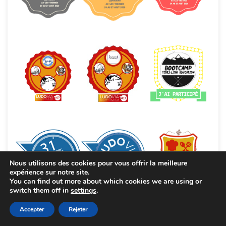
Nous utilisons des cookies pour vous offrir la meilleure
expérience sur notre site.
You can find out more about which cookies we are using or
switch them off in
settings
.
Accepter
Rejeter