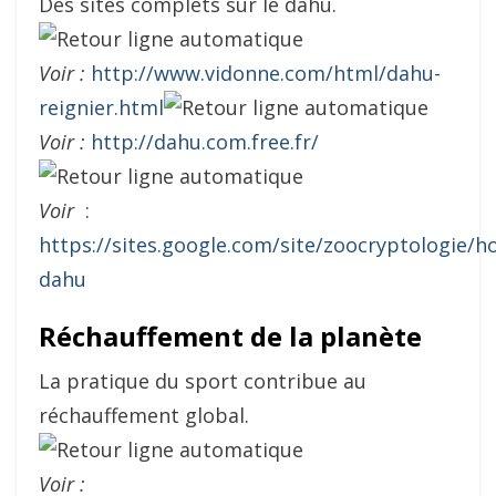
Des sites complets sur le dahu.
Voir :
http://www.vidonne.com/html/dahu-
reignier.html
Voir :
http://dahu.com.free.fr/
Voir
:
https://sites.google.com/site/zoocryptologie/h
dahu
Réchauffement de la planète
La pratique du sport contribue au
réchauffement global.
Voir :