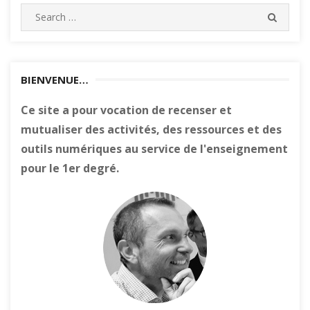
Search
SEARC
for:
BIENVENUE…
Ce site a pour vocation de recenser et
mutualiser des activités, des ressources et des
outils numériques au service de l'enseignement
pour le 1er degré.