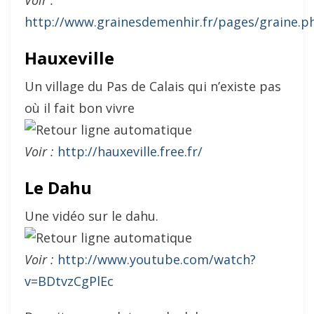
Voir :
http://www.grainesdemenhir.fr/pages/graine.p
Hauxeville
Un village du Pas de Calais qui n’existe pas
où il fait bon vivre
Voir :
http://hauxeville.free.fr/
Le Dahu
Une vidéo sur le dahu.
Voir :
http://www.youtube.com/watch?
v=BDtvzCgPlEc