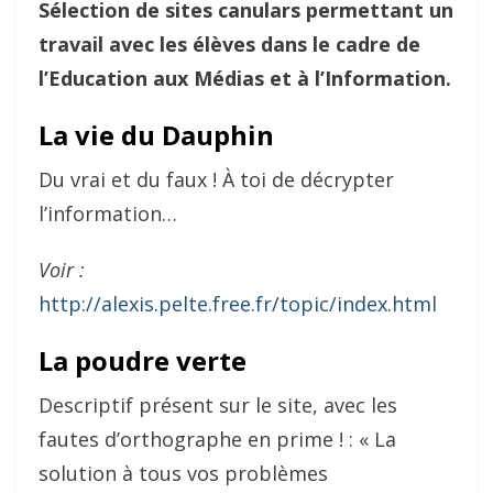
Sélection de sites canulars permettant un
travail avec les élèves dans le cadre de
l’Education aux Médias et à l’Information.
La vie du Dauphin
Du vrai et du faux ! À toi de décrypter
l’information…
Voir :
http://alexis.pelte.free.fr/topic/index.html
La poudre verte
Descriptif présent sur le site, avec les
fautes d’orthographe en prime ! : « La
solution à tous vos problèmes