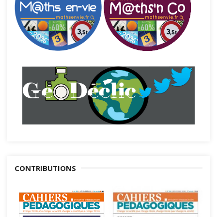
CONTRIBUTIONS