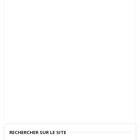
RECHERCHER SUR LE SITE