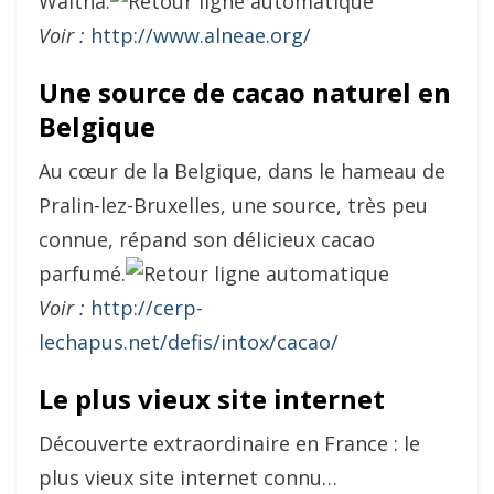
Waltha.
Voir :
http://www.alneae.org/
Une source de cacao naturel en
Belgique
Au cœur de la Belgique, dans le hameau de
Pralin-lez-Bruxelles, une source, très peu
connue, répand son délicieux cacao
parfumé.
Voir :
http://cerp-
lechapus.net/defis/intox/cacao/
Le plus vieux site internet
Découverte extraordinaire en France : le
plus vieux site internet connu…