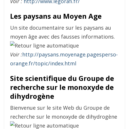
Voir :
http://www.legorafi.fr/
Les paysans au Moyen Age
Un site documentaire sur les paysans au
moyen âge avec des fausses informations.
Voir :
http://paysans.moyenage.pagesperso-
orange.fr/topic/index.html
Site scientifique du Groupe de
recherche sur le monoxyde de
dihydrogène
Bienvenue sur le site Web du Groupe de
recherche sur le monoxyde de dihydrogène