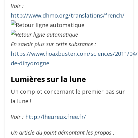
Voir :
http://www.dhmo.org/translations/french/
En savoir plus sur cette substance :
https://www.hoaxbuster.com/sciences/2011/04
de-dihydrogne
Lumières sur la lune
Un complot concernant le premier pas sur
la lune !
Voir :
http://lheureux.free.fr/
Un article du point démontant les propos :