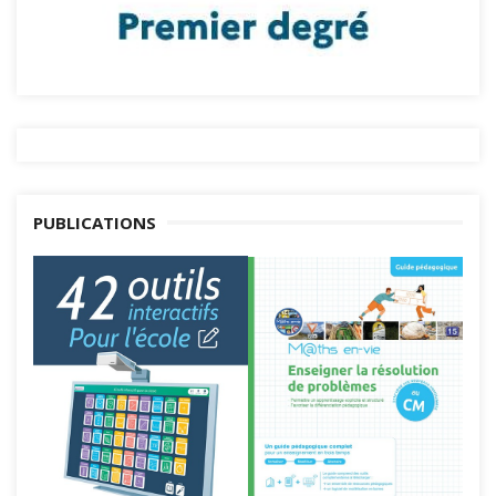
PUBLICATIONS