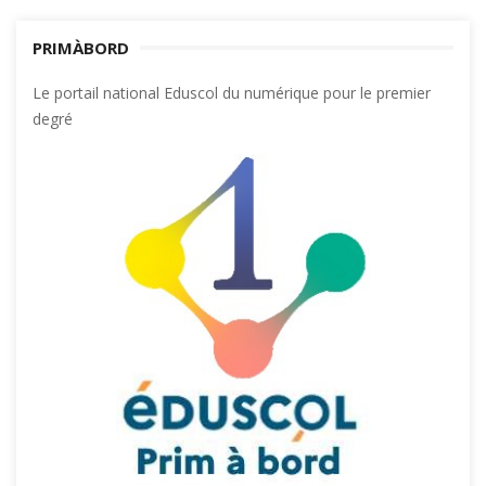
PRIMÀBORD
Le portail national Eduscol du numérique pour le premier
degré