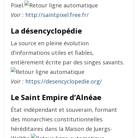
Pixel.
Voir :
http://saintpixel.free.fr/
La désencyclopédie
La source en pleine évolution
d’informations utiles et fiables,
entièrement écrite par des singes savants.
Voir :
https://desencyclopedie.org/
Le Saint Empire d’Alnéae
État indépendant et souverain, formant
des monarchies constitutionnelles
héréditaires dans la Maison de Juergs-