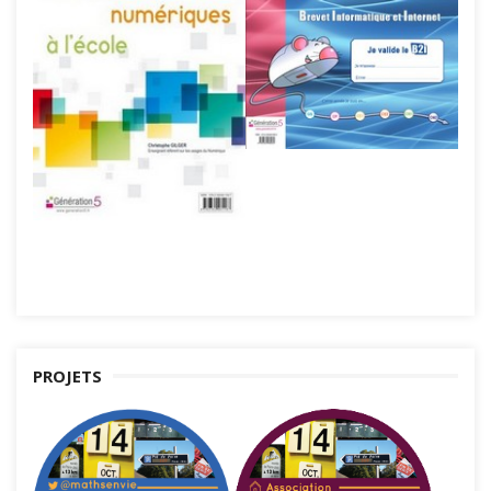
PROJETS