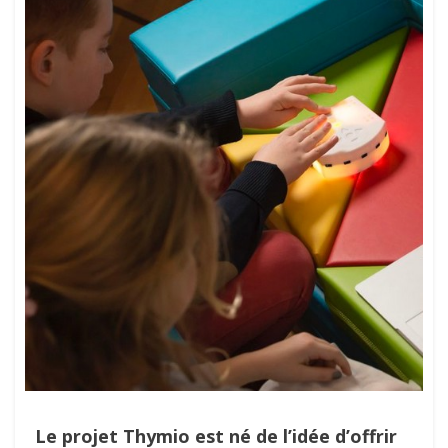
Le projet Thymio est né de l’idée d’offrir