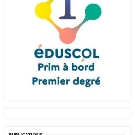
PUBLICATIONS