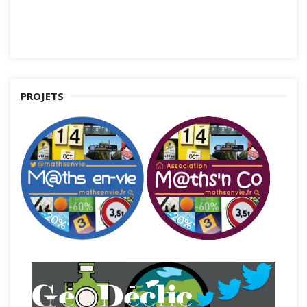
PROJETS