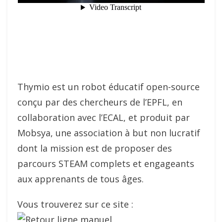
Thymio est un robot éducatif open-source
conçu par des chercheurs de l’EPFL, en
collaboration avec l’ECAL, et produit par
Mobsya, une association à but non lucratif
dont la mission est de proposer des
parcours STEAM complets et engageants
aux apprenants de tous âges.
Vous trouverez sur ce site :