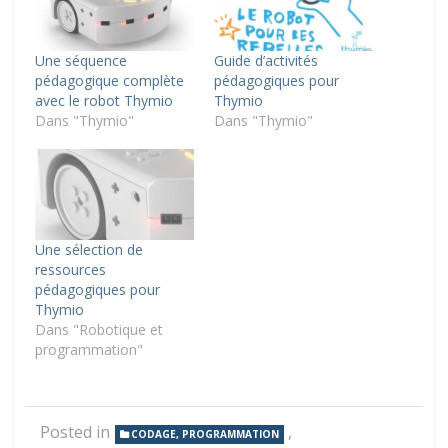
Une séquence
Guide d’activités
pédagogique complète
pédagogiques pour
avec le robot Thymio
Thymio
Dans "Thymio"
Dans "Thymio"
Une sélection de
ressources
pédagogiques pour
Thymio
Dans "Robotique et
programmation"
Posted in
,
CODAGE, PROGRAMMATION