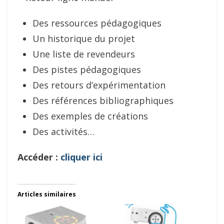
Des ressources pédagogiques
Un historique du projet
Une liste de revendeurs
Des pistes pédagogiques
Des retours d’expérimentation
Des références bibliographiques
Des exemples de créations
Des activités…
Accéder :
cliquer ici
Articles similaires