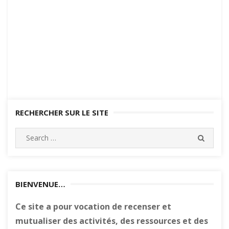
RECHERCHER SUR LE SITE
Search
SEARC
for:
BIENVENUE…
Ce site a pour vocation de recenser et
mutualiser des activités, des ressources et des