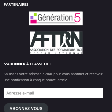
PARTENAIRES
S'ABONNER À CLASSETICE
Saisissez votre adresse e-mail pour vous abonner et recevoir
une notification à chaque nouvel article.
Adresse
e-
mail
ABONNEZ-VOUS