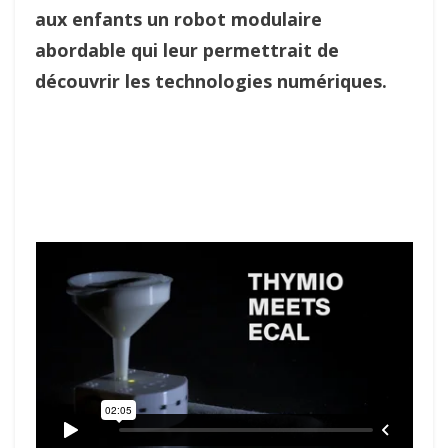
aux enfants un robot modulaire
abordable qui leur permettrait de
découvrir les technologies numériques.