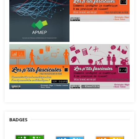
BADGES