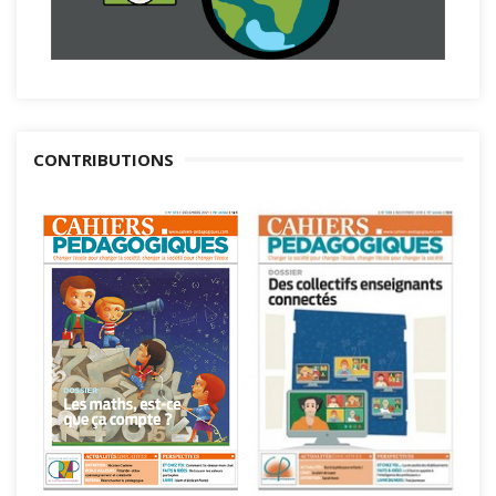
CONTRIBUTIONS