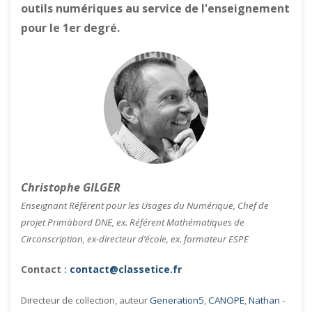
outils numériques au service de l'enseignement
pour le 1er degré.
Christophe GILGER
Enseignant Référent pour les Usages du Numérique, Chef de
projet Primàbord DNE, ex. Référent Mathématiques de
Circonscription, ex-directeur d’école, ex. formateur ESPE
Contact :
contact@classetice.fr
Directeur de collection, auteur
Generation5
,
CANOPE
,
Nathan
-