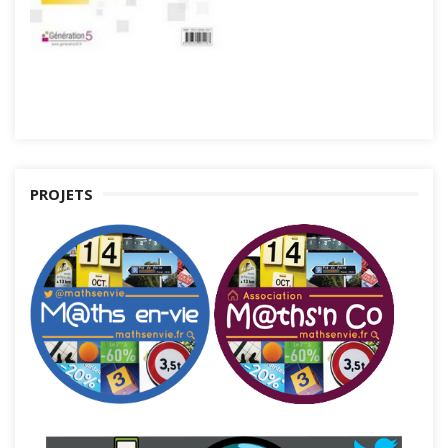
PROJETS