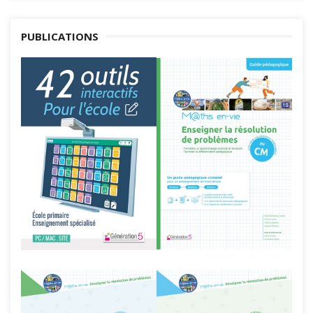
PUBLICATIONS