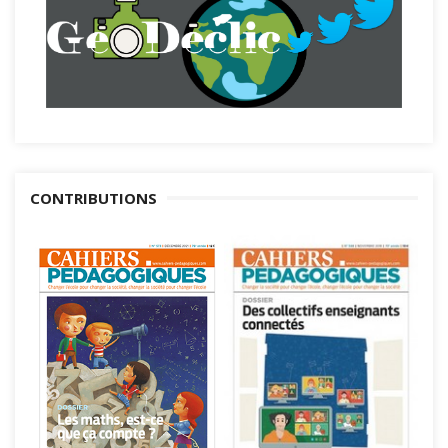
CONTRIBUTIONS