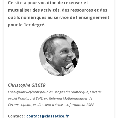
Ce site a pour vocation de recenser et
mutualiser des activités, des ressources et des
outils numériques au service de l'enseignement
pour le 1er degré.
Christophe GILGER
Enseignant Référent pour les Usages du Numérique, Chef de
projet Primàbord DNE, ex. Référent Mathématiques de
Circonscription, ex-directeur d’école, ex. formateur ESPE
Contact :
contact@classetice.fr