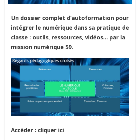
Un dossier complet d’autoformation pour
intégrer le numérique dans sa pratique de
classe : outils, ressources, vidéos… par la
mission numérique 59.
Accéder : cliquer ici