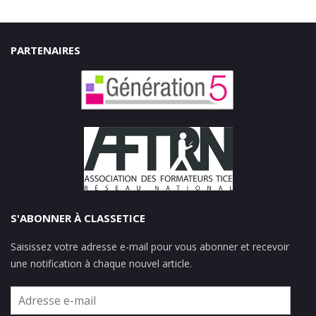
PARTENAIRES
S'ABONNER À CLASSETICE
Saisissez votre adresse e-mail pour vous abonner et recevoir
une notification à chaque nouvel article.
Adresse
e-