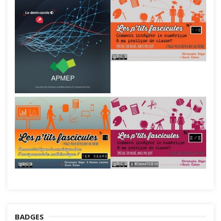
BADGES