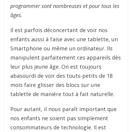
programmer sont nombreuses et pour tous les
âges.
Il est parfois déconcertant de voir nos
enfants aussi à l’aise avec une tablette, un
Smartphone ou même un ordinateur. Ils
manipulent parfaitement ces appareils dès
leur plus jeune âge. On est toujours
abasourdi de voir des touts-petits de 18
mois faire glisser des blocs sur une
tablette de manière tout à fait naturelle.
Pour autant, il nous paraît important que
nos enfants ne soient pas simplement
consommateurs de technologie. Il est