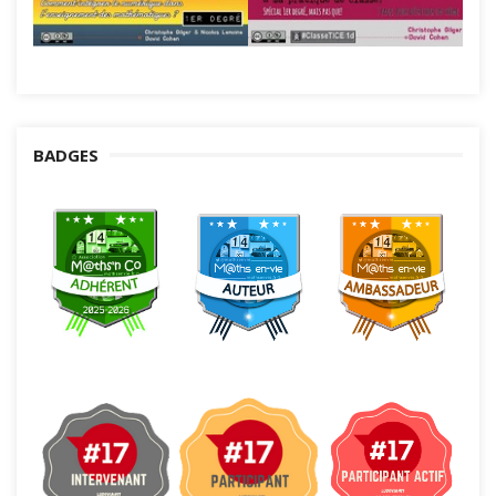
BADGES