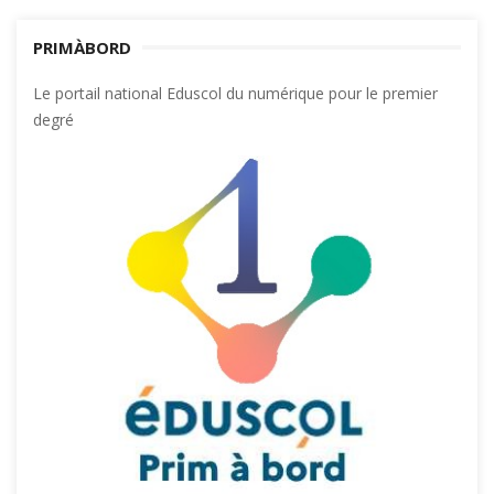
PRIMÀBORD
Le portail national Eduscol du numérique pour le premier
degré