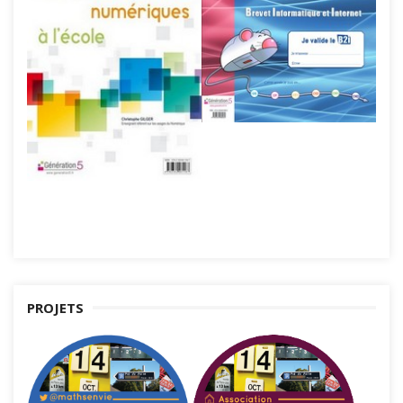
PROJETS