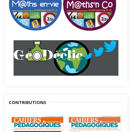
CONTRIBUTIONS