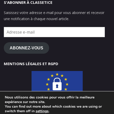
S'ABONNER À CLASSETICE
Saisissez votre adresse e-mail pour vous abonner et recevoir
une notification à chaque nouvel article.
Adresse
e-
mail
ABONNEZ-VOUS
MENTIONS LÉGALES ET RGPD
Nous utilisons des cookies pour vous offrir la meilleure
expérience sur notre site.
You can find out more about which cookies we are using or
switch them off in
settings
.
© 2026 ClasseTICE 1d