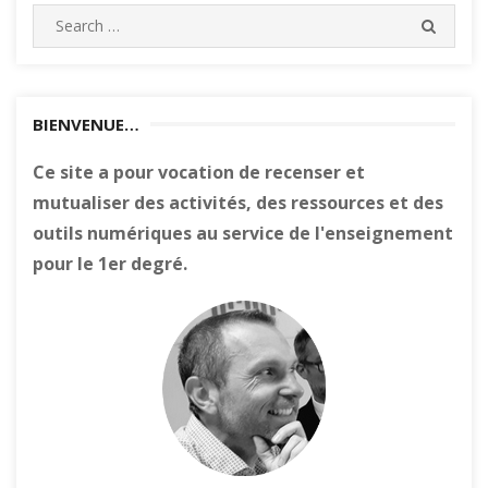
Search
SEARC
for:
BIENVENUE…
Ce site a pour vocation de recenser et
mutualiser des activités, des ressources et des
outils numériques au service de l'enseignement
pour le 1er degré.