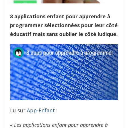
8 applications enfant pour apprendre à
programmer sélectionnées pour leur côté
éducatif mais sans oublier le côté ludique.
Lu sur
App-Enfant
:
«
Les applications enfant pour apprendre à