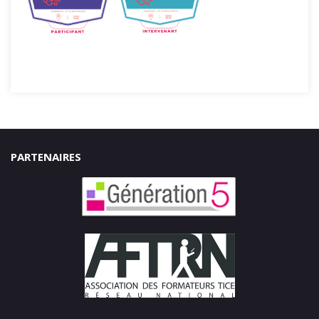
PARTENAIRES