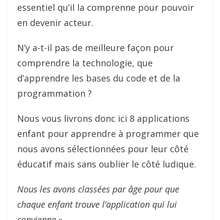
essentiel qu’il la comprenne pour pouvoir
en devenir acteur.
N’y a-t-il pas de meilleure façon pour
comprendre la technologie, que
d’apprendre les bases du code et de la
programmation ?
Nous vous livrons donc ici 8 applications
enfant pour apprendre à programmer que
nous avons sélectionnées pour leur côté
éducatif mais sans oublier le côté ludique.
Nous les avons classées par âge pour que
chaque enfant trouve l’application qui lui
convienne
»