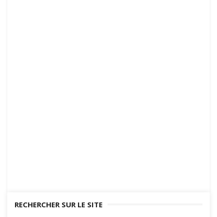
RECHERCHER SUR LE SITE