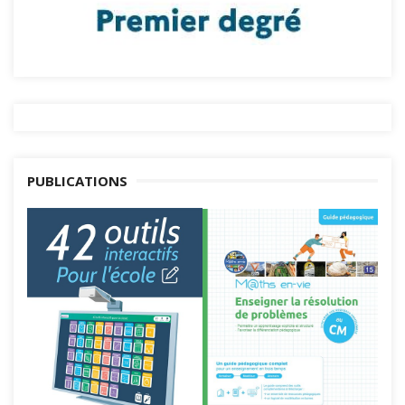
PUBLICATIONS