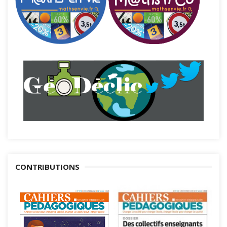
CONTRIBUTIONS