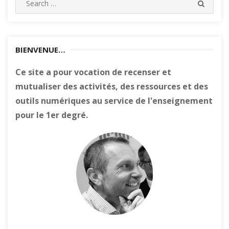
SEARC
for:
BIENVENUE…
Ce site a pour vocation de recenser et
mutualiser des activités, des ressources et des
outils numériques au service de l'enseignement
pour le 1er degré.