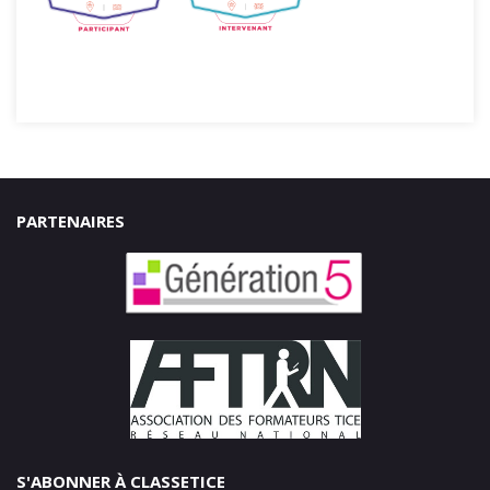
PARTENAIRES
S'ABONNER À CLASSETICE