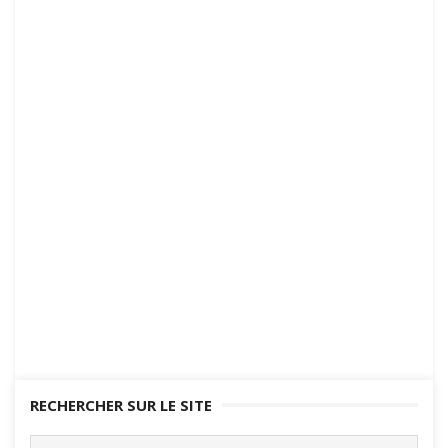
RECHERCHER SUR LE SITE
Search