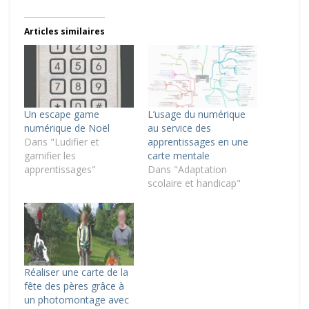
Articles similaires
Un escape game
L’usage du numérique
numérique de Noël
au service des
Dans "Ludifier et
apprentissages en une
gamifier les
carte mentale
apprentissages"
Dans "Adaptation
scolaire et handicap"
Réaliser une carte de la
fête des pères grâce à
un photomontage avec