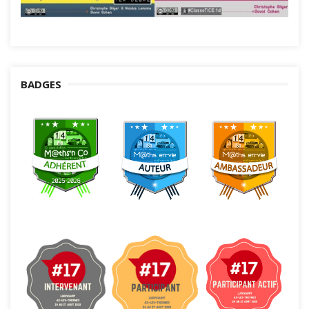
BADGES