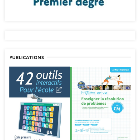
PUBLICATIONS