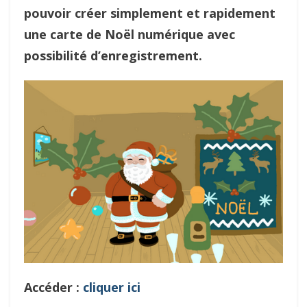
pouvoir créer simplement et rapidement
une carte de Noël numérique avec
possibilité d’enregistrement.
Accéder :
cliquer ici