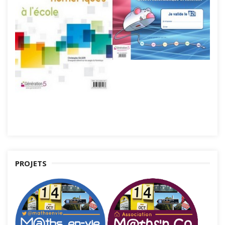
PROJETS