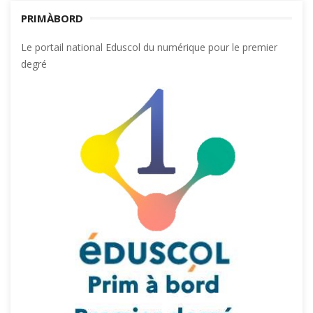
PRIMÀBORD
Le portail national Eduscol du numérique pour le premier
degré