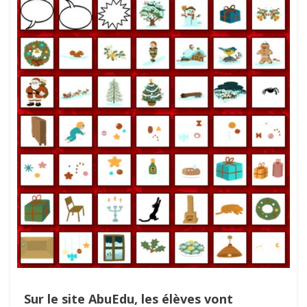
Sur le site AbuEdu, les élèves vont