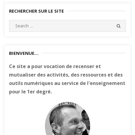
RECHERCHER SUR LE SITE
Search
SEARC
for:
BIENVENUE…
Ce site a pour vocation de recenser et
mutualiser des activités, des ressources et des
outils numériques au service de l'enseignement
pour le 1er degré.