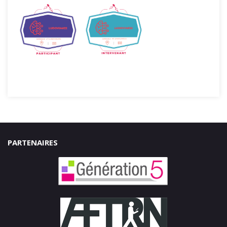
PARTENAIRES