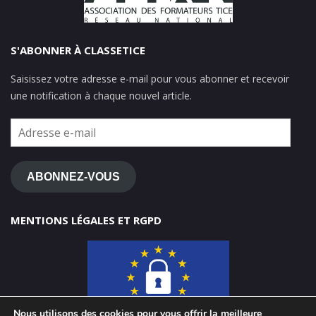
S'ABONNER À CLASSETICE
Saisissez votre adresse e-mail pour vous abonner et recevoir
une notification à chaque nouvel article.
Adresse
e-
mail
ABONNEZ-VOUS
MENTIONS LÉGALES ET RGPD
Nous utilisons des cookies pour vous offrir la meilleure