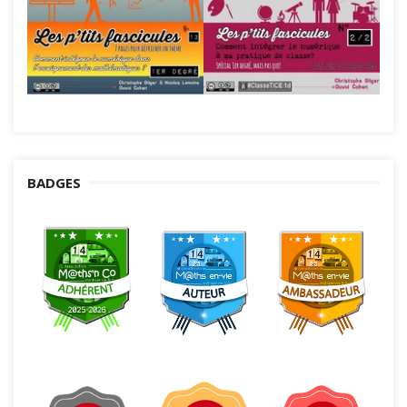
BADGES