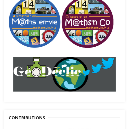
CONTRIBUTIONS