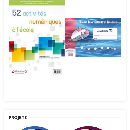
PROJETS