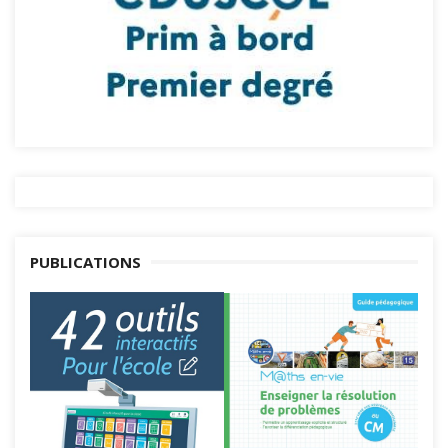
PUBLICATIONS