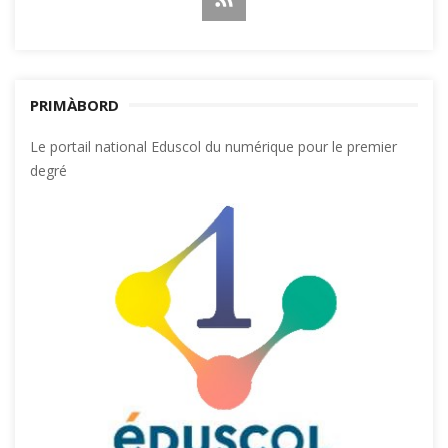
PRIMÀBORD
Le portail national Eduscol du numérique pour le premier
degré