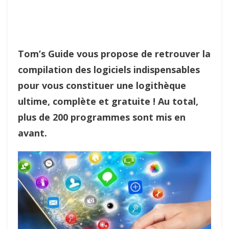
Tom’s Guide vous propose de retrouver la
compilation des logiciels indispensables
pour vous constituer une logithèque
ultime, complète et gratuite ! Au total,
plus de 200 programmes sont mis en
avant.