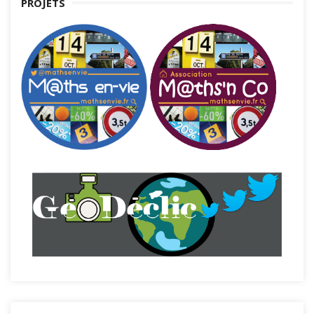
PROJETS