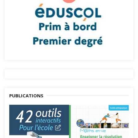
PUBLICATIONS