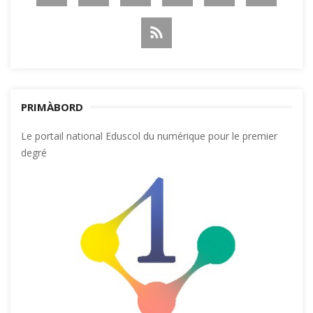
PRIMÀBORD
Le portail national Eduscol du numérique pour le premier
degré