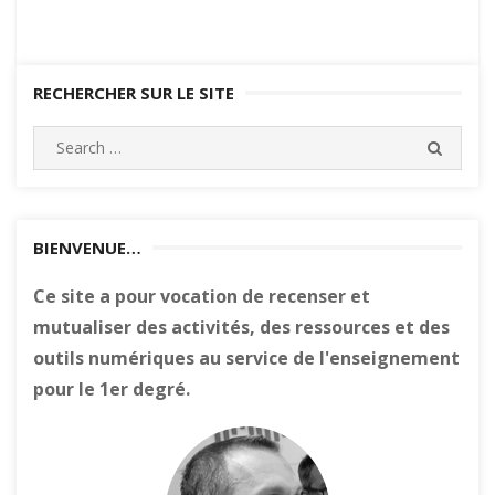
RECHERCHER SUR LE SITE
Search
SEARC
for:
BIENVENUE…
Ce site a pour vocation de recenser et
mutualiser des activités, des ressources et des
outils numériques au service de l'enseignement
pour le 1er degré.