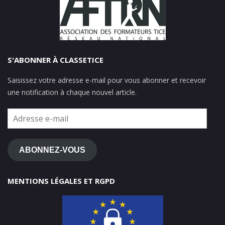
S'ABONNER À CLASSETICE
Saisissez votre adresse e-mail pour vous abonner et recevoir
une notification à chaque nouvel article.
Adresse
e-
mail
ABONNEZ-VOUS
MENTIONS LÉGALES ET RGPD