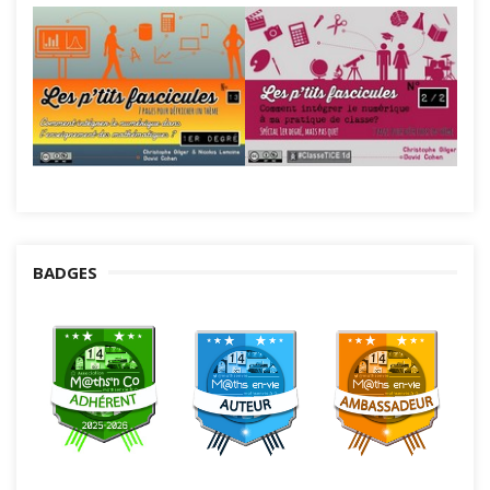
BADGES