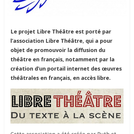
Le projet Libre Théâtre est porté par
l’association Libre Théâtre, qui a pour
objet de promouvoir la diffusion du
théâtre en français, notamment par la
création d’un portail internet des œuvres
théâtrales en français, en accès libre.