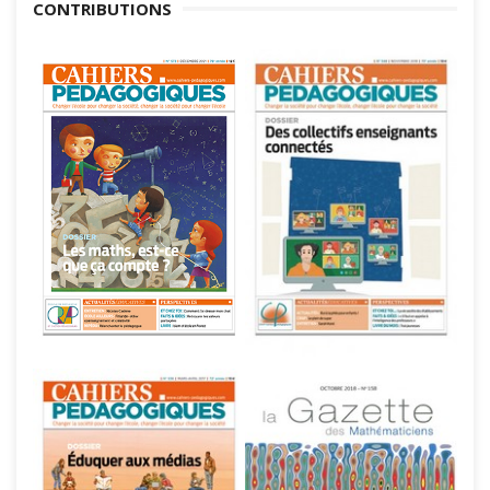
CONTRIBUTIONS