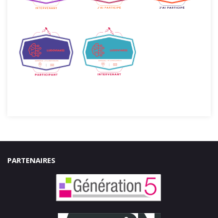
PARTENAIRES