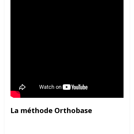
La méthode Orthobase