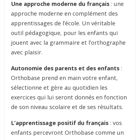
Une approche moderne du français
: une
approche moderne en complément des
apprentissages de l’école. Un véritable
outil pédagogique, pour les enfants qui
jouent avec la grammaire et l’orthographe
avec plaisir.
Autonomie des parents et des enfants
:
Orthobase prend en main votre enfant,
sélectionne et gère au quotidien les
exercices qui lui seront donnés en fonction
de son niveau scolaire et de ses résultats.
L’apprentissage positif du français
: vos
enfants percevront Orthobase comme un