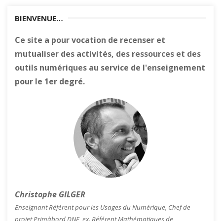
BIENVENUE…
Ce site a pour vocation de recenser et
mutualiser des activités, des ressources et des
outils numériques au service de l'enseignement
pour le 1er degré.
Christophe GILGER
Enseignant Référent pour les Usages du Numérique, Chef de
projet Primàbord DNE, ex. Référent Mathématiques de