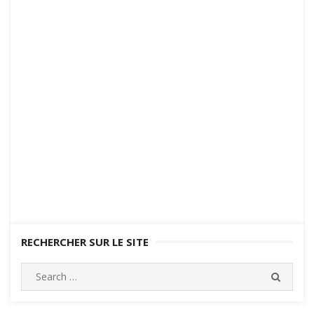
RECHERCHER SUR LE SITE
Search
SEARC
for: