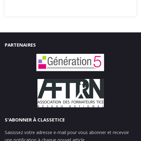
PARTENAIRES
S'ABONNER À CLASSETICE
Saisissez votre adresse e-mail pour vous abonner et recevoir
une notification à chaque nouvel article.