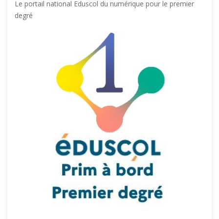
Le portail national Eduscol du numérique pour le premier
degré