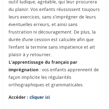
outil ludique, agréable, qui leur procurera
du plaisir. Vos enfants réussissent toujours
leurs exercices, sans s’imprégner de leurs
éventuelles erreurs, et ainsi sans
frustration ni découragement. De plus, la
durée d’une cession est calculée afin que
l’enfant la termine sans impatience et ait
plaisir à y retourner.
L’apprentissage du français par
imprégnation
: vos enfants apprennent de
façon implicite les régularités
orthographiques et grammaticales.
Accéder :
cliquer ici