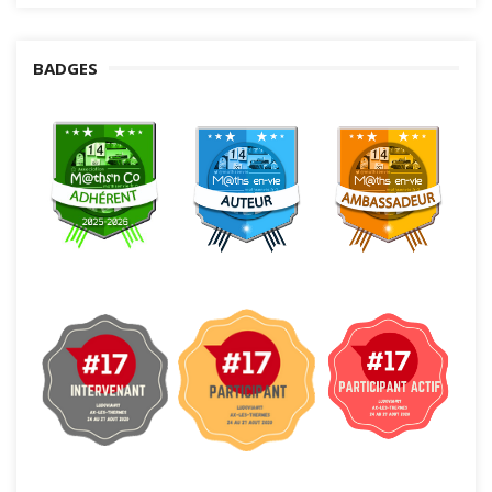
BADGES