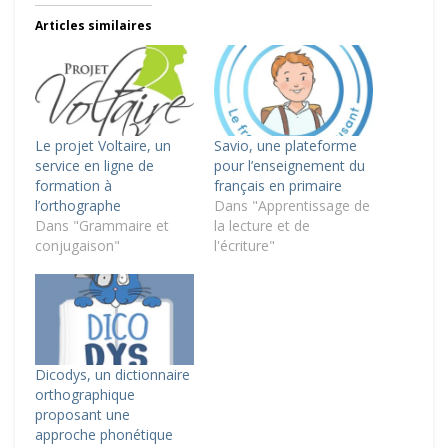
Articles similaires
Le projet Voltaire, un
Savio, une plateforme
service en ligne de
pour l’enseignement du
formation à
français en primaire
l’orthographe
Dans "Apprentissage de
Dans "Grammaire et
la lecture et de
conjugaison"
l'écriture"
Dicodys, un dictionnaire
orthographique
proposant une
approche phonétique