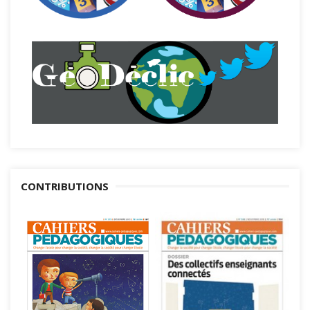
CONTRIBUTIONS