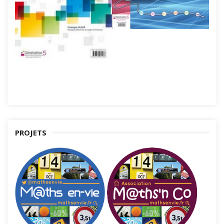
PROJETS