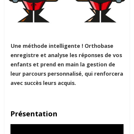
Une méthode intelligente ! Orthobase
enregistre et analyse les réponses de vos
enfants et prend en main la gestion de
leur parcours personnalisé, qui renforcera
avec succès leurs acquis.
Présentation