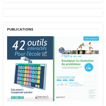
PUBLICATIONS