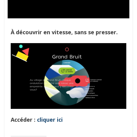
À découvrir en vitesse, sans se presser.
Accéder :
cliquer ici