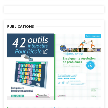
PUBLICATIONS