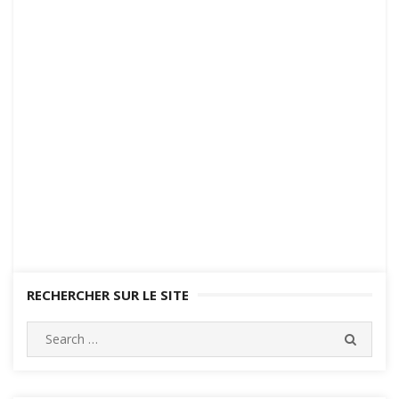
RECHERCHER SUR LE SITE
Search
SEARC
for: