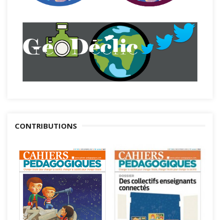
CONTRIBUTIONS