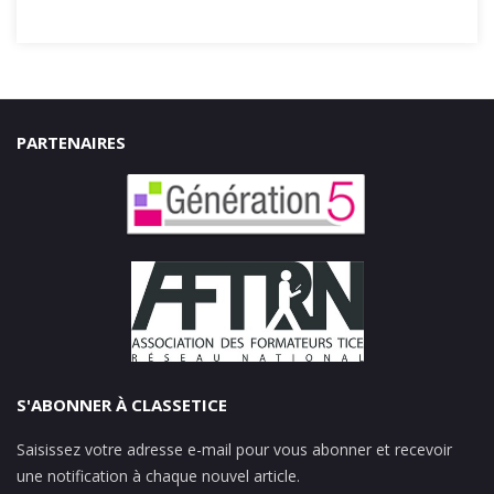
PARTENAIRES
S'ABONNER À CLASSETICE
Saisissez votre adresse e-mail pour vous abonner et recevoir
une notification à chaque nouvel article.