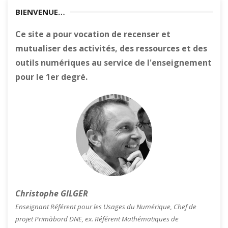
BIENVENUE…
Ce site a pour vocation de recenser et
mutualiser des activités, des ressources et des
outils numériques au service de l'enseignement
pour le 1er degré.
Christophe GILGER
Enseignant Référent pour les Usages du Numérique, Chef de
projet Primàbord DNE, ex. Référent Mathématiques de