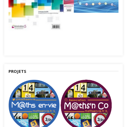
PROJETS