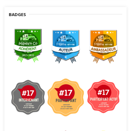
BADGES