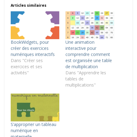
Articles similaires
BookWidgets, pour
Une animation
créer des exercices
interactive pour
numériques interactifs
comprendre comment
Dans "Créer ses
est organisée une table
exercices et ses
de multiplication
activités"
Dans "Apprendre les
tables de
multiplications"
S’approprier un tableau
numérique en
maternelle