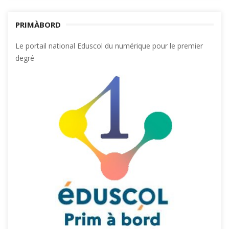
PRIMÀBORD
Le portail national Eduscol du numérique pour le premier
degré