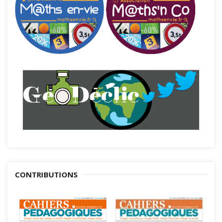
CONTRIBUTIONS