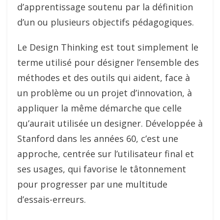
d’apprentissage soutenu par la définition
d’un ou plusieurs objectifs pédagogiques.
Le Design Thinking est tout simplement le
terme utilisé pour désigner l’ensemble des
méthodes et des outils qui aident, face à
un problème ou un projet d’innovation, à
appliquer la même démarche que celle
qu’aurait utilisée un designer. Développée à
Stanford dans les années 60, c’est une
approche, centrée sur l’utilisateur final et
ses usages, qui favorise le tâtonnement
pour progresser par une multitude
d’essais-erreurs.