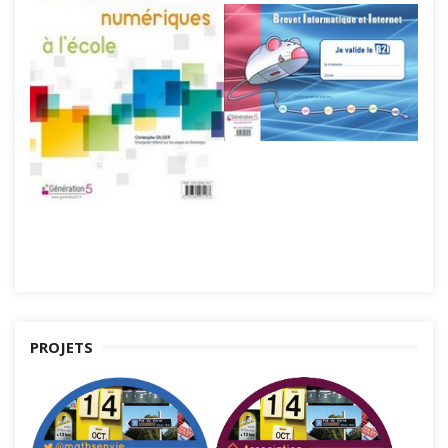
PROJETS