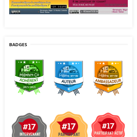
BADGES