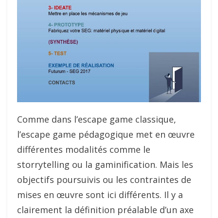
Comme dans l’escape game classique,
l’escape game pédagogique met en œuvre
différentes modalités comme le
storrytelling ou la gaminification. Mais les
objectifs poursuivis ou les contraintes de
mises en œuvre sont ici différents. Il y a
clairement la définition préalable d’un axe