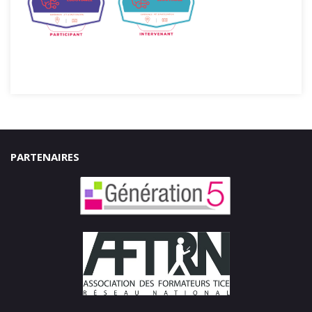
PARTENAIRES