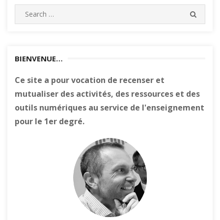
Search
SEARC
for:
BIENVENUE…
Ce site a pour vocation de recenser et
mutualiser des activités, des ressources et des
outils numériques au service de l'enseignement
pour le 1er degré.