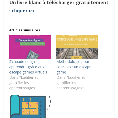
Un livre blanc à télécharger gratuitement
:
cliquer ici
Articles similaires
S’capade en ligne,
Méthodologie pour
apprendre grâce aux
concevoir un escape
escape games virtuels
game
Dans "Ludifier et
Dans "Ludifier et
gamifier les
gamifier les
apprentissages"
apprentissages"