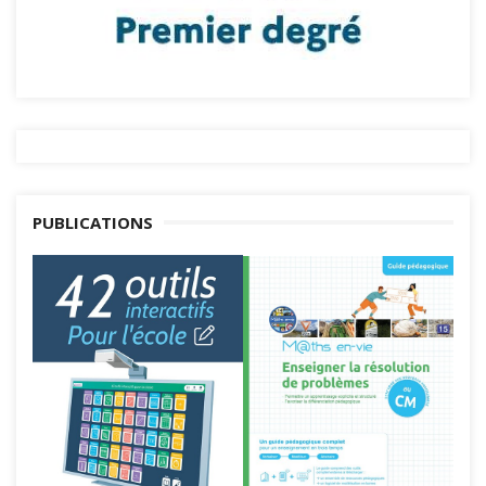
PUBLICATIONS