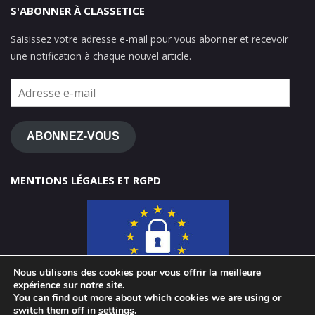
S'ABONNER À CLASSETICE
Saisissez votre adresse e-mail pour vous abonner et recevoir
une notification à chaque nouvel article.
Adresse
e-
mail
ABONNEZ-VOUS
MENTIONS LÉGALES ET RGPD
Nous utilisons des cookies pour vous offrir la meilleure
expérience sur notre site.
You can find out more about which cookies we are using or
switch them off in
settings
.
© 2026 ClasseTICE 1d