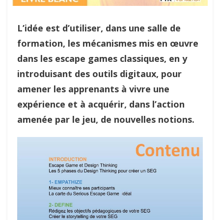
L’idée est d’utiliser, dans une salle de
formation, les mécanismes mis en œuvre
dans les escape games classiques, en y
introduisant des outils digitaux, pour
amener les apprenants à vivre une
expérience et à acquérir, dans l’action
amenée par le jeu, de nouvelles notions.