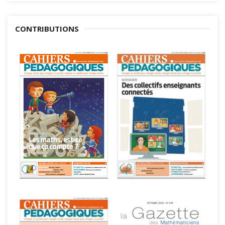
CONTRIBUTIONS