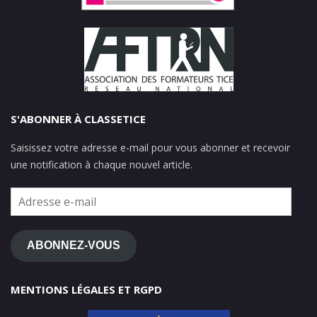
S'ABONNER À CLASSETICE
Saisissez votre adresse e-mail pour vous abonner et recevoir
une notification à chaque nouvel article.
Adresse
e-
mail
ABONNEZ-VOUS
MENTIONS LÉGALES ET RGPD