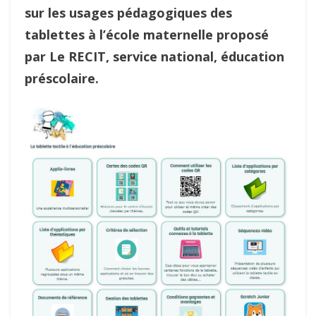
sur les usages pédagogiques des
tablettes à l’école maternelle proposé
par Le RECIT, service national, éducation
préscolaire.