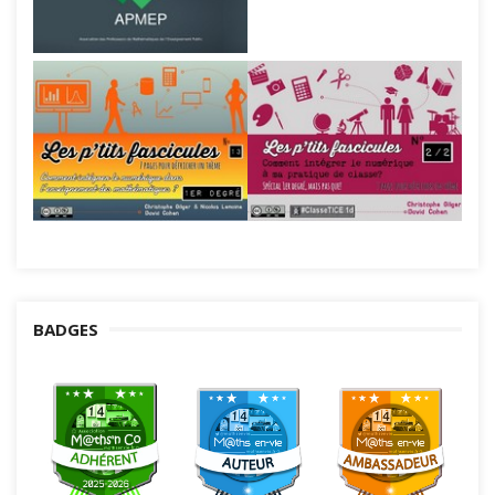
BADGES