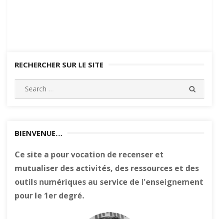
RECHERCHER SUR LE SITE
Search
SEARC
for:
BIENVENUE…
Ce site a pour vocation de recenser et
mutualiser des activités, des ressources et des
outils numériques au service de l'enseignement
pour le 1er degré.