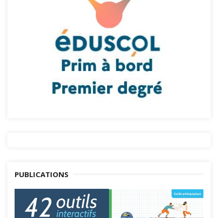
PUBLICATIONS