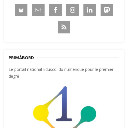
PRIMÀBORD
Le portail national Eduscol du numérique pour le premier
degré