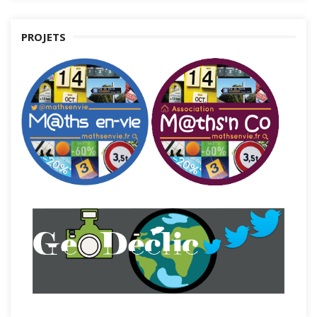
PROJETS