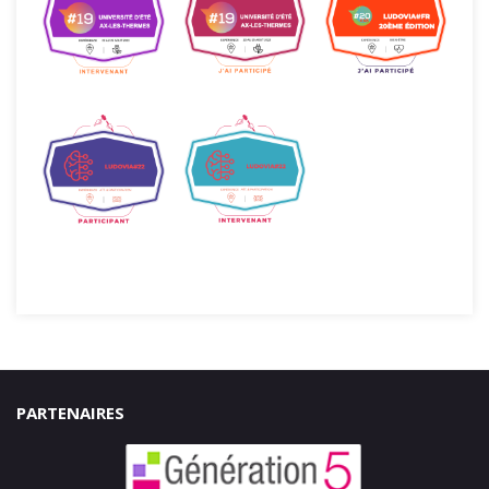
PARTENAIRES