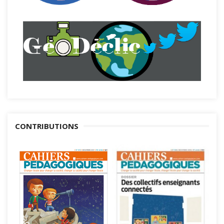
CONTRIBUTIONS