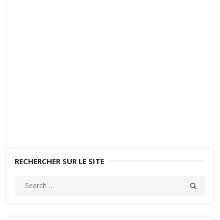
RECHERCHER SUR LE SITE
Search
SEARC
for: