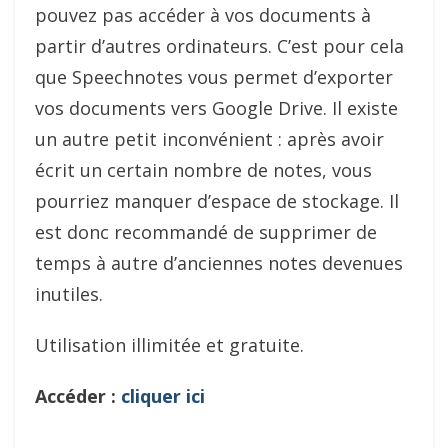
pouvez pas accéder à vos documents à
partir d’autres ordinateurs. C’est pour cela
que Speechnotes vous permet d’exporter
vos documents vers Google Drive. Il existe
un autre petit inconvénient : après avoir
écrit un certain nombre de notes, vous
pourriez manquer d’espace de stockage. Il
est donc recommandé de supprimer de
temps à autre d’anciennes notes devenues
inutiles.
Utilisation illimitée et gratuite.
Accéder :
cliquer ici