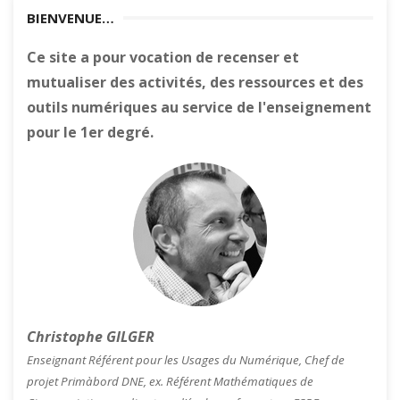
BIENVENUE…
Ce site a pour vocation de recenser et
mutualiser des activités, des ressources et des
outils numériques au service de l'enseignement
pour le 1er degré.
Christophe GILGER
Enseignant Référent pour les Usages du Numérique, Chef de
projet Primàbord DNE, ex. Référent Mathématiques de