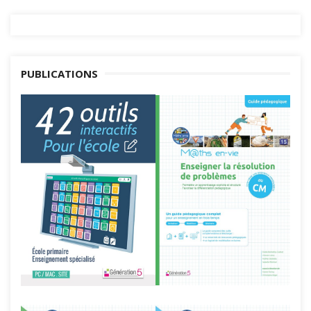
PUBLICATIONS