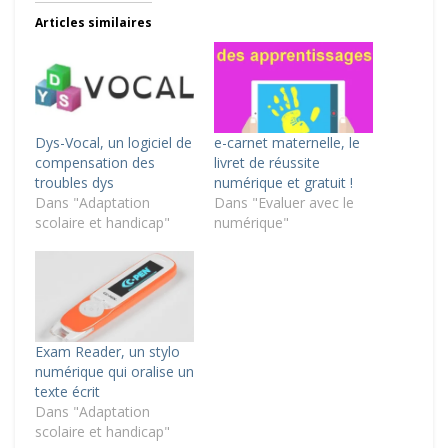
Articles similaires
Dys-Vocal, un logiciel de
e-carnet maternelle, le
compensation des
livret de réussite
troubles dys
numérique et gratuit !
Dans "Adaptation
Dans "Evaluer avec le
scolaire et handicap"
numérique"
Exam Reader, un stylo
numérique qui oralise un
texte écrit
Dans "Adaptation
scolaire et handicap"