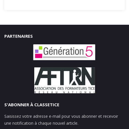
PARTENAIRES
S'ABONNER À CLASSETICE
Saisissez votre adresse e-mail pour vous abonner et recevoir
une notification à chaque nouvel article.