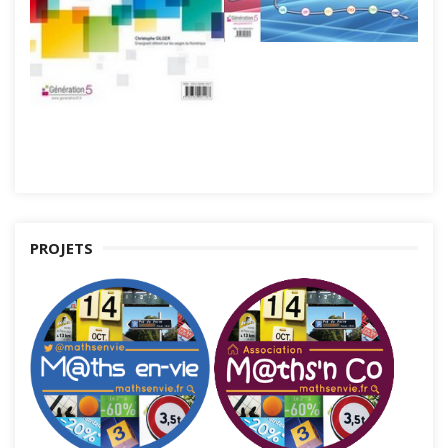
PROJETS