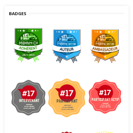
BADGES