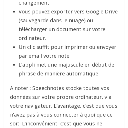
changement
Vous pouvez exporter vers Google Drive
(sauvegarde dans le nuage) ou
télécharger un document sur votre
ordinateur.
Un clic suffit pour imprimer ou envoyer
par email votre note.
L’appli met une majuscule en début de
phrase de manière automatique
A noter : Speechnotes stocke toutes vos
données sur votre propre ordinateur, via
votre navigateur. L’avantage, c’est que vous
n’avez pas à vous connecter à quoi que ce
soit. L’inconvénient, c’est que vous ne