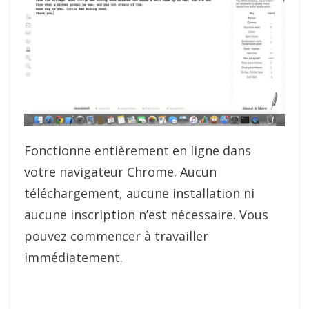
Fonctionne entièrement en ligne dans
votre navigateur Chrome. Aucun
téléchargement, aucune installation ni
aucune inscription n’est nécessaire. Vous
pouvez commencer à travailler
immédiatement.