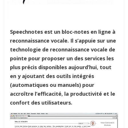
Speechnotes est un bloc-notes en ligne à
reconnaissance vocale. Il s’appuie sur une
technologie de reconnaissance vocale de
pointe pour proposer un des services les
plus précis disponibles aujourd’hui, tout
en y ajoutant des outils intégrés
(automatiques ou manuels) pour
accroître l’efficacité, la productivité et le
confort des utilisateurs.