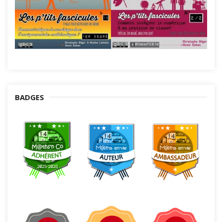
BADGES