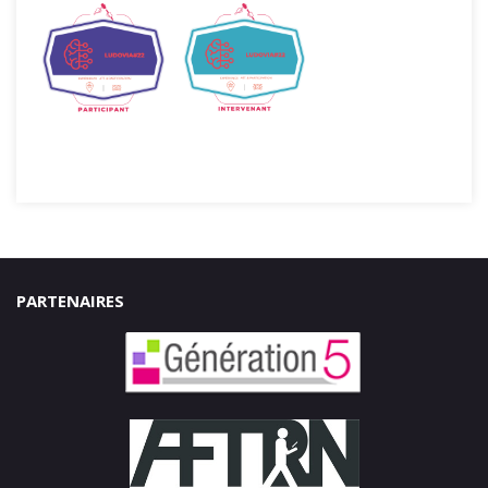
PARTENAIRES