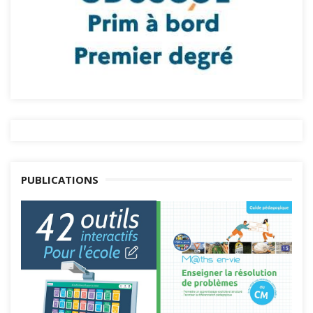
PUBLICATIONS