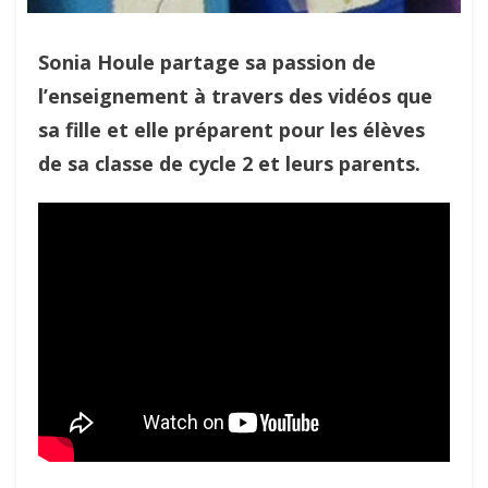
Sonia Houle partage sa passion de
l’enseignement à travers des vidéos que
sa fille et elle préparent pour les élèves
de sa classe de cycle 2 et leurs parents.