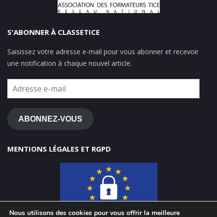
S'ABONNER À CLASSETICE
Saisissez votre adresse e-mail pour vous abonner et recevoir
une notification à chaque nouvel article.
Adresse
e-
mail
ABONNEZ-VOUS
MENTIONS LÉGALES ET RGPD
Nous utilisons des cookies pour vous offrir la meilleure