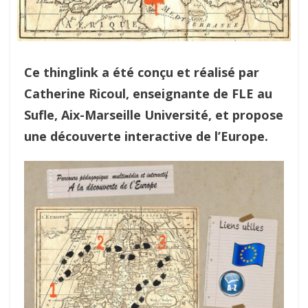
Ce thinglink a été conçu et réalisé par
Catherine Ricoul, enseignante de FLE au
Sufle, Aix-Marseille Université, et propose
une découverte interactive de l’Europe.