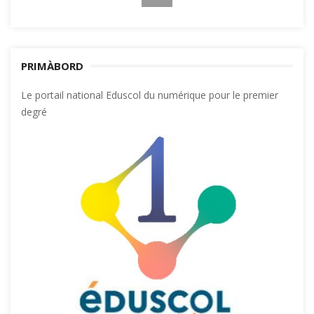
PRIMÀBORD
Le portail national Eduscol du numérique pour le premier
degré