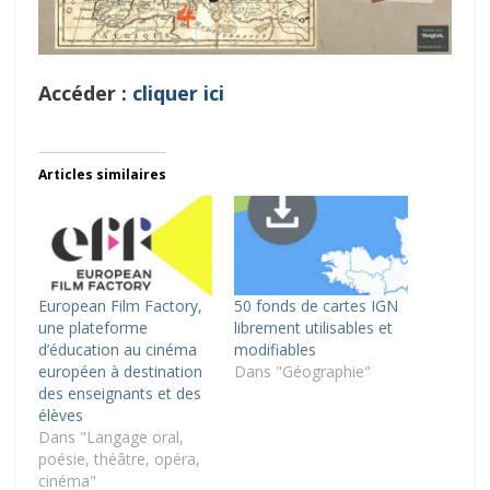
Accéder :
cliquer ici
Articles similaires
European Film Factory,
50 fonds de cartes IGN
une plateforme
librement utilisables et
d’éducation au cinéma
modifiables
européen à destination
Dans "Géographie"
des enseignants et des
élèves
Dans "Langage oral,
poésie, théâtre, opéra,
cinéma"