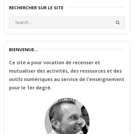
RECHERCHER SUR LE SITE
Search
SEARC
for:
BIENVENUE…
Ce site a pour vocation de recenser et
mutualiser des activités, des ressources et des
outils numériques au service de l'enseignement
pour le 1er degré.