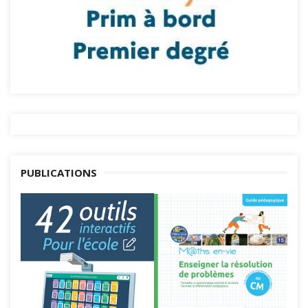
PUBLICATIONS