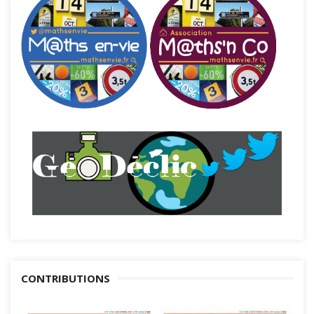
CONTRIBUTIONS