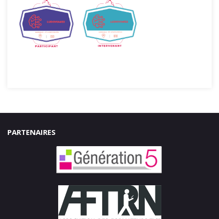
PARTENAIRES