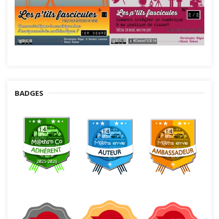
BADGES