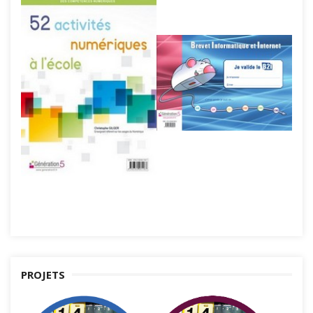
PROJETS