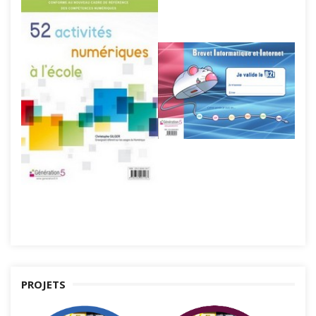
PROJETS