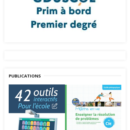
PUBLICATIONS