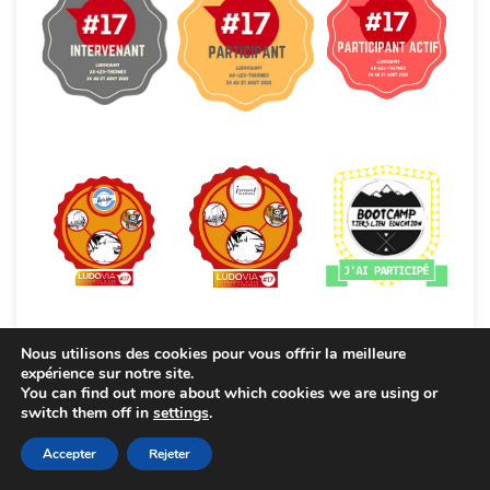
Nous utilisons des cookies pour vous offrir la meilleure
expérience sur notre site.
You can find out more about which cookies we are using or
switch them off in
settings
.
Accepter
Rejeter