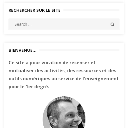
RECHERCHER SUR LE SITE
Search
SEARC
for:
BIENVENUE…
Ce site a pour vocation de recenser et
mutualiser des activités, des ressources et des
outils numériques au service de l'enseignement
pour le 1er degré.