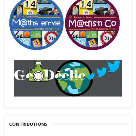
CONTRIBUTIONS