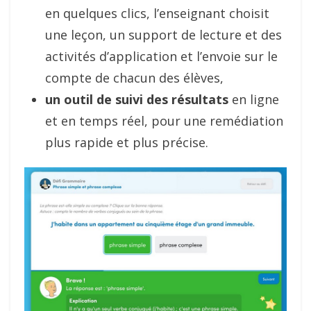
en quelques clics, l’enseignant choisit
une leçon, un support de lecture et des
activités d’application et l’envoie sur le
compte de chacun des élèves,
un outil de suivi des résultats
en ligne
et en temps réel, pour une remédiation
plus rapide et plus précise.