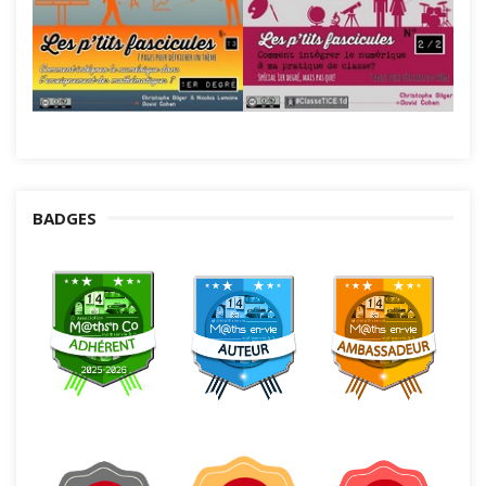
BADGES