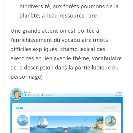
biodiversité, aux forêts poumons de la
planète, à l’eau ressource rare.
Une grande attention est portée à
l’enrichissement du vocabulaire (mots
difficiles expliqués, champ lexical des
exercices en lien avec le thème, vocabulaire
de la description dans la partie ludique du
personnage).