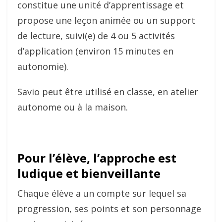
constitue une unité d’apprentissage et
propose une leçon animée ou un support
de lecture, suivi(e) de 4 ou 5 activités
d’application (environ 15 minutes en
autonomie).
Savio peut être utilisé en classe, en atelier
autonome ou à la maison.
Pour l’élève, l’approche est
ludique et bienveillante
Chaque élève a un compte sur lequel sa
progression, ses points et son personnage