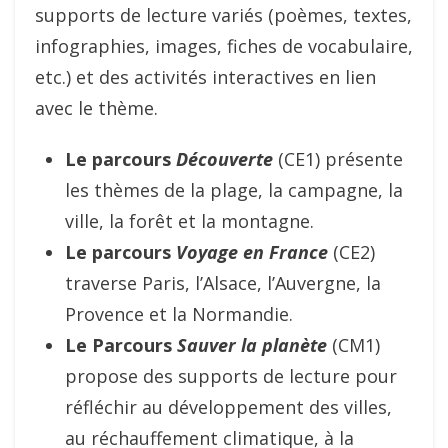
supports de lecture variés (poèmes, textes,
infographies, images, fiches de vocabulaire,
etc.) et des activités interactives en lien
avec le thème.
Le parcours
Découverte
(CE1) présente
les thèmes de la plage, la campagne, la
ville, la forêt et la montagne.
Le parcours
Voyage en France
(CE2)
traverse Paris, l’Alsace, l’Auvergne, la
Provence et la Normandie.
Le Parcours
Sauver la planète
(CM1)
propose des supports de lecture pour
réfléchir au développement des villes,
au réchauffement climatique, à la