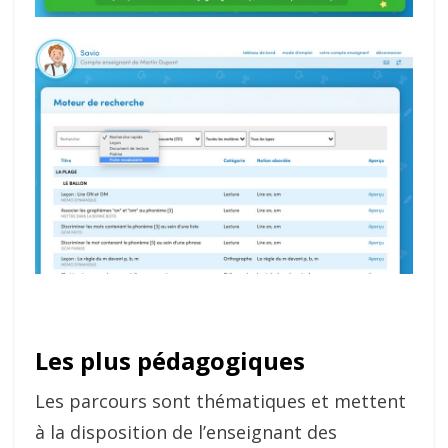
Les plus pédagogiques
Les parcours sont thématiques et mettent
à la disposition de l’enseignant des