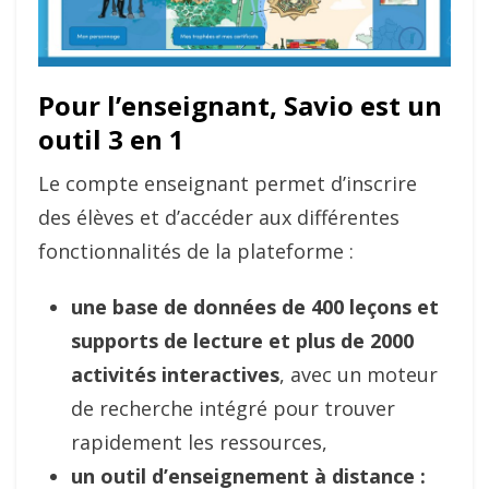
Pour l’enseignant, Savio est un
outil 3 en 1
Le compte enseignant permet d’inscrire
des élèves et d’accéder aux différentes
fonctionnalités de la plateforme :
une base de données de 400 leçons et
supports de lecture et plus de 2000
activités interactives
, avec un moteur
de recherche intégré pour trouver
rapidement les ressources,
un outil d’enseignement à distance :