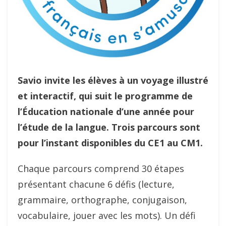
Savio invite les élèves à un voyage illustré
et interactif, qui suit le programme de
l’Éducation nationale d’une année pour
l’étude de la langue. Trois parcours sont
pour l’instant disponibles du CE1 au CM1.
Chaque parcours comprend 30 étapes
présentant chacune 6 défis (lecture,
grammaire, orthographe, conjugaison,
vocabulaire, jouer avec les mots). Un défi