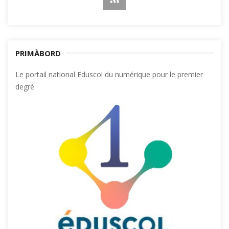
PRIMÀBORD
Le portail national Eduscol du numérique pour le premier
degré