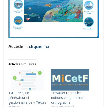
Accéder :
cliquer ici
Articles similaires
TxtPuzzle, un
Travailler toutes les
générateur et
notions en grammaire,
gestionnaire de « Textes
orthographe,