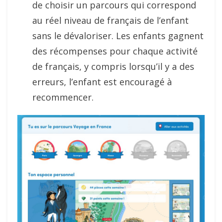
de choisir un parcours qui correspond
au réel niveau de français de l’enfant
sans le dévaloriser. Les enfants gagnent
des récompenses pour chaque activité
de français, y compris lorsqu’il y a des
erreurs, l’enfant est encouragé à
recommencer.