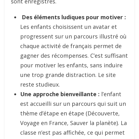
sont enregistrés.
Des éléments ludiques pour motiver :
Les enfants choisissent un avatar et
progressent sur un parcours illustré où
chaque activité de français permet de
gagner des récompenses. C’est suffisant
pour motiver les enfants, sans induire
une trop grande distraction. Le site
reste studieux.
Une approche bienveillante :
l’enfant
est accueilli sur un parcours qui suit un
thème d’étape en étape (Découverte,
Voyage en France, Sauver la planète). La
classe n’est pas affichée, ce qui permet