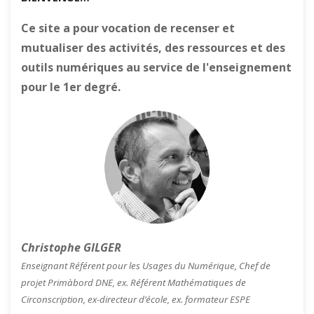
Ce site a pour vocation de recenser et
mutualiser des activités, des ressources et des
outils numériques au service de l'enseignement
pour le 1er degré.
Christophe GILGER
Enseignant Référent pour les Usages du Numérique, Chef de
projet Primàbord DNE, ex. Référent Mathématiques de
Circonscription, ex-directeur d’école, ex. formateur ESPE