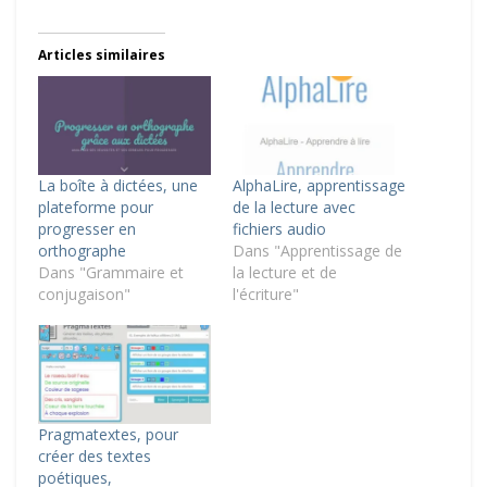
Articles similaires
La boîte à dictées, une
AlphaLire, apprentissage
plateforme pour
de la lecture avec
progresser en
fichiers audio
orthographe
Dans "Apprentissage de
Dans "Grammaire et
la lecture et de
conjugaison"
l'écriture"
Pragmatextes, pour
créer des textes
poétiques,