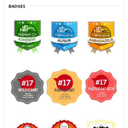
BADGES