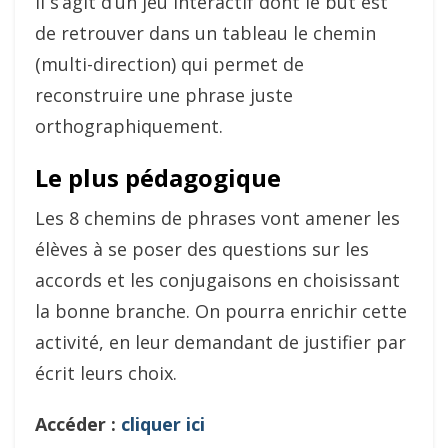
Il s’agit d’un jeu interactif dont le but est
de retrouver dans un tableau le chemin
(multi-direction) qui permet de
reconstruire une phrase juste
orthographiquement.
Le plus pédagogique
Les 8 chemins de phrases vont amener les
élèves à se poser des questions sur les
accords et les conjugaisons en choisissant
la bonne branche. On pourra enrichir cette
activité, en leur demandant de justifier par
écrit leurs choix.
Accéder :
cliquer ici