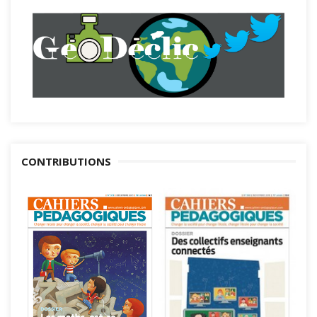
CONTRIBUTIONS