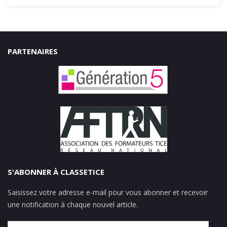
PARTENAIRES
S'ABONNER À CLASSETICE
Saisissez votre adresse e-mail pour vous abonner et recevoir
une notification à chaque nouvel article.
Adresse