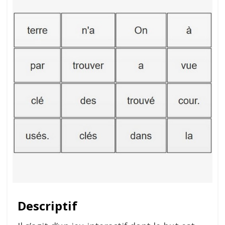
Descriptif