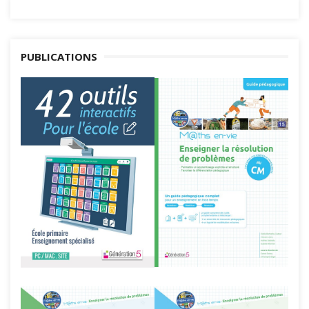
PUBLICATIONS