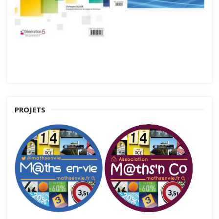
PROJETS