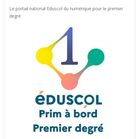
Le portail national Eduscol du numérique pour le premier
degré