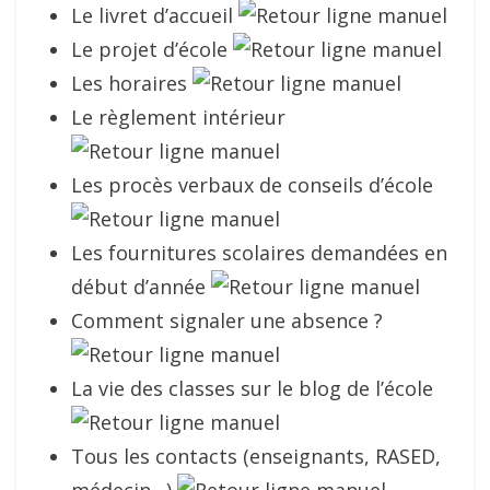
Le livret d’accueil
Le projet d’école
Les horaires
Le règlement intérieur
Les procès verbaux de conseils d’école
Les fournitures scolaires demandées en
début d’année
Comment signaler une absence ?
La vie des classes sur le blog de l’école
Tous les contacts (enseignants, RASED,