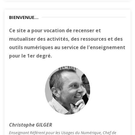
BIENVENUE…
Ce site a pour vocation de recenser et
mutualiser des activités, des ressources et des
outils numériques au service de l'enseignement
pour le 1er degré.
Christophe GILGER
Enseignant Référent pour les Usages du Numérique, Chef de