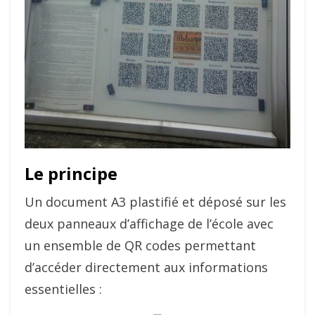
Le principe
Un document A3 plastifié et déposé sur les
deux panneaux d’affichage de l’école avec
un ensemble de QR codes permettant
d’accéder directement aux informations
essentielles :