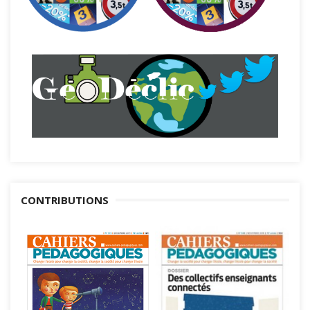
CONTRIBUTIONS