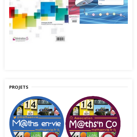
PROJETS