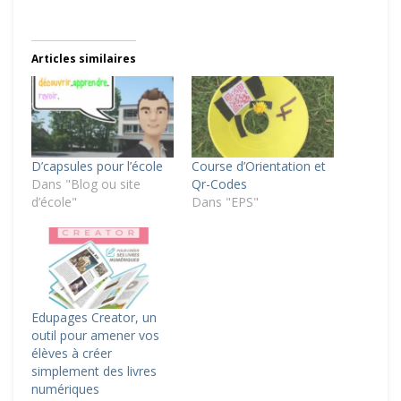
Articles similaires
D’capsules pour l’école
Course d’Orientation et
Dans "Blog ou site
Qr-Codes
d’école"
Dans "EPS"
Edupages Creator, un
outil pour amener vos
élèves à créer
simplement des livres
numériques