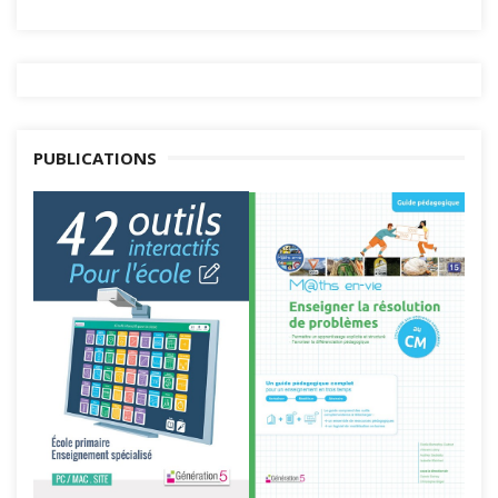
PUBLICATIONS