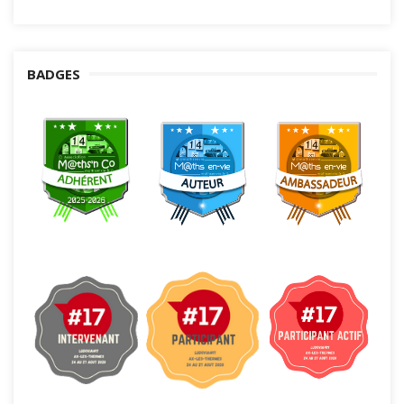
BADGES