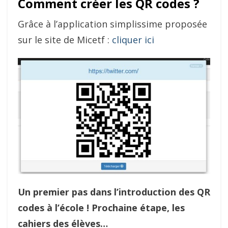
Comment créer les QR codes ?
Grâce à l’application simplissime proposée
sur le site de Micetf :
cliquer ici
Un premier pas dans l’introduction des QR
codes à l’école ! Prochaine étape, les
cahiers des élèves…