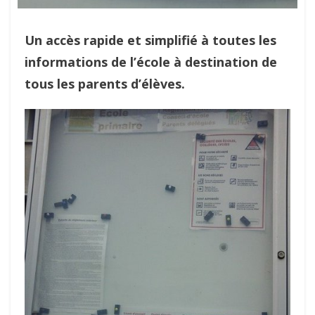
Un accès rapide et simplifié à toutes les
informations de l’école à destination de
tous les parents d’élèves.