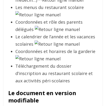
médecin…)
Les menus du restaurant scolaire
Coordonnées et rôle des parents
délégués
Le calendrier de l’année et les vacances
scolaires
Coordonnées et horaires de la garderie
Téléchargement du dossier
d’inscription au restaurant scolaire et
aux activités péri-scolaires
Le document en version
modifiable