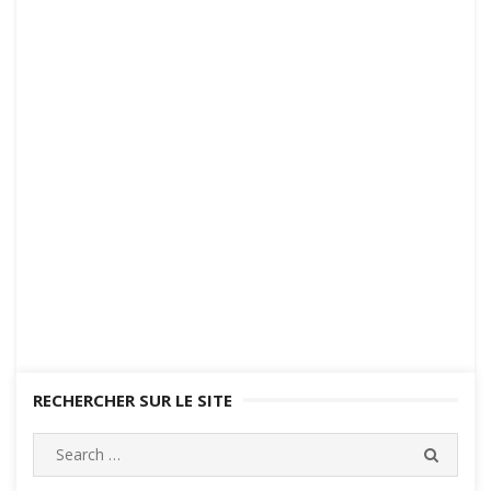
RECHERCHER SUR LE SITE
Search
SEARC
for: