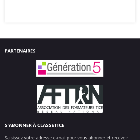
PARTENAIRES
S'ABONNER À CLASSETICE
Saisissez votre adresse e-mail pour vous abonner et recevoir