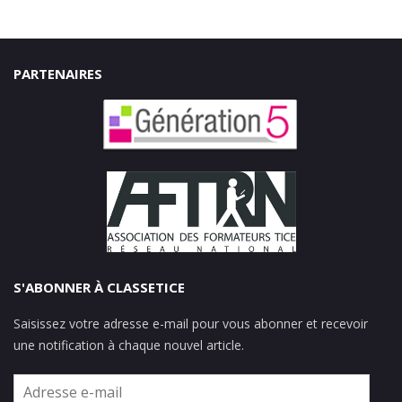
PARTENAIRES
S'ABONNER À CLASSETICE
Saisissez votre adresse e-mail pour vous abonner et recevoir
une notification à chaque nouvel article.
Adresse