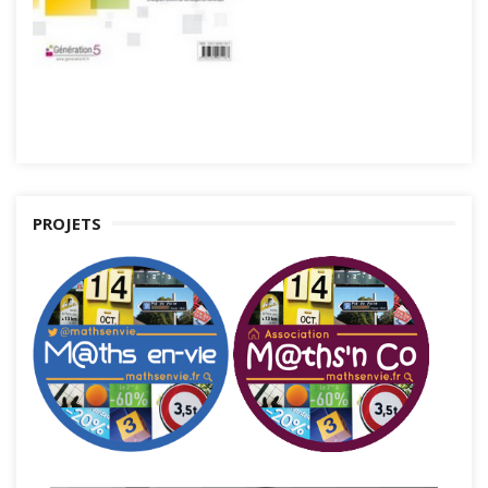
PROJETS