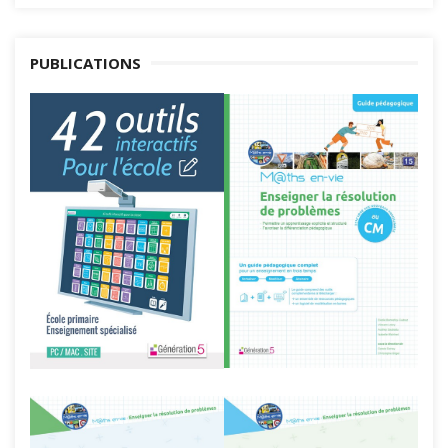
PUBLICATIONS