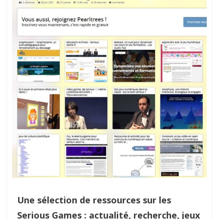
Une sélection de ressources sur les
Serious Games : actualité, recherche, jeux