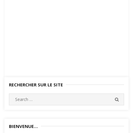
RECHERCHER SUR LE SITE
Search
SEARC
for:
BIENVENUE…