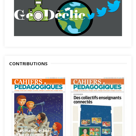
CONTRIBUTIONS