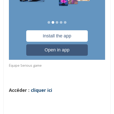
Équipe Serious game
Accéder :
cliquer ici