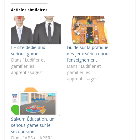
Articles similaires
LE site dédié aux
Guide sur la pratique
serious games
des jeux sérieux pour
Dans "Ludifier et
l’enseignement
gamifier les
Dans "Ludifier et
apprentissages"
gamifier les
apprentissages"
Salvum Éducation, un
serious game sur le
secourisme
Dans "APS et APER"