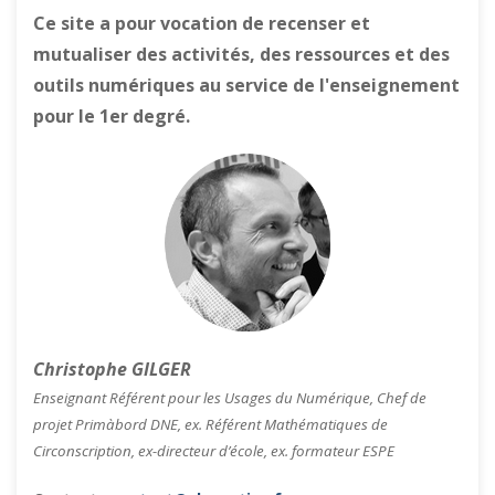
Ce site a pour vocation de recenser et
mutualiser des activités, des ressources et des
outils numériques au service de l'enseignement
pour le 1er degré.
Christophe GILGER
Enseignant Référent pour les Usages du Numérique, Chef de
projet Primàbord DNE, ex. Référent Mathématiques de
Circonscription, ex-directeur d’école, ex. formateur ESPE