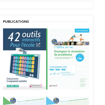
PUBLICATIONS