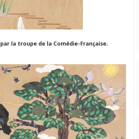
 par la troupe de la Comédie-Française.