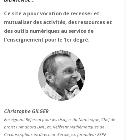
Ce site a pour vocation de recenser et
mutualiser des activités, des ressources et
des outils numériques au service de
l'enseignement pour le 1er degré.
Christophe GILGER
Enseignant Référent pour les Usages du Numérique, Chef de
projet Primàbord DNE, ex. Référent Mathématiques de
Circonscription, ex-directeur d’école, ex. formateur ESPE