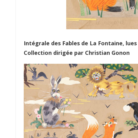
Intégrale des Fables de La Fontaine, lues
Collection dirigée par Christian Gonon