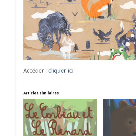
Accéder :
cliquer ici
Articles similaires