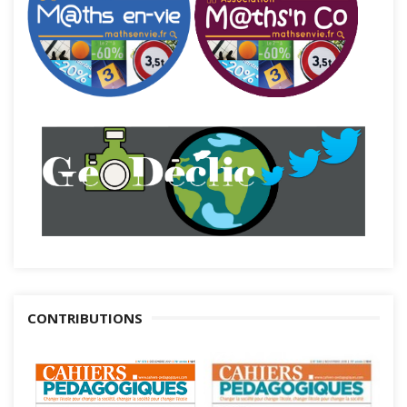
CONTRIBUTIONS