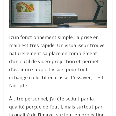
D’un fonctionnement simple, la prise en
main est très rapide. Un visualiseur trouve
naturellement sa place en complément
d’un outil de vidéo-projection et permet
d’avoir un support visuel pour tout
échange collectif en classe. L’essayer, c’est
l’adopter !
À titre personnel, j’ai été séduit par la
qualité perçue de l’outil, mais surtout par
la qualité de l’image, surtout en projection