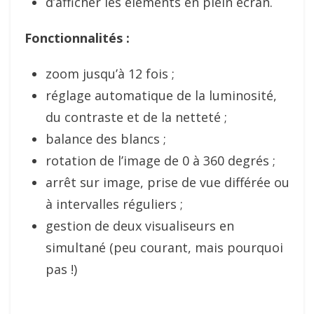
d’afficher les éléments en plein écran.
Fonctionnalités :
zoom jusqu’à 12 fois ;
réglage automatique de la luminosité,
du contraste et de la netteté ;
balance des blancs ;
rotation de l’image de 0 à 360 degrés ;
arrêt sur image, prise de vue différée ou
à intervalles réguliers ;
gestion de deux visualiseurs en
simultané (peu courant, mais pourquoi
pas !)