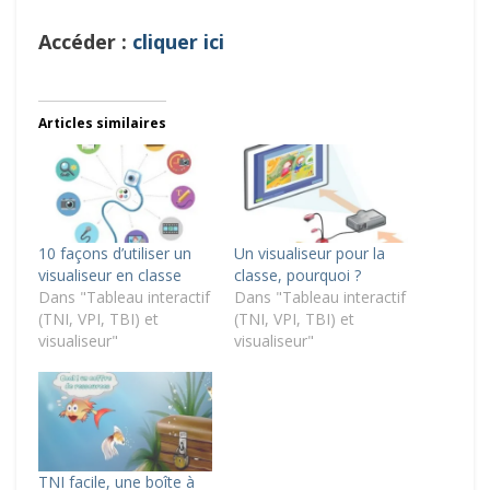
Accéder :
cliquer ici
Articles similaires
10 façons d’utiliser un
Un visualiseur pour la
visualiseur en classe
classe, pourquoi ?
Dans "Tableau interactif
Dans "Tableau interactif
(TNI, VPI, TBI) et
(TNI, VPI, TBI) et
visualiseur"
visualiseur"
TNI facile, une boîte à