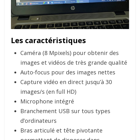
Les caractéristiques
Caméra (8 Mpixels) pour obtenir des
images et vidéos de très grande qualité
Auto-focus pour des images nettes
Capture vidéo en direct jusqu’à 30
images/s (en full HD)
Microphone intégré
Branchement USB sur tous types
d’ordinateurs
Bras articulé et tête pivotante
permettant de disposer dans