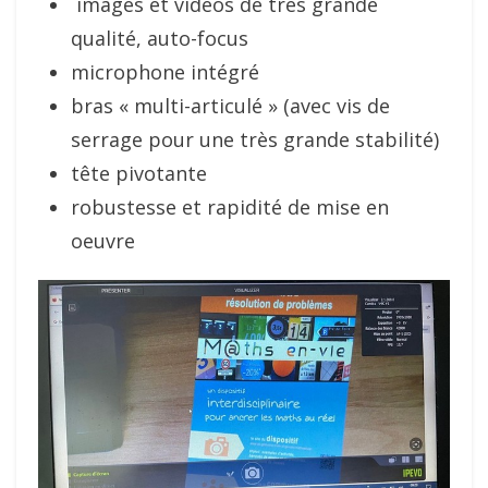
images et vidéos de très grande
qualité, auto-focus
microphone intégré
bras « multi-articulé » (avec vis de
serrage pour une très grande stabilité)
tête pivotante
robustesse et rapidité de mise en
oeuvre