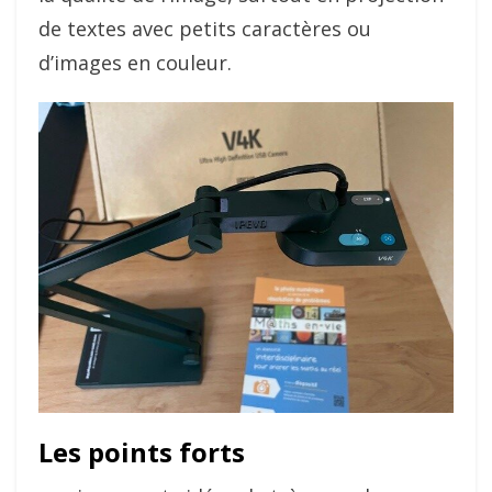
de textes avec petits caractères ou
d’images en couleur.
Les points forts