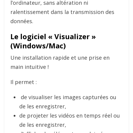
l’ordinateur, sans altération ni
ralentissement dans la transmission des
données.
Le logiciel « Visualizer »
(Windows/Mac)
Une installation rapide et une prise en
main intuitive !
Il permet :
de visualiser les images capturées ou
de les enregistrer,
de projeter les vidéos en temps réel ou
de les enregistrer,