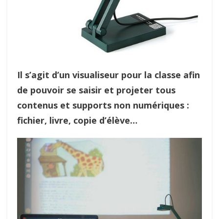
Il s’agit d’un visualiseur pour la classe afin
de pouvoir se saisir et projeter tous
contenus et supports non numériques :
fichier, livre, copie d’élève…