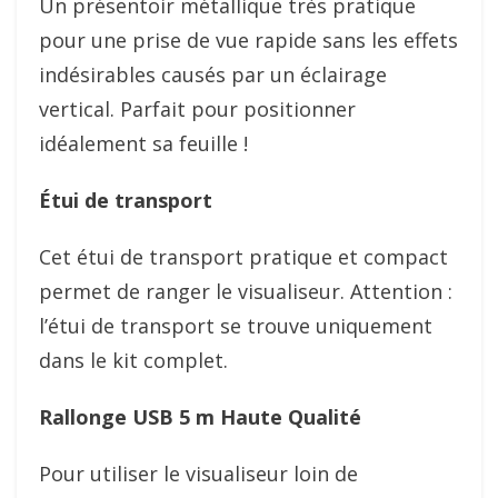
Un présentoir métallique très pratique
pour une prise de vue rapide sans les effets
indésirables causés par un éclairage
vertical. Parfait pour positionner
idéalement sa feuille !
Étui de transport
Cet étui de transport pratique et compact
permet de ranger le visualiseur. Attention :
l’étui de transport se trouve uniquement
dans le kit complet.
Rallonge USB 5 m Haute Qualité
Pour utiliser le visualiseur loin de