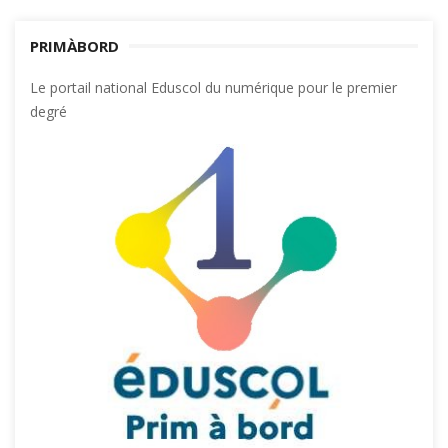
PRIMÀBORD
Le portail national Eduscol du numérique pour le premier
degré