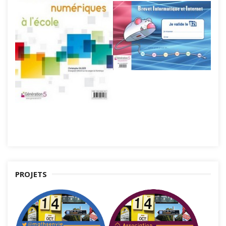
PROJETS