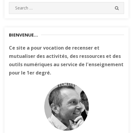
Search
SEARC
for:
BIENVENUE…
Ce site a pour vocation de recenser et
mutualiser des activités, des ressources et des
outils numériques au service de l'enseignement
pour le 1er degré.