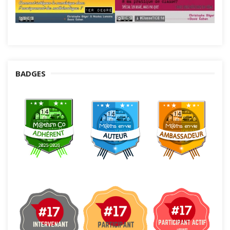
BADGES