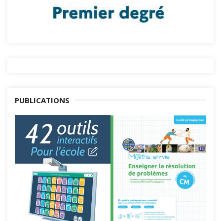
PUBLICATIONS