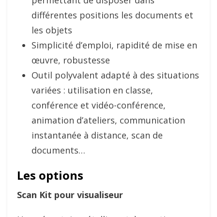
différentes positions les documents et
les objets
Simplicité d’emploi, rapidité de mise en
œuvre, robustesse
Outil polyvalent adapté à des situations
variées : utilisation en classe,
conférence et vidéo-conférence,
animation d’ateliers, communication
instantanée à distance, scan de
documents…
Les options
Scan Kit pour visualiseur