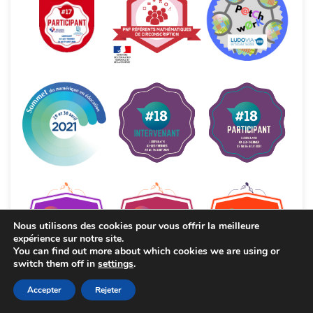
Nous utilisons des cookies pour vous offrir la meilleure
expérience sur notre site.
You can find out more about which cookies we are using or
switch them off in
settings
.
Accepter
Rejeter