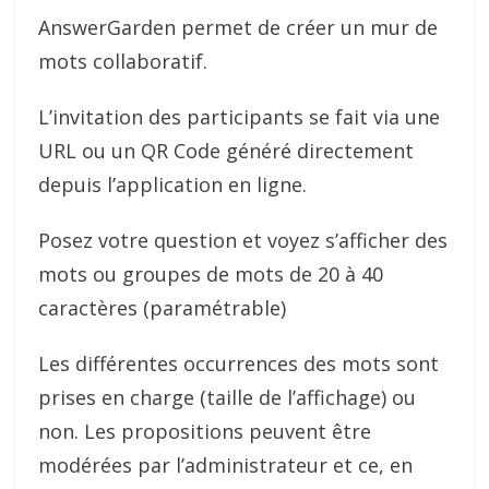
AnswerGarden permet de créer un mur de
mots collaboratif.
L’invitation des participants se fait via une
URL ou un QR Code généré directement
depuis l’application en ligne.
Posez votre question et voyez s’afficher des
mots ou groupes de mots de 20 à 40
caractères (paramétrable)
Les différentes occurrences des mots sont
prises en charge (taille de l’affichage) ou
non. Les propositions peuvent être
modérées par l’administrateur et ce, en