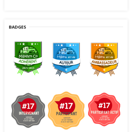
BADGES