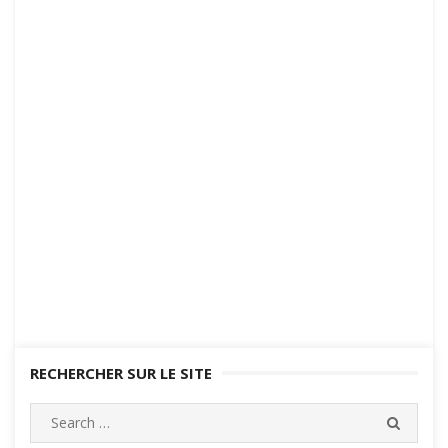
RECHERCHER SUR LE SITE
Search
SEARC
for: