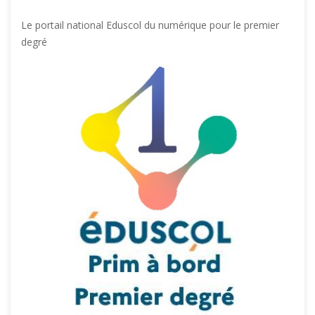
Le portail national Eduscol du numérique pour le premier
degré