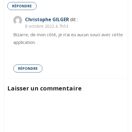
RÉPONDRE
Christophe GILGER
dit :
8 octobre 2022 à 7h53
Bizarre, de mon côté, je n’ai eu aucun souci avec cette
application.
RÉPONDRE
Laisser un commentaire