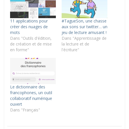
11 applications pour
#TagueSon, une chasse
créer des nuages de
aux sons sur twitter… un
mots
jeu de lecture amusant !
Dans "Outils d'édition,
Dans "Apprentissage de
de création et de mise
la lecture et de
en forme"
l'écriture"
Le dictionnaire des
francophones, un outil
collaboratif numérique
ouvert
Dans "Français"