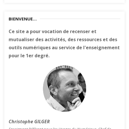
BIENVENUE…
Ce site a pour vocation de recenser et
mutualiser des activités, des ressources et des
outils numériques au service de l'enseignement
pour le 1er degré.
Christophe GILGER