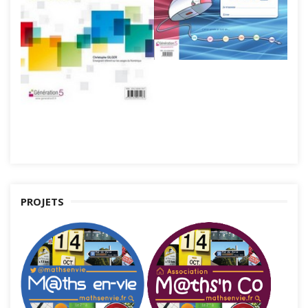
PROJETS