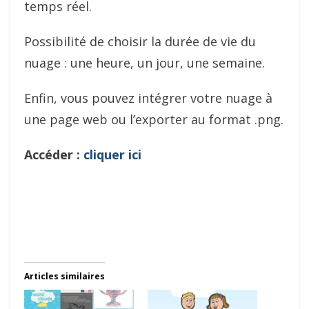
temps réel.
Possibilité de choisir la durée de vie du
nuage : une heure, un jour, une semaine.
Enfin, vous pouvez intégrer votre nuage à
une page web ou l’exporter au format .png.
Accéder :
cliquer ici
Articles similaires