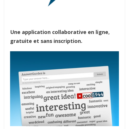
Une application collaborative en ligne,
gratuite et sans inscription.