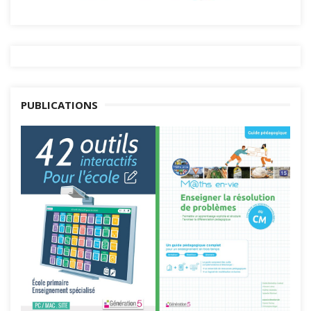
PUBLICATIONS