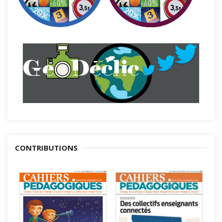
CONTRIBUTIONS