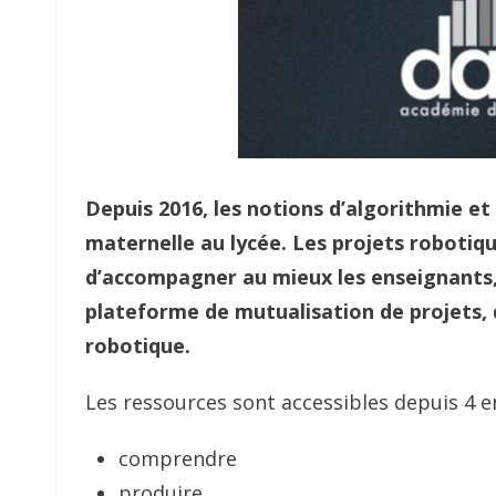
Depuis 2016, les notions d’algorithmie e
maternelle au lycée. Les projets robotiqu
d’accompagner au mieux les enseignants, 
plateforme de mutualisation de projets, d
robotique.
Les ressources sont accessibles depuis 4 e
comprendre
produire