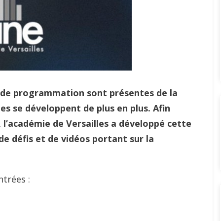
t de programmation sont présentes de la
es se développent de plus en plus. Afin
l’académie de Versailles a développé cette
e défis et de vidéos portant sur la
ntrées :