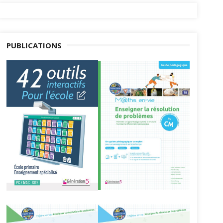
PUBLICATIONS