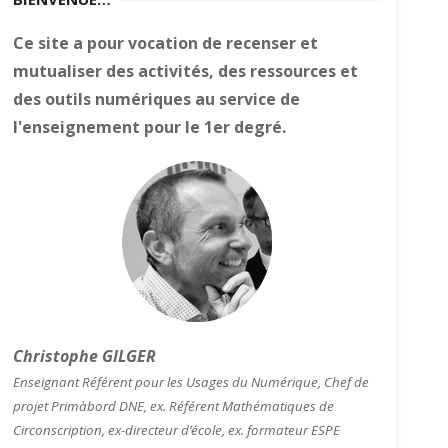
Ce site a pour vocation de recenser et
mutualiser des activités, des ressources et
des outils numériques au service de
l'enseignement pour le 1er degré.
Christophe GILGER
Enseignant Référent pour les Usages du Numérique, Chef de
projet Primàbord DNE, ex. Référent Mathématiques de
Circonscription, ex-directeur d’école, ex. formateur ESPE