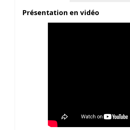
Présentation en vidéo