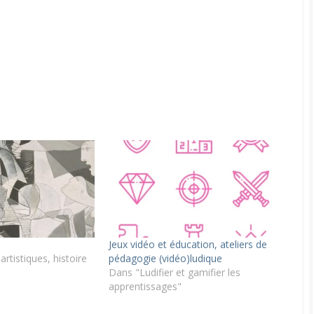
Jeux vidéo et éducation, ateliers de
rtistiques, histoire
pédagogie (vidéo)ludique
Dans "Ludifier et gamifier les
apprentissages"