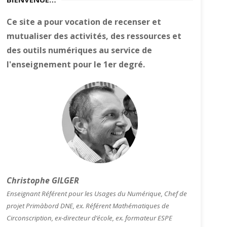
Ce site a pour vocation de recenser et
mutualiser des activités, des ressources et
des outils numériques au service de
l'enseignement pour le 1er degré.
Christophe GILGER
Enseignant Référent pour les Usages du Numérique, Chef de
projet Primàbord DNE, ex. Référent Mathématiques de
Circonscription, ex-directeur d’école, ex. formateur ESPE