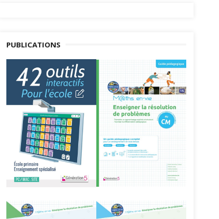
PUBLICATIONS