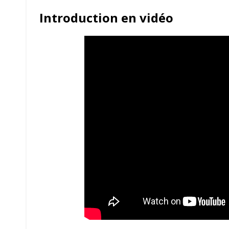
Introduction en vidéo