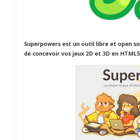
Superpowers est un outil libre et open s
de concevoir vos jeux 2D et 3D en HTML5