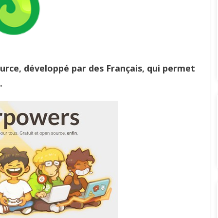
ource, développé par des Français, qui permet
.