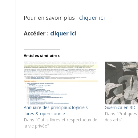
Pour en savoir plus :
cliquer ici
Accéder :
cliquer ici
Articles similaires
Annuaire des principaux logiciels
Guernica en 3D
libres & open source
Dans "Pratiques a
Dans "Outils libres et respectueux de
des arts"
la vie privée"