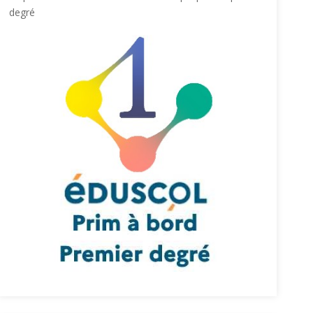
degré