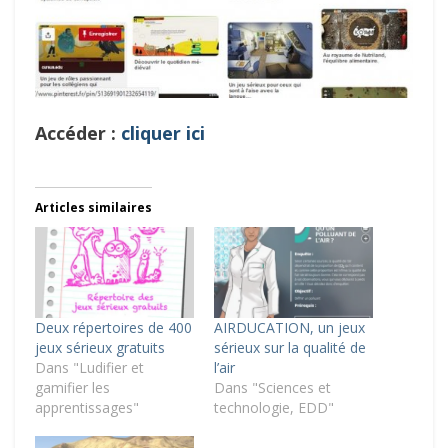
Accéder :
cliquer ici
Articles similaires
Deux répertoires de 400
AIRDUCATION, un jeux
jeux sérieux gratuits
sérieux sur la qualité de
Dans "Ludifier et
l’air
gamifier les
Dans "Sciences et
apprentissages"
technologie, EDD"