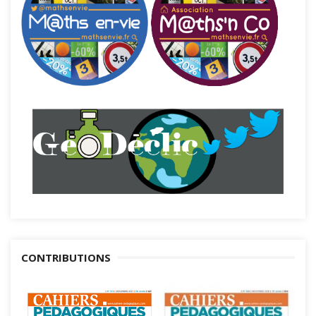
CONTRIBUTIONS