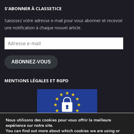
S'ABONNER À CLASSETICE
Saisissez votre adresse e-mail pour vous abonner et recevoir
une notification à chaque nouvel article.
Adresse
e-
mail
ABONNEZ-VOUS
MENTIONS LÉGALES ET RGPD
Nous utilisons des cookies pour vous offrir la meilleure
expérience sur notre site.
You can find out more about which cookies we are using or