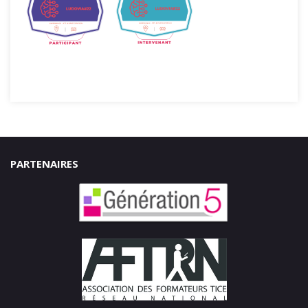
PARTENAIRES