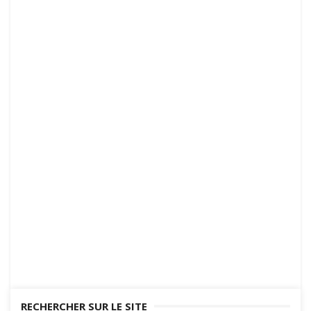
RECHERCHER SUR LE SITE