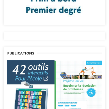
PUBLICATIONS