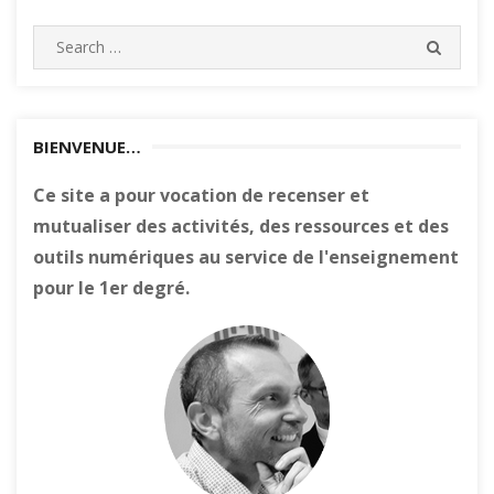
Search
SEARC
for:
BIENVENUE…
Ce site a pour vocation de recenser et
mutualiser des activités, des ressources et des
outils numériques au service de l'enseignement
pour le 1er degré.