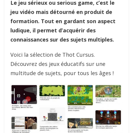
Le jeu sérieux ou serious game, c’est le
jeu vidéo mais détourné en produit de
formation. Tout en gardant son aspect
ludique, il permet d’acquérir des
connaissances sur des sujets multiples.
Voici la sélection de Thot Cursus.
Découvrez des jeux éducatifs sur une
multitude de sujets, pour tous les âges !