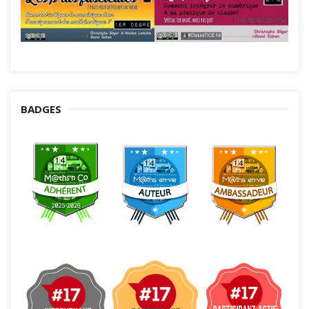
BADGES