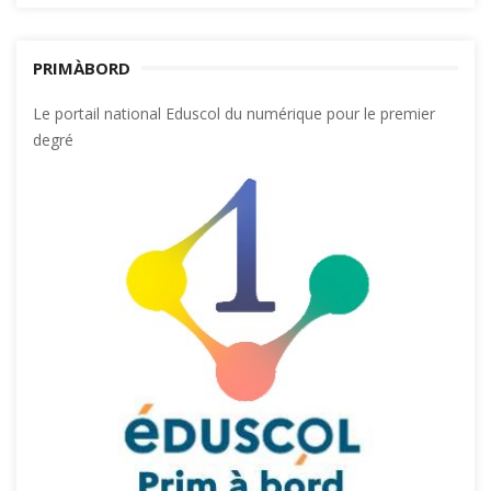
PRIMÀBORD
Le portail national Eduscol du numérique pour le premier
degré