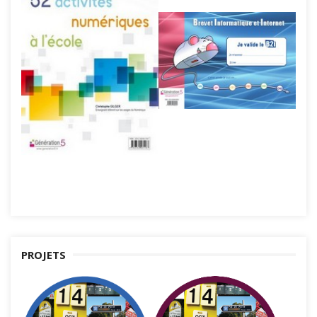
PROJETS