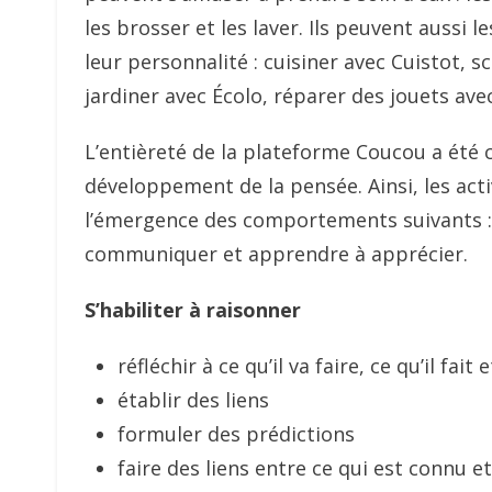
les brosser et les laver. Ils peuvent aussi 
leur personnalité : cuisiner avec Cuistot, s
jardiner avec Écolo, réparer des jouets av
L’entièreté de la plateforme Coucou a été
développement de la pensée. Ainsi, les act
l’émergence des comportements suivants : s
communiquer et apprendre à apprécier.
S’habiliter à raisonner
réfléchir à ce qu’il va faire, ce qu’il fait e
établir des liens
formuler des prédictions
faire des liens entre ce qui est connu 