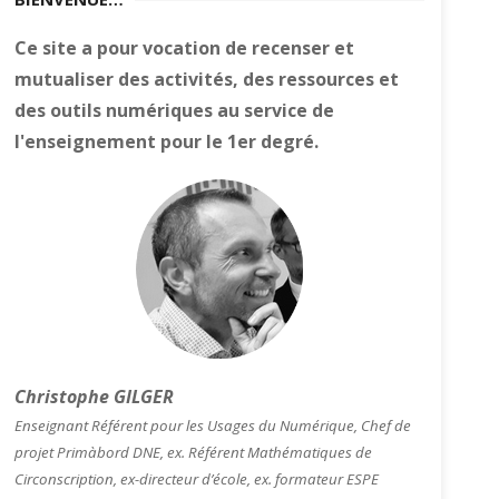
Ce site a pour vocation de recenser et
mutualiser des activités, des ressources et
des outils numériques au service de
l'enseignement pour le 1er degré.
Christophe GILGER
Enseignant Référent pour les Usages du Numérique, Chef de
projet Primàbord DNE, ex. Référent Mathématiques de
Circonscription, ex-directeur d’école, ex. formateur ESPE