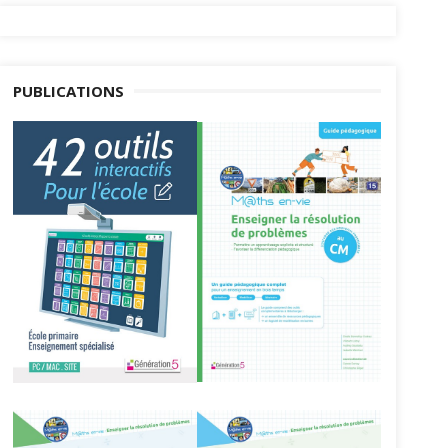
PUBLICATIONS