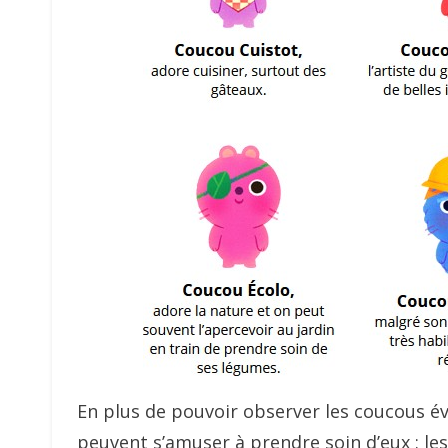
En plus de pouvoir observer les coucous év
peuvent s’amuser à prendre soin d’eux : les