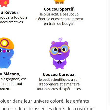
oluer dans leur univers coloré, les enfants
 nourrir, leur brosser les dents, les costumer,