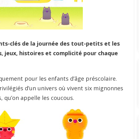
-clés de la journée des tout-petits et les
, jeux, histoires et complicité pour chaque
quement pour les enfants d’âge préscolaire.
rivilégiés d’un univers où vivent six mignonnes
, qu’on appelle les coucous.