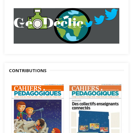
CONTRIBUTIONS