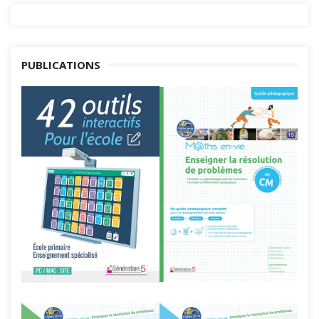
PUBLICATIONS