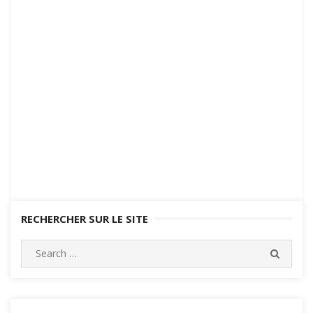
RECHERCHER SUR LE SITE
Search
SEARC
for: