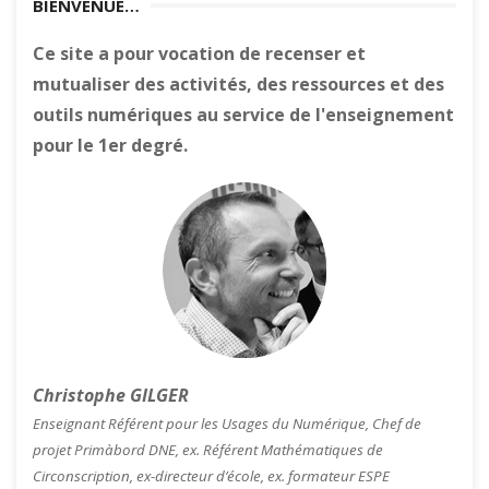
BIENVENUE…
Ce site a pour vocation de recenser et
mutualiser des activités, des ressources et des
outils numériques au service de l'enseignement
pour le 1er degré.
Christophe GILGER
Enseignant Référent pour les Usages du Numérique, Chef de
projet Primàbord DNE, ex. Référent Mathématiques de
Circonscription, ex-directeur d’école, ex. formateur ESPE