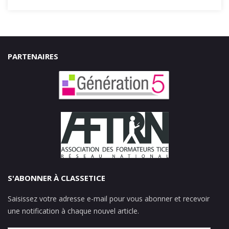
PARTENAIRES
S'ABONNER À CLASSETICE
Saisissez votre adresse e-mail pour vous abonner et recevoir
une notification à chaque nouvel article.