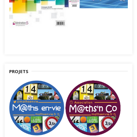
PROJETS