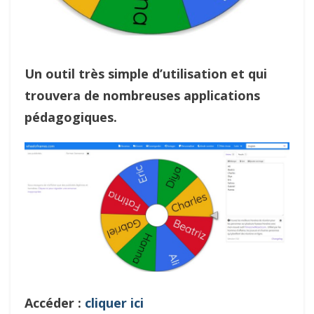
Un outil très simple d’utilisation et qui
trouvera de nombreuses applications
pédagogiques.
Accéder :
cliquer ici