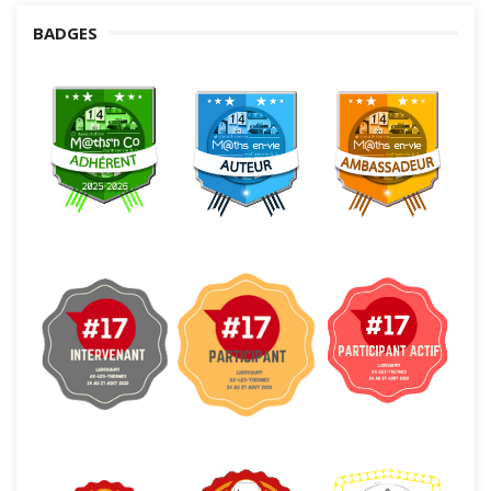
BADGES