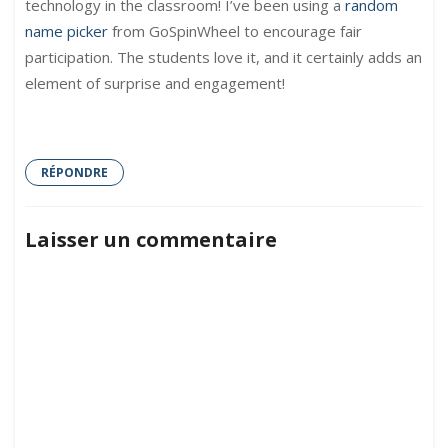
technology in the classroom! I’ve been using a
random
name picker
from GoSpinWheel to encourage fair
participation. The students love it, and it certainly adds an
element of surprise and engagement!
RÉPONDRE
Laisser un commentaire