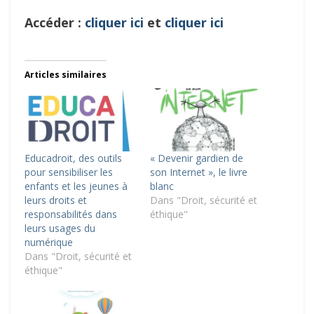
Accéder :
cliquer ici
et
cliquer ici
Articles similaires
Educadroit, des outils
« Devenir gardien de
pour sensibiliser les
son Internet », le livre
enfants et les jeunes à
blanc
leurs droits et
Dans "Droit, sécurité et
responsabilités dans
éthique"
leurs usages du
numérique
Dans "Droit, sécurité et
éthique"