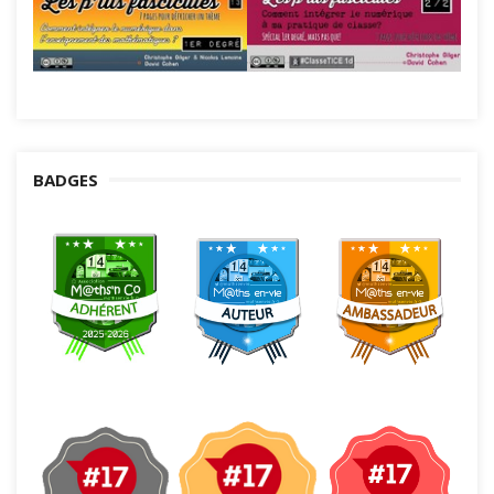
BADGES