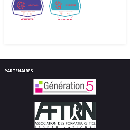
PARTENAIRES