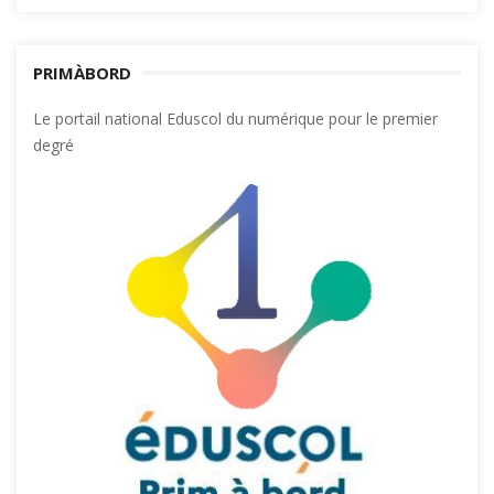
PRIMÀBORD
Le portail national Eduscol du numérique pour le premier
degré