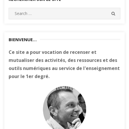
Search
SEARC
for:
BIENVENUE…
Ce site a pour vocation de recenser et
mutualiser des activités, des ressources et des
outils numériques au service de l'enseignement
pour le 1er degré.