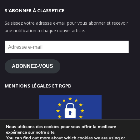
S'ABONNER À CLASSETICE
Saisissez votre adresse e-mail pour vous abonner et recevoir
une notification à chaque nouvel article.
Adresse
e-
mail
ABONNEZ-VOUS
MENTIONS LÉGALES ET RGPD
Nous utilisons des cookies pour vous offrir la meilleure
expérience sur notre site.
You can find out more about which cookies we are using or