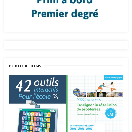
PUBLICATIONS