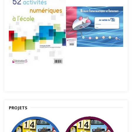
PROJETS