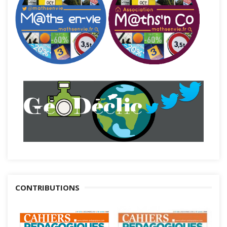
CONTRIBUTIONS