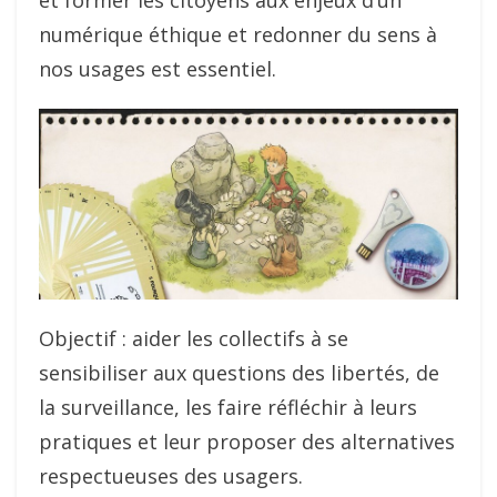
et former les citoyens aux enjeux d’un
numérique éthique et redonner du sens à
nos usages est essentiel.
Objectif : aider les collectifs à se
sensibiliser aux questions des libertés, de
la surveillance, les faire réfléchir à leurs
pratiques et leur proposer des alternatives
respectueuses des usagers.