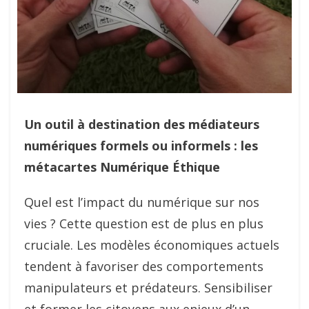
Un outil à destination des médiateurs
numériques formels ou informels : les
métacartes Numérique Éthique
Quel est l’impact du numérique sur nos
vies ? Cette question est de plus en plus
cruciale. Les modèles économiques actuels
tendent à favoriser des comportements
manipulateurs et prédateurs. Sensibiliser