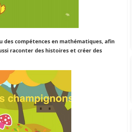
u des compétences en mathématiques, afin
ssi raconter des histoires et créer des