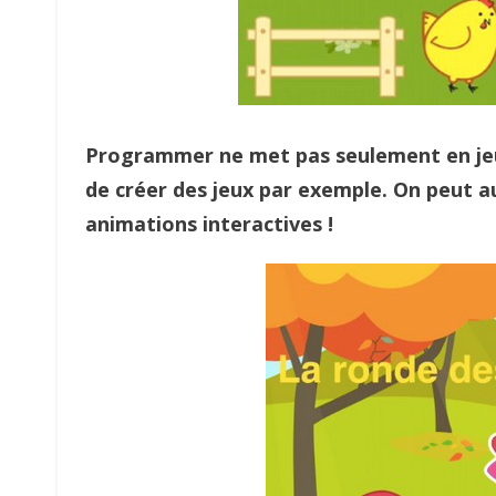
Programmer ne met pas seulement en je
de créer des jeux par exemple. On peut au
animations interactives !