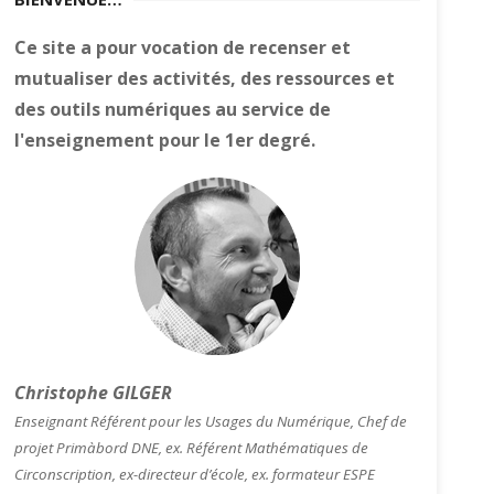
Ce site a pour vocation de recenser et
mutualiser des activités, des ressources et
des outils numériques au service de
l'enseignement pour le 1er degré.
Christophe GILGER
Enseignant Référent pour les Usages du Numérique, Chef de
projet Primàbord DNE, ex. Référent Mathématiques de
Circonscription, ex-directeur d’école, ex. formateur ESPE