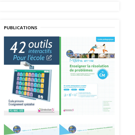
PUBLICATIONS